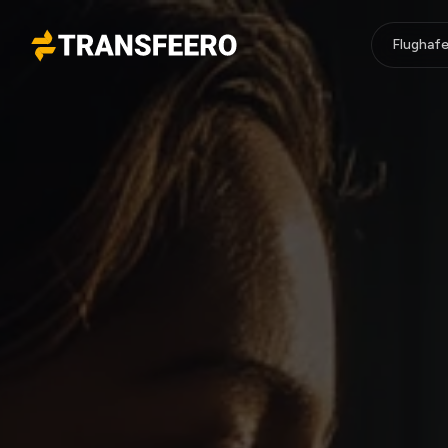
Flughafe
Transfeero