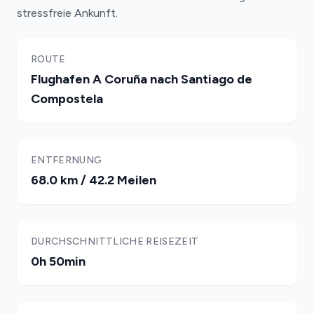
stressfreie Ankunft.
ROUTE
Flughafen A Coruña nach Santiago de
Compostela
ENTFERNUNG
68.0 km / 42.2 Meilen
DURCHSCHNITTLICHE REISEZEIT
0h 50min