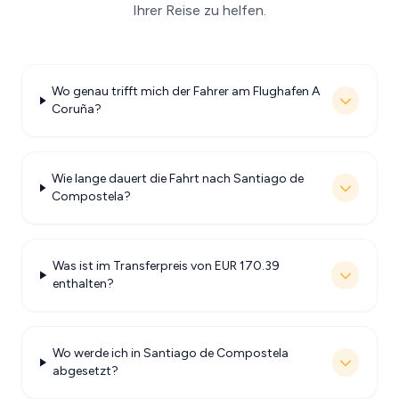
Ihrer Reise zu helfen.
Wo genau trifft mich der Fahrer am Flughafen A
Coruña?
Wie lange dauert die Fahrt nach Santiago de
Compostela?
Was ist im Transferpreis von EUR 170.39
enthalten?
Wo werde ich in Santiago de Compostela
abgesetzt?