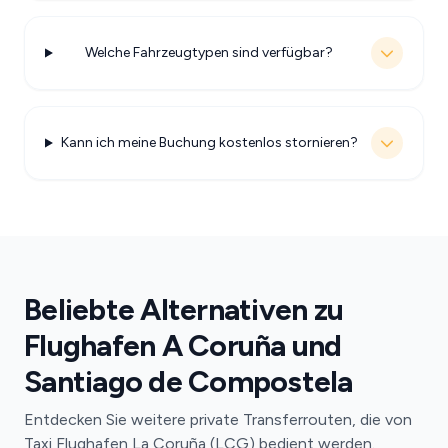
Welche Fahrzeugtypen sind verfügbar?
Kann ich meine Buchung kostenlos stornieren?
Beliebte Alternativen zu
Flughafen A Coruña und
Santiago de Compostela
Entdecken Sie weitere private Transferrouten, die von
Taxi Flughafen La Coruña (LCG) bedient werden.