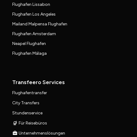
Flughafen Lissabon
Flughafen Los Angeles
Mailand Malpensa Flughafen
Flughafen Amsterdam
Neapel Flughafen
Flughafen Málaga
Transfeero Services
Flughafentransfer
City Transfers
Stundenservice
Für Reisebüros
Unternehmenslösungen