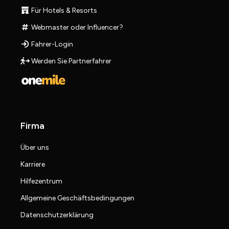
Für Hotels & Resorts
Webmaster oder Influencer?
Fahrer-Login
Werden Sie Partnerfahrer
Firma
Über uns
Karriere
Hilfezentrum
Allgemeine Geschäftsbedingungen
Datenschutzerklärung