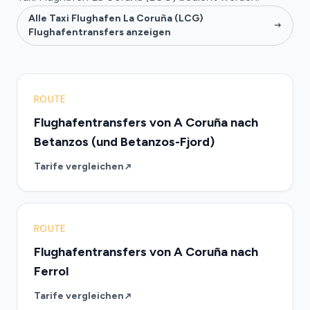
Alle Taxi Flughafen La Coruña (LCG)
Flughafentransfers anzeigen
ROUTE
Flughafentransfers von A Coruña nach
Betanzos (und Betanzos-Fjord)
Tarife vergleichen
ROUTE
Flughafentransfers von A Coruña nach
Ferrol
Tarife vergleichen