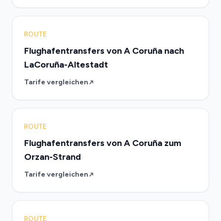
ROUTE
Flughafentransfers von A Coruña nach
LaCoruña-Altestadt
Tarife vergleichen
ROUTE
Flughafentransfers von A Coruña zum
Orzan-Strand
Tarife vergleichen
ROUTE