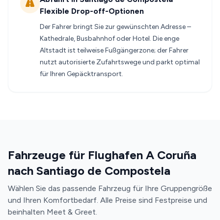
Flexible Drop-off-Optionen
Der Fahrer bringt Sie zur gewünschten Adresse –
Kathedrale, Busbahnhof oder Hotel. Die enge
Altstadt ist teilweise Fußgängerzone; der Fahrer
nutzt autorisierte Zufahrtswege und parkt optimal
für Ihren Gepäcktransport.
Fahrzeuge für Flughafen A Coruña
nach Santiago de Compostela
Wählen Sie das passende Fahrzeug für Ihre Gruppengröße
und Ihren Komfortbedarf. Alle Preise sind Festpreise und
beinhalten Meet & Greet.