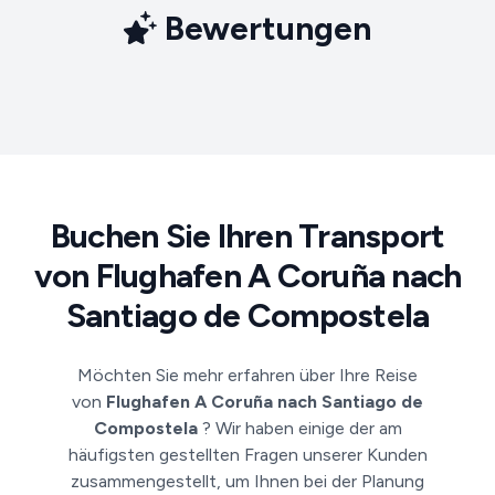
Bewertungen
Buchen Sie Ihren Transport
von Flughafen A Coruña nach
Santiago de Compostela
Möchten Sie mehr erfahren über Ihre Reise
von
Flughafen A Coruña nach Santiago de
Compostela
? Wir haben einige der am
häufigsten gestellten Fragen unserer Kunden
zusammengestellt, um Ihnen bei der Planung