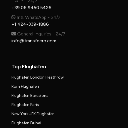
ITALY - 24/7
+39 06 9450 5426
Intl. WhatsApp - 24/7
+1 424-339-1886
General Inquiries - 24/7
info@transfeero.com
Top Flughäfen
Flughafen London Heathrow
Rom Flughafen
Flughafen Barcelona
Flughafen Paris
New York JFK Flughafen
Flughafen Dubai