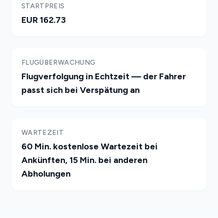
STARTPREIS
EUR 162.73
FLUGÜBERWACHUNG
Flugverfolgung in Echtzeit — der Fahrer
passt sich bei Verspätung an
WARTEZEIT
60 Min. kostenlose Wartezeit bei
Ankünften, 15 Min. bei anderen
Abholungen