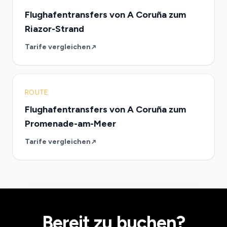
Flughafentransfers von A Coruña zum
Riazor-Strand
Tarife vergleichen
ROUTE
Flughafentransfers von A Coruña zum
Promenade-am-Meer
Tarife vergleichen
Bereit zu buchen?