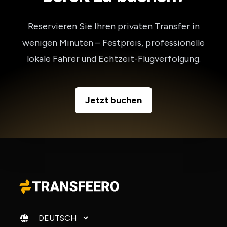
Reservieren Sie Ihren privaten Transfer in
wenigen Minuten – Festpreis, professionelle
lokale Fahrer und Echtzeit-Flugverfolgung.
Jetzt buchen
Sprache ändern