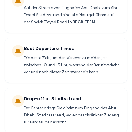
Auf der Strecke von Flughafen Abu Dhabi zum Abu
Dhabi Stadtsstrand sind alle Mautgebühren auf
der Sheikh Zayed Road
INBEGRIFFEN
.
Best Departure Times
Die beste Zeit, um den Verkehr zu meiden, ist
zwischen 10 und 15 Uhr, während der Berufsverkehr
vor und nach dieser Zeit stark sein kann.
Drop-off at Stadtsstrand
Der Fahrer bringt Sie direkt zum Eingang des
Abu
Dhabi Stadtsstrand
, wo eingeschränkter Zugang
für Fahrzeuge herrscht.