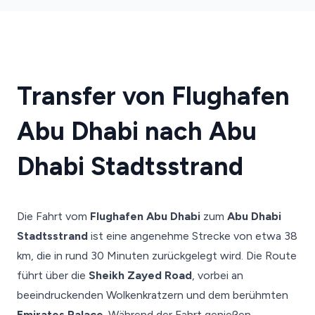
Transfer von Flughafen
Abu Dhabi nach Abu
Dhabi Stadtsstrand
Die Fahrt vom
Flughafen Abu Dhabi
zum
Abu Dhabi
Stadtsstrand
ist eine angenehme Strecke von etwa 38
km, die in rund 30 Minuten zurückgelegt wird. Die Route
führt über die
Sheikh Zayed Road
, vorbei an
beeindruckenden Wolkenkratzern und dem berühmten
Emirates Palace
. Während der Fahrt genießen