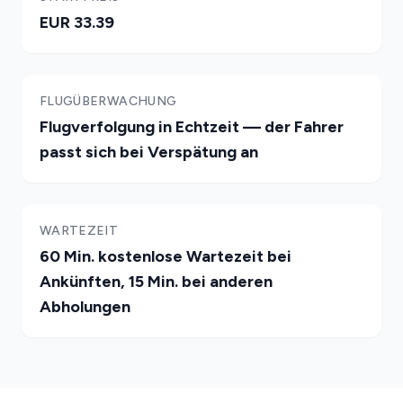
EUR 33.39
FLUGÜBERWACHUNG
Flugverfolgung in Echtzeit — der Fahrer
passt sich bei Verspätung an
WARTEZEIT
60 Min. kostenlose Wartezeit bei
Ankünften, 15 Min. bei anderen
Abholungen