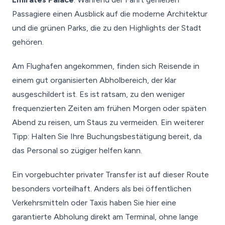
Passagiere einen Ausblick auf die moderne Architektur
und die grünen Parks, die zu den Highlights der Stadt
gehören.
Am Flughafen angekommen, finden sich Reisende in
einem gut organisierten Abholbereich, der klar
ausgeschildert ist. Es ist ratsam, zu den weniger
frequenzierten Zeiten am frühen Morgen oder späten
Abend zu reisen, um Staus zu vermeiden. Ein weiterer
Tipp: Halten Sie Ihre Buchungsbestätigung bereit, da
das Personal so zügiger helfen kann.
Ein vorgebuchter privater Transfer ist auf dieser Route
besonders vorteilhaft. Anders als bei öffentlichen
Verkehrsmitteln oder Taxis haben Sie hier eine
garantierte Abholung direkt am Terminal, ohne lange