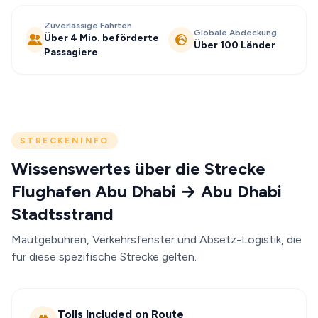
Zuverlässige Fahrten
Globale Abdeckung
Über 4 Mio. beförderte
Über 100 Länder
Passagiere
STRECKENINFO
Wissenswertes über die Strecke
Flughafen Abu Dhabi → Abu Dhabi
Stadtsstrand
Mautgebühren, Verkehrsfenster und Absetz-Logistik, die
für diese spezifische Strecke gelten.
Tolls Included on Route