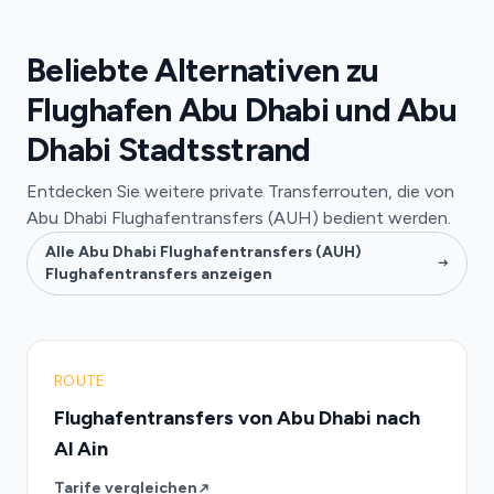
Beliebte Alternativen zu
Flughafen Abu Dhabi und Abu
Dhabi Stadtsstrand
Entdecken Sie weitere private Transferrouten, die von
Abu Dhabi Flughafentransfers (AUH) bedient werden.
Alle Abu Dhabi Flughafentransfers (AUH)
Flughafentransfers anzeigen
ROUTE
Flughafentransfers von Abu Dhabi nach
Al Ain
Tarife vergleichen