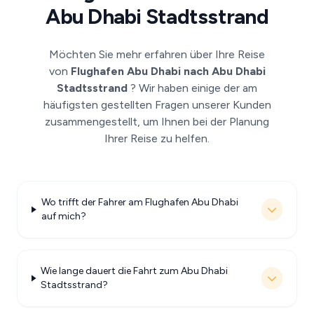
Abu Dhabi Stadtsstrand
Möchten Sie mehr erfahren über Ihre Reise
von
Flughafen Abu Dhabi nach Abu Dhabi
Stadtsstrand
? Wir haben einige der am
häufigsten gestellten Fragen unserer Kunden
zusammengestellt, um Ihnen bei der Planung
Ihrer Reise zu helfen.
Wo trifft der Fahrer am Flughafen Abu Dhabi
auf mich?
Wie lange dauert die Fahrt zum Abu Dhabi
Stadtsstrand?