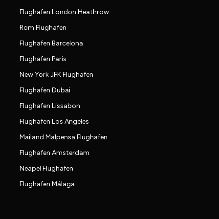
Flughafen London Heathrow
Rom Flughafen
Flughafen Barcelona
Flughafen Paris
New York JFK Flughafen
Flughafen Dubai
Flughafen Lissabon
Flughafen Los Angeles
Mailand Malpensa Flughafen
Flughafen Amsterdam
Neapel Flughafen
Flughafen Málaga