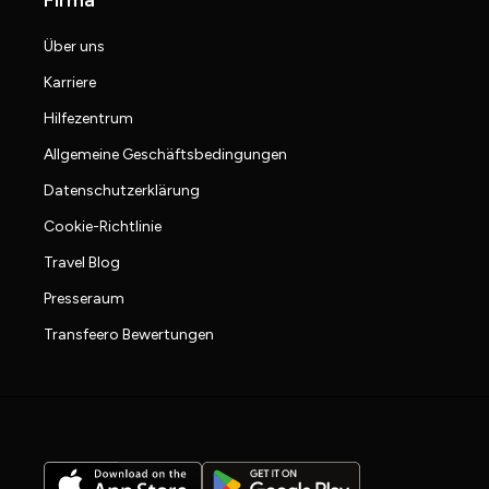
Über uns
Karriere
Hilfezentrum
Allgemeine Geschäftsbedingungen
Datenschutzerklärung
Cookie-Richtlinie
Travel Blog
Presseraum
Transfeero Bewertungen