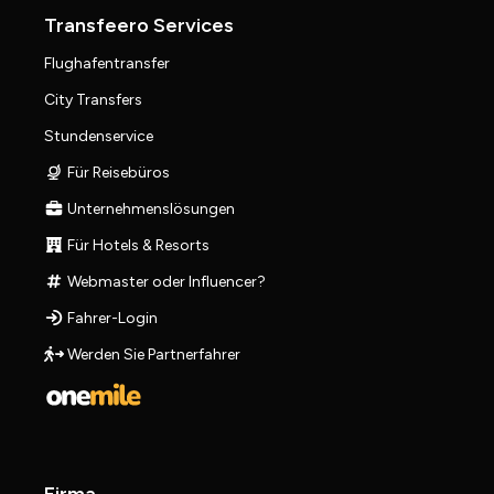
Transfeero Services
Flughafentransfer
City Transfers
Stundenservice
Für Reisebüros
Unternehmenslösungen
Für Hotels & Resorts
Webmaster oder Influencer?
Fahrer-Login
Werden Sie Partnerfahrer
Firma