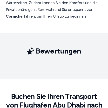
Wartezeiten. Zudem können Sie den Komfort und die
Privatsphäre genießen, während Sie entspannt zur
Corniche
fahren, um Ihren Urlaub zu beginnen.
Bewertungen
Buchen Sie Ihren Transport
von Flughafen Abu Dhabi nach