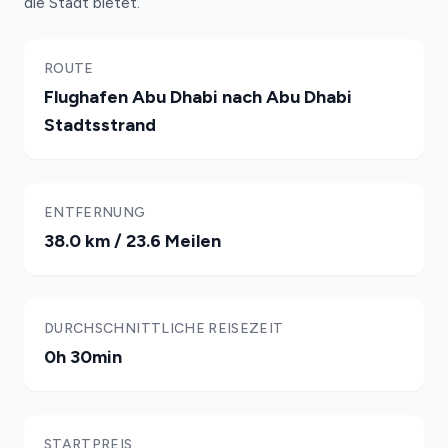
die Stadt bietet.
ROUTE
Flughafen Abu Dhabi nach Abu Dhabi
Stadtsstrand
ENTFERNUNG
38.0 km / 23.6 Meilen
DURCHSCHNITTLICHE REISEZEIT
0h 30min
STARTPREIS