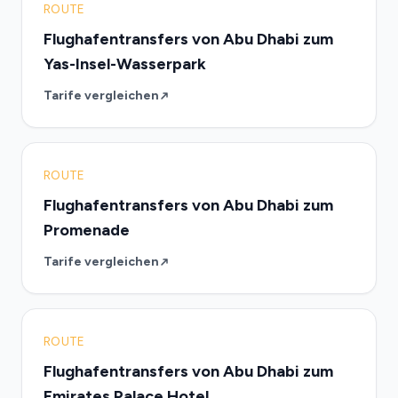
ROUTE
Flughafentransfers von Abu Dhabi zum
Yas-Insel-Wasserpark
Tarife vergleichen
ROUTE
Flughafentransfers von Abu Dhabi zum
Promenade
Tarife vergleichen
ROUTE
Flughafentransfers von Abu Dhabi zum
Emirates Palace Hotel