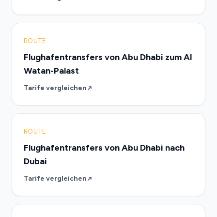
ROUTE
Flughafentransfers von Abu Dhabi zum Al
Watan-Palast
Tarife vergleichen
ROUTE
Flughafentransfers von Abu Dhabi nach
Dubai
Tarife vergleichen