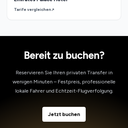
Tarife vergleichen
Bereit zu buchen?
Reservieren Sie Ihren privaten Transfer in
wenigen Minuten – Festpreis, professionelle
lokale Fahrer und Echtzeit-Flugverfolgung.
Jetzt buchen