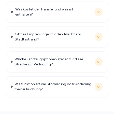
Was kostet der Transfer und was ist
enthalten?
Gibt es Empfehlungen für den Abu Dhabi
Stadtsstrand?
Welche Fahrzeugoptionen stehen für diese
Strecke zur Verfügung?
Wie funktioniert die Stornierung oder Änderung
meiner Buchung?