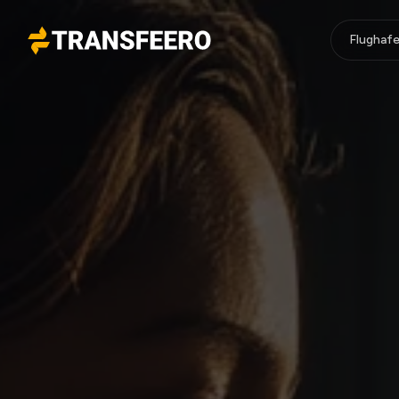
Flughafe
Transfeero