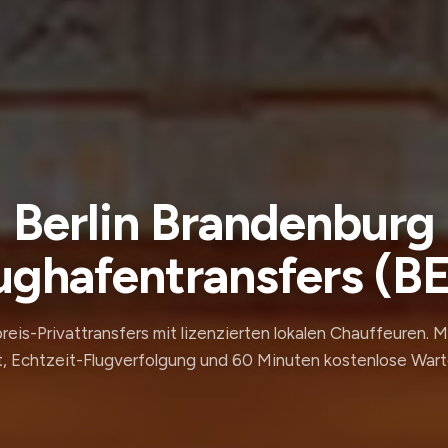
Berlin Brandenburg
ughafentransfers (B
reis-Privattransfers mit lizenzierten lokalen Chauffeuren. 
, Echtzeit-Flugverfolgung und 60 Minuten kostenlose Wart