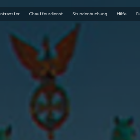
ntransfer
Chauffeurdienst
Stundenbuchung
Hilfe
B