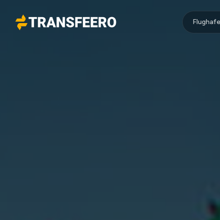
Flughafe
Transfeero