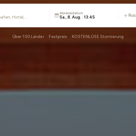
Abreisedatum
rü
Sa., 8. Aug. · 13:45
Über 100 Länder · Festpreis · KOSTENLOSE Stornierung