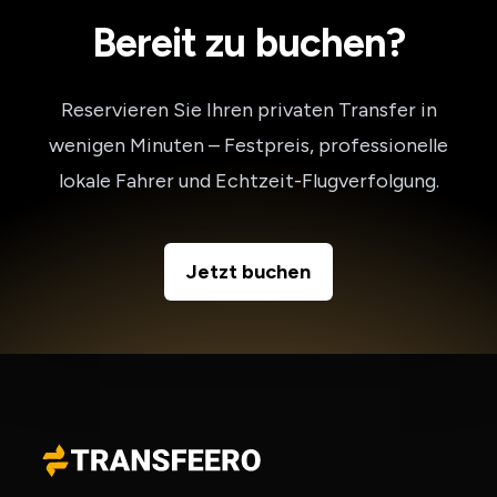
Bereit zu buchen?
Reservieren Sie Ihren privaten Transfer in
wenigen Minuten – Festpreis, professionelle
lokale Fahrer und Echtzeit-Flugverfolgung.
Jetzt buchen