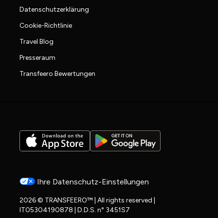
Datenschutzerklärung
Cookie-Richtlinie
Travel Blog
Presseraum
Transfeero Bewertungen
Ihre Datenschutz-Einstellungen
2026 © TRANSFEERO™ | All rights reserved |
IT05304190878 | D.D.S. n° 3451S7