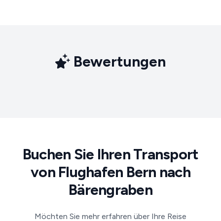
Bewertungen
Buchen Sie Ihren Transport
von Flughafen Bern nach
Bärengraben
Möchten Sie mehr erfahren über Ihre Reise