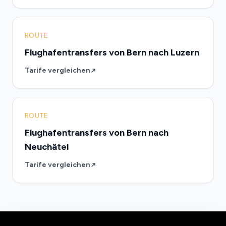
ROUTE
Flughafentransfers von Bern nach Luzern
Tarife vergleichen
ROUTE
Flughafentransfers von Bern nach
Neuchâtel
Tarife vergleichen