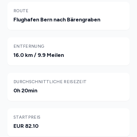
ROUTE
Flughafen Bern nach Bärengraben
ENTFERNUNG
16.0 km / 9.9 Meilen
DURCHSCHNITTLICHE REISEZEIT
0h 20min
STARTPREIS
EUR 82.10