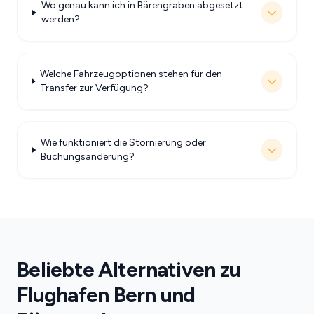
Wo genau kann ich in Bärengraben abgesetzt
werden?
Welche Fahrzeugoptionen stehen für den
Transfer zur Verfügung?
Wie funktioniert die Stornierung oder
Buchungsänderung?
Beliebte Alternativen zu
Flughafen Bern und