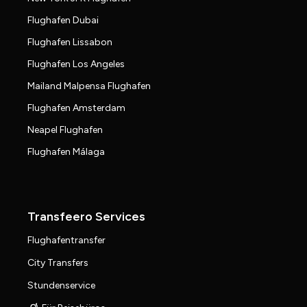
Flughafen Dubai
Flughafen Lissabon
Flughafen Los Angeles
Mailand Malpensa Flughafen
Flughafen Amsterdam
Neapel Flughafen
Flughafen Málaga
Transfeero Services
Flughafentransfer
City Transfers
Stundenservice