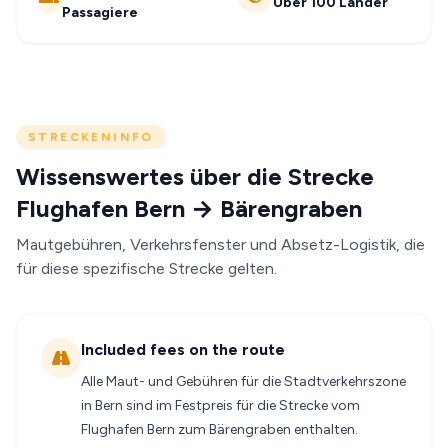
Über 100 Länder
Passagiere
STRECKENINFO
Wissenswertes über die Strecke
Flughafen Bern → Bärengraben
Mautgebühren, Verkehrsfenster und Absetz-Logistik, die
für diese spezifische Strecke gelten.
Included fees on the route
Alle Maut- und Gebühren für die Stadtverkehrszone
in Bern sind im Festpreis für die Strecke vom
Flughafen Bern zum Bärengraben enthalten.