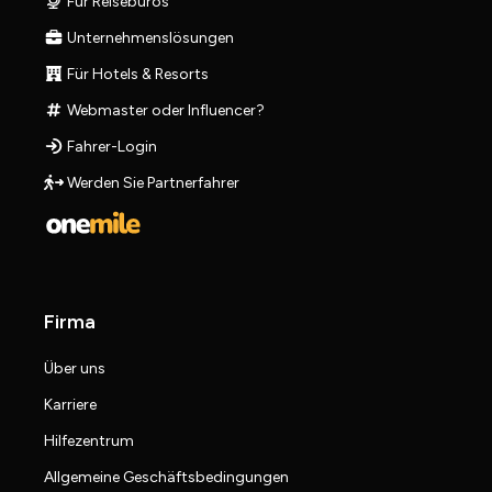
Für Reisebüros
Unternehmenslösungen
Für Hotels & Resorts
Webmaster oder Influencer?
Fahrer-Login
Werden Sie Partnerfahrer
Firma
Über uns
Karriere
Hilfezentrum
Allgemeine Geschäftsbedingungen