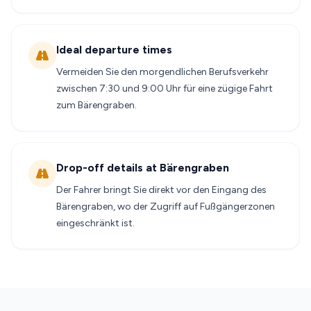
Ideal departure times
Vermeiden Sie den morgendlichen Berufsverkehr
zwischen 7:30 und 9:00 Uhr für eine zügige Fahrt
zum Bärengraben.
Drop-off details at Bärengraben
Der Fahrer bringt Sie direkt vor den Eingang des
Bärengraben, wo der Zugriff auf Fußgängerzonen
eingeschränkt ist.