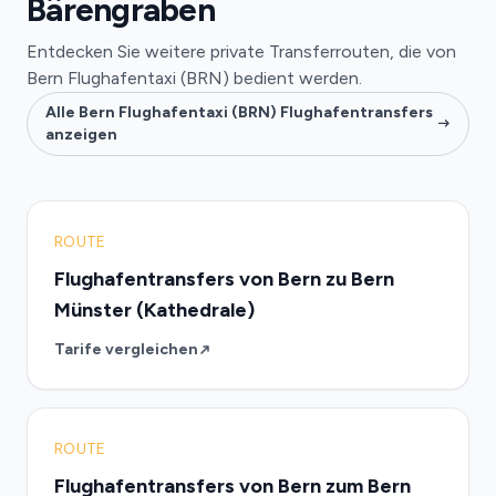
Bärengraben
Entdecken Sie weitere private Transferrouten, die von
Bern Flughafentaxi (BRN) bedient werden.
Alle Bern Flughafentaxi (BRN) Flughafentransfers
anzeigen
ROUTE
Flughafentransfers von Bern zu Bern
Münster (Kathedrale)
Tarife vergleichen
ROUTE
Flughafentransfers von Bern zum Bern