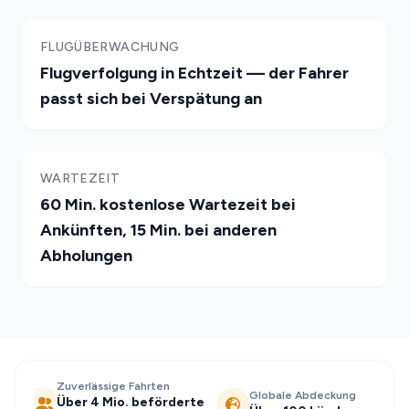
FLUGÜBERWACHUNG
Flugverfolgung in Echtzeit — der Fahrer
passt sich bei Verspätung an
WARTEZEIT
60 Min. kostenlose Wartezeit bei
Ankünften, 15 Min. bei anderen
Abholungen
Zuverlässige Fahrten
Globale Abdeckung
Über 4 Mio. beförderte