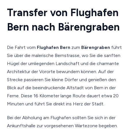
Transfer von Flughafen
Bern nach Bärengraben
Die Fahrt vom
Flughafen Bern
zum
Bärengraben
führt
Sie über die malerische Bernstrasse, wo Sie die sanften
Hügel der umliegenden Landschaft und die charmante
Architektur der Vororte bewundern können. Auf der
Strecke passieren Sie kleine Dörfer und genießen den
Blick auf die beeindruckende Altstadt von Bern in der
Ferne. Diese 16 Kilometer lange Route dauert etwa 20
Minuten und führt Sie direkt ins Herz der Stadt.
Bei der Abholung am Flughafen sollten Sie sich in der
Ankunftshalle zur vorgesehenen Wartezone begeben.