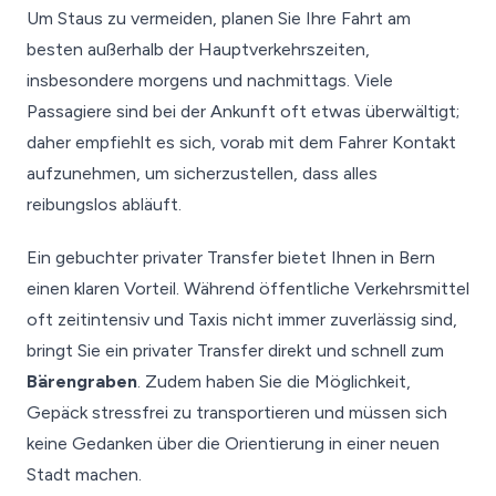
Um Staus zu vermeiden, planen Sie Ihre Fahrt am
besten außerhalb der Hauptverkehrszeiten,
insbesondere morgens und nachmittags. Viele
Passagiere sind bei der Ankunft oft etwas überwältigt;
daher empfiehlt es sich, vorab mit dem Fahrer Kontakt
aufzunehmen, um sicherzustellen, dass alles
reibungslos abläuft.
Ein gebuchter privater Transfer bietet Ihnen in Bern
einen klaren Vorteil. Während öffentliche Verkehrsmittel
oft zeitintensiv und Taxis nicht immer zuverlässig sind,
bringt Sie ein privater Transfer direkt und schnell zum
Bärengraben
. Zudem haben Sie die Möglichkeit,
Gepäck stressfrei zu transportieren und müssen sich
keine Gedanken über die Orientierung in einer neuen
Stadt machen.