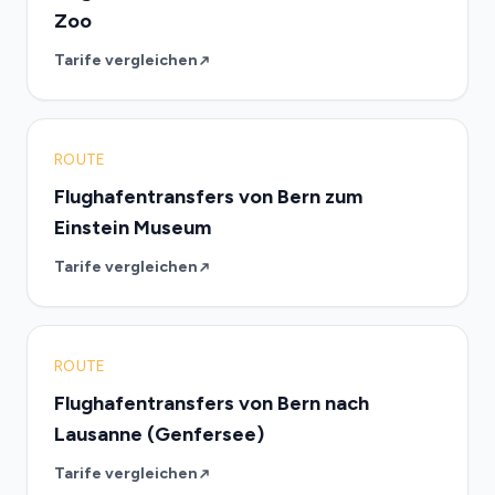
Zoo
Tarife vergleichen
ROUTE
Flughafentransfers von Bern zum
Einstein Museum
Tarife vergleichen
ROUTE
Flughafentransfers von Bern nach
Lausanne (Genfersee)
Tarife vergleichen