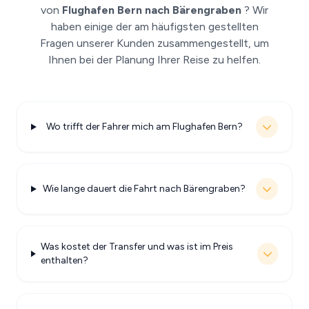
von
Flughafen Bern nach Bärengraben
? Wir
haben einige der am häufigsten gestellten
Fragen unserer Kunden zusammengestellt, um
Ihnen bei der Planung Ihrer Reise zu helfen.
Wo trifft der Fahrer mich am Flughafen Bern?
Wie lange dauert die Fahrt nach Bärengraben?
Was kostet der Transfer und was ist im Preis
enthalten?