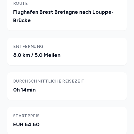
ROUTE
Flughafen Brest Bretagne nach Louppe-
Brücke
ENTFERNUNG
8.0 km / 5.0 Meilen
DURCHSCHNITTLICHE REISEZEIT
0h 14min
STARTPREIS
EUR 64.60