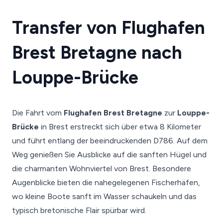
Transfer von Flughafen
Brest Bretagne nach
Louppe-Brücke
Die Fahrt vom
Flughafen Brest Bretagne
zur
Louppe-
Brücke
in Brest erstreckt sich über etwa 8 Kilometer
und führt entlang der beeindruckenden D786. Auf dem
Weg genießen Sie Ausblicke auf die sanften Hügel und
die charmanten Wohnviertel von Brest. Besondere
Augenblicke bieten die nahegelegenen Fischerhäfen,
wo kleine Boote sanft im Wasser schaukeln und das
typisch bretonische Flair spürbar wird.