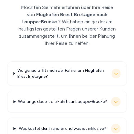
Möchten Sie mehr erfahren über Ihre Reise
von
Flughafen Brest Bretagne nach
Louppe-Brücke
? Wir haben einige der am
häufigsten gestellten Fragen unserer Kunden
zusammengestellt, um Ihnen bei der Planung
Ihrer Reise zu helfen.
Wo genau trifft mich der Fahrer am Flughafen
Brest Bretagne?
Wie lange dauert die Fahrt zur Louppe-Brücke?
Was kostet der Transfer und was ist inklusive?