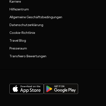
Karriere
Hilfezentrum
Allgemeine Geschäftsbedingungen
Datenschutzerklärung
Cookie-Richtlinie
Travel Blog
Presseraum
Transfeero Bewertungen