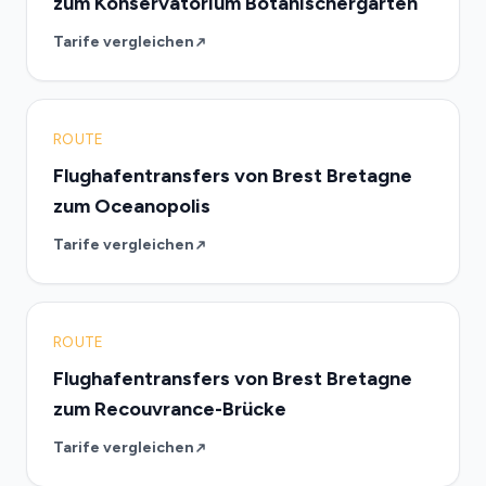
zum Konservatorium Botanischergarten
Tarife vergleichen
ROUTE
Flughafentransfers von Brest Bretagne
zum Oceanopolis
Tarife vergleichen
ROUTE
Flughafentransfers von Brest Bretagne
zum Recouvrance-Brücke
Tarife vergleichen