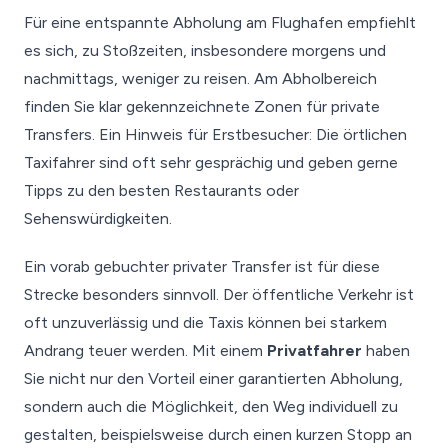
Für eine entspannte Abholung am Flughafen empfiehlt
es sich, zu Stoßzeiten, insbesondere morgens und
nachmittags, weniger zu reisen. Am Abholbereich
finden Sie klar gekennzeichnete Zonen für private
Transfers. Ein Hinweis für Erstbesucher: Die örtlichen
Taxifahrer sind oft sehr gesprächig und geben gerne
Tipps zu den besten Restaurants oder
Sehenswürdigkeiten.
Ein vorab gebuchter privater Transfer ist für diese
Strecke besonders sinnvoll. Der öffentliche Verkehr ist
oft unzuverlässig und die Taxis können bei starkem
Andrang teuer werden. Mit einem
Privatfahrer
haben
Sie nicht nur den Vorteil einer garantierten Abholung,
sondern auch die Möglichkeit, den Weg individuell zu
gestalten, beispielsweise durch einen kurzen Stopp an