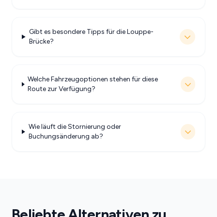
Gibt es besondere Tipps für die Louppe-
Brücke?
Welche Fahrzeugoptionen stehen für diese
Route zur Verfügung?
Wie läuft die Stornierung oder
Buchungsänderung ab?
Beliebte Alternativen zu