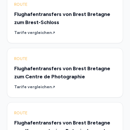
ROUTE
Flughafentransfers von Brest Bretagne
zum Brest-Schloss
Tarife vergleichen
ROUTE
Flughafentransfers von Brest Bretagne
zum Centre de Photographie
Tarife vergleichen
ROUTE
Flughafentransfers von Brest Bretagne