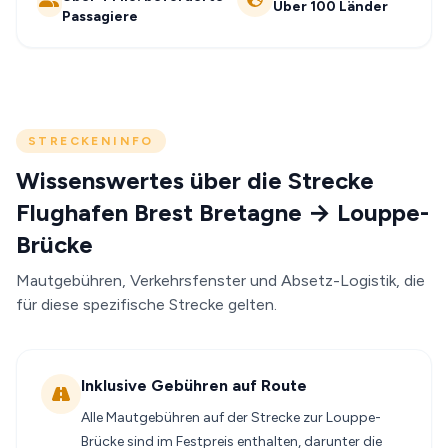
Über 100 Länder
Passagiere
STRECKENINFO
Wissenswertes über die Strecke
Flughafen Brest Bretagne → Louppe-
Brücke
Mautgebühren, Verkehrsfenster und Absetz-Logistik, die
für diese spezifische Strecke gelten.
Inklusive Gebühren auf Route
Alle Mautgebühren auf der Strecke zur Louppe-
Brücke sind im Festpreis enthalten, darunter die