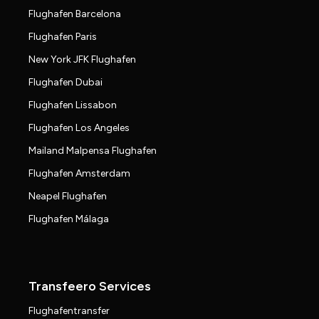
Flughafen Barcelona
Flughafen Paris
New York JFK Flughafen
Flughafen Dubai
Flughafen Lissabon
Flughafen Los Angeles
Mailand Malpensa Flughafen
Flughafen Amsterdam
Neapel Flughafen
Flughafen Málaga
Transfeero Services
Flughafentransfer