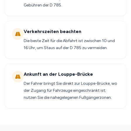
Gebühren der D 785.
Verkehrszeiten beachten
Die beste Zeit für die Abfahrt ist zwischen 10 und
16 Uhr, um Staus auf der D 785 zu vermeiden.
Ankunft an der Louppe-Brücke
Der Fahrer bringt Sie direkt zur Louppe-Brücke, wo
der Zugang für Fahrzeuge eingeschränkt ist;
nutzen Sie die nahegelegenen Fußgängerzonen.