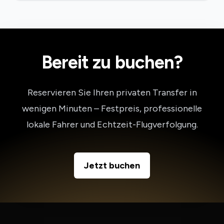
Bereit zu buchen?
Reservieren Sie Ihren privaten Transfer in
wenigen Minuten – Festpreis, professionelle
lokale Fahrer und Echtzeit-Flugverfolgung.
Jetzt buchen