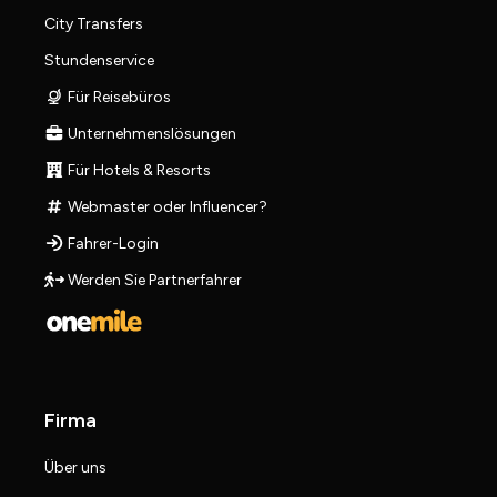
City Transfers
Stundenservice
Für Reisebüros
Unternehmenslösungen
Für Hotels & Resorts
Webmaster oder Influencer?
Fahrer-Login
Werden Sie Partnerfahrer
Firma
Über uns