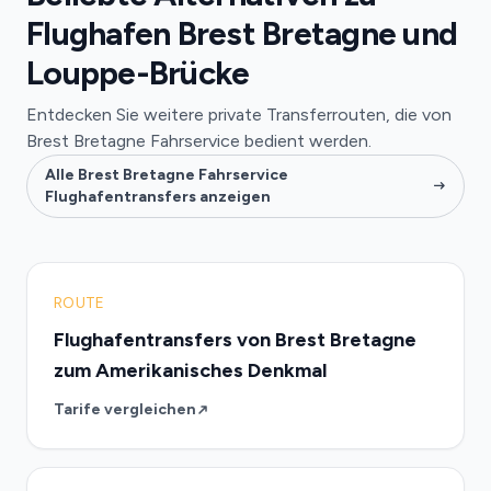
Flughafen Brest Bretagne und
Louppe-Brücke
Entdecken Sie weitere private Transferrouten, die von
Brest Bretagne Fahrservice bedient werden.
Alle Brest Bretagne Fahrservice
Flughafentransfers anzeigen
ROUTE
Flughafentransfers von Brest Bretagne
zum Amerikanisches Denkmal
Tarife vergleichen