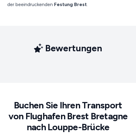
der beeindruckenden
Festung Brest
.
Bewertungen
Buchen Sie Ihren Transport
von Flughafen Brest Bretagne
nach Louppe-Brücke