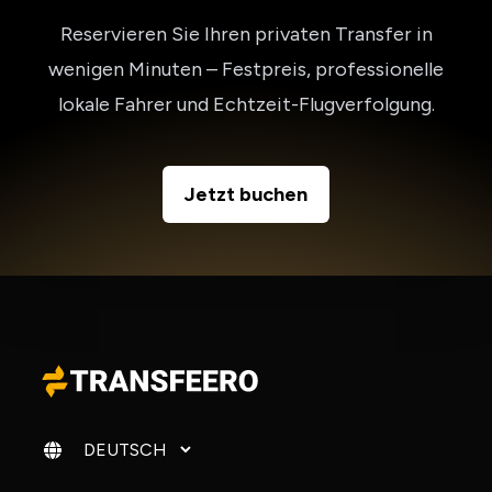
Reservieren Sie Ihren privaten Transfer in
wenigen Minuten – Festpreis, professionelle
lokale Fahrer und Echtzeit-Flugverfolgung.
Jetzt buchen
Sprache ändern