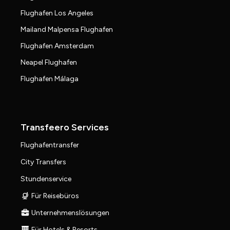
Flughafen Los Angeles
Mailand Malpensa Flughafen
Flughafen Amsterdam
Neapel Flughafen
Flughafen Málaga
Transfeero Services
Flughafentransfer
City Transfers
Stundenservice
Für Reisebüros
Unternehmenslösungen
Für Hotels & Resorts