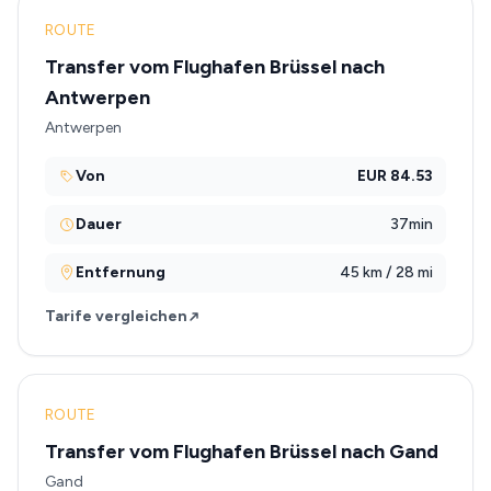
ROUTE
Transfer vom Flughafen Brüssel nach
Antwerpen
Antwerpen
Von
EUR 84.53
Dauer
37min
Entfernung
45 km / 28 mi
Tarife vergleichen
ROUTE
Transfer vom Flughafen Brüssel nach Gand
Gand