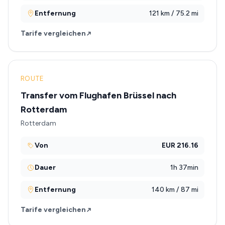
Entfernung
121 km / 75.2 mi
Tarife vergleichen
ROUTE
Transfer vom Flughafen Brüssel nach
Rotterdam
Rotterdam
Von
EUR 216.16
Dauer
1h 37min
Entfernung
140 km / 87 mi
Tarife vergleichen