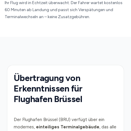
Ihr Flug wird in Echtzeit überwacht. Der Fahrer wartet kostenlos
60 Minuten ab Landung und passt sich Verspätungen und
Terminalwechseln an – keine Zusatzgebühren.
Übertragung von
Erkenntnissen für
Flughafen Brüssel
Der Flughafen Brüssel (BRU) verfügt über ein
modernes,
einteiliges Terminalgebäude
, das alle