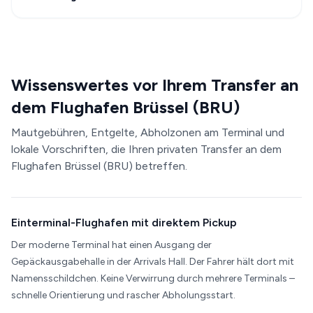
Wissenswertes vor Ihrem Transfer an
dem Flughafen Brüssel (BRU)
Mautgebühren, Entgelte, Abholzonen am Terminal und
lokale Vorschriften, die Ihren privaten Transfer an dem
Flughafen Brüssel (BRU) betreffen.
Einterminal-Flughafen mit direktem Pickup
Der moderne Terminal hat einen Ausgang der
Gepäckausgabehalle in der Arrivals Hall. Der Fahrer hält dort mit
Namensschildchen. Keine Verwirrung durch mehrere Terminals –
schnelle Orientierung und rascher Abholungsstart.