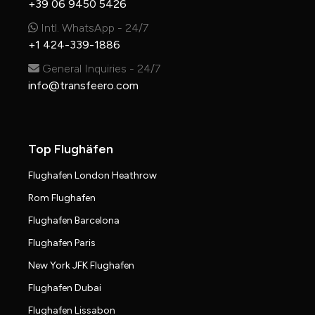
+39 06 9450 5426
Intl. WhatsApp - 24/7
+1 424-339-1886
General Inquiries - 24/7
info@transfeero.com
Top Flughäfen
Flughafen London Heathrow
Rom Flughafen
Flughafen Barcelona
Flughafen Paris
New York JFK Flughafen
Flughafen Dubai
Flughafen Lissabon