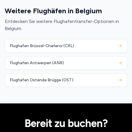
Weitere Flughäfen in Belgium
Entdecken Sie weitere Flughafentransfer-Optionen in
Belgium.
Flughafen Brüssel-Charleroi (CRL)
→
Flughafen Antwerpen (ANR)
→
Flughafen Ostende Brügge (OST)
→
Bereit zu buchen?