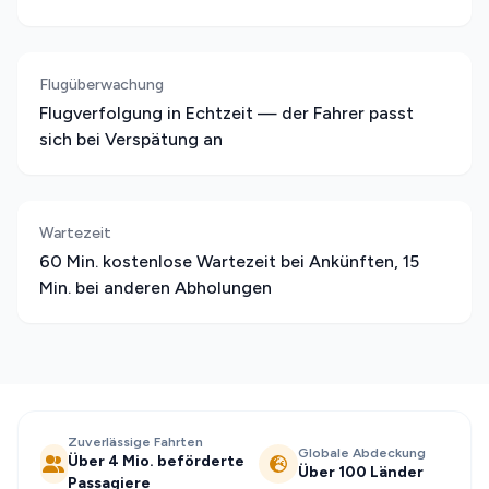
Flugüberwachung
Flugverfolgung in Echtzeit — der Fahrer passt
sich bei Verspätung an
Wartezeit
60 Min. kostenlose Wartezeit bei Ankünften, 15
Min. bei anderen Abholungen
Zuverlässige Fahrten
Globale Abdeckung
Über 4 Mio. beförderte
Über 100 Länder
Passagiere