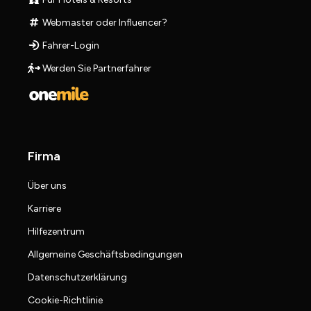
Webmaster oder Influencer?
Fahrer-Login
Werden Sie Partnerfahrer
Firma
Über uns
Karriere
Hilfezentrum
Allgemeine Geschäftsbedingungen
Datenschutzerklärung
Cookie-Richtlinie