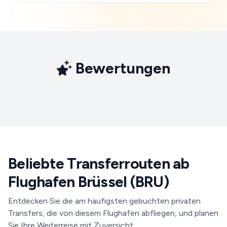
Bewertungen
Beliebte Transferrouten ab
Flughafen Brüssel (BRU)
Entdecken Sie die am häufigsten gebuchten privaten
Transfers, die von diesem Flughafen abfliegen, und planen
Sie Ihre Weiterreise mit Zuversicht.