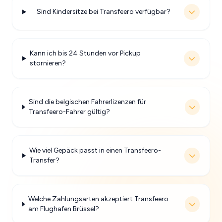
Sind Kindersitze bei Transfeero verfügbar?
Kann ich bis 24 Stunden vor Pickup
stornieren?
Sind die belgischen Fahrerlizenzen für
Transfeero-Fahrer gültig?
Wie viel Gepäck passt in einen Transfeero-
Transfer?
Welche Zahlungsarten akzeptiert Transfeero
am Flughafen Brüssel?