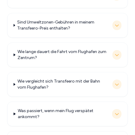
Sind Umweltzonen-Gebühren in meinem
Transfeero-Preis enthalten?
Wie lange dauert die Fahrt vom Flughafen zum
Zentrum?
Wie vergleicht sich Transfeero mit der Bahn
vom Flughafen?
Was passiert, wenn mein Flug verspätet
ankommt?