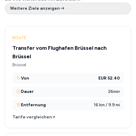
Weitere Ziele anzeigen
ROUTE
Transfer vom Flughafen Brüssel nach
Brüssel
Brüssel
Von
EUR 52.40
Dauer
26min
Entfernung
16 km / 9.9 mi
Tarife vergleichen