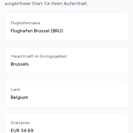
sorgenfreier Start für Ihren Aufenthalt.
Flughafenname
Flughafen Brüssel (BRU)
Hauptstadt im Einzugsgebiet
Brussels
Land
Belgium
Startpreis
EUR 34.69