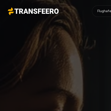
Flughafe
Transfeero