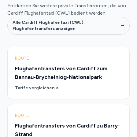
Entdecken Sie weitere private Transferrouten, die von
Cardiff Flughafentaxi (CWL) bedient werden.
Alle Cardiff Flughafentaxi (CWL)
Flughafentransfers anzeigen
ROUTE
Flughafentransfers von Cardiff zum
Bannau-Brycheiniog-Nationalpark
Tarife vergleichen
ROUTE
Flughafentransfers von Cardiff zu Barry-
Strand