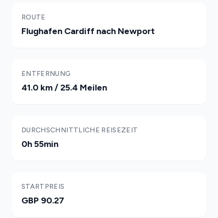
ROUTE
Flughafen Cardiff nach Newport
ENTFERNUNG
41.0 km / 25.4 Meilen
DURCHSCHNITTLICHE REISEZEIT
0h 55min
STARTPREIS
GBP 90.27