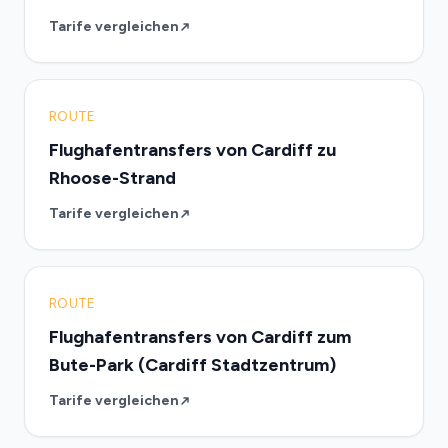
Tarife vergleichen
ROUTE
Flughafentransfers von Cardiff zu
Rhoose-Strand
Tarife vergleichen
ROUTE
Flughafentransfers von Cardiff zum
Bute-Park (Cardiff Stadtzentrum)
Tarife vergleichen