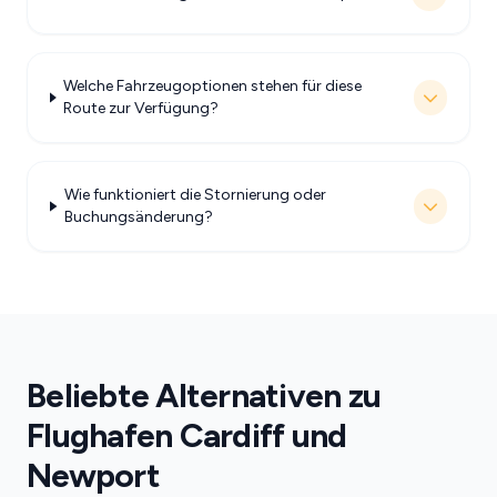
Welche Fahrzeugoptionen stehen für diese
Route zur Verfügung?
Wie funktioniert die Stornierung oder
Buchungsänderung?
Beliebte Alternativen zu
Flughafen Cardiff und
Newport