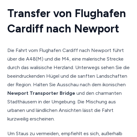
Transfer von Flughafen
Cardiff nach Newport
Die Fahrt vom Flughafen Cardiff nach Newport führt
über die A48(M) und die M4, eine malerische Strecke
durch das walisische Herzland. Unterwegs sehen Sie die
beeindruckenden Hügel und die sanften Landschaften
der Region. Halten Sie Ausschau nach dem ikonischen
Newport Transporter Bridge
und den charmanten
Stadthäusern in der Umgebung. Die Mischung aus
urbanen und ländlichen Ansichten lässt die Fahrt
kurzweilig erscheinen.
Um Staus zu vermeiden, empfiehlt es sich, außerhalb