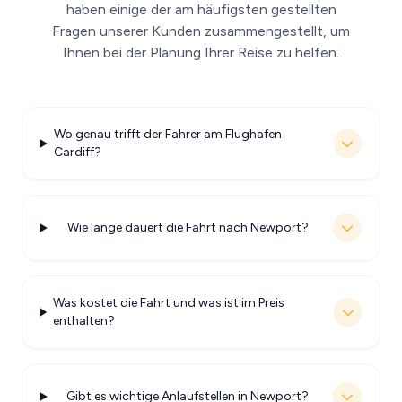
haben einige der am häufigsten gestellten
Fragen unserer Kunden zusammengestellt, um
Ihnen bei der Planung Ihrer Reise zu helfen.
Wo genau trifft der Fahrer am Flughafen
Cardiff?
Wie lange dauert die Fahrt nach Newport?
Was kostet die Fahrt und was ist im Preis
enthalten?
Gibt es wichtige Anlaufstellen in Newport?