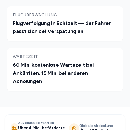
FLUGÜBERWACHUNG
Flugverfolgung in Echtzeit — der Fahrer
passt sich bei Verspätung an
WARTEZEIT
60 Min. kostenlose Wartezeit bei
Ankünften, 15 Min. bei anderen
Abholungen
Zuverlässige Fahrten
Globale Abdeckung
Über 4 Mio. beförderte