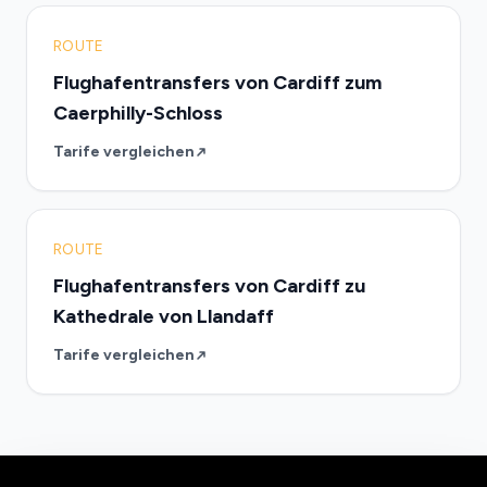
ROUTE
Flughafentransfers von Cardiff zum
Caerphilly-Schloss
Tarife vergleichen
ROUTE
Flughafentransfers von Cardiff zu
Kathedrale von Llandaff
Tarife vergleichen