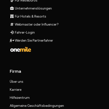
Für Reisebüros
Unternehmenslösungen
Für Hotels & Resorts
Webmaster oder Influencer?
Fahrer-Login
Werden Sie Partnerfahrer
Firma
Über uns
Karriere
Hilfezentrum
Allgemeine Geschäftsbedingungen