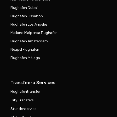
Flughafen Dubai
Flughafen Lissabon
Flughafen Los Angeles
Mailand Malpensa Flughafen
Flughafen Amsterdam
Neapel Flughafen
Flughafen Málaga
Transfeero Services
Flughafentransfer
City Transfers
Stundenservice