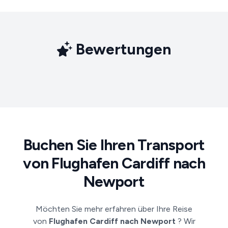
Bewertungen
Buchen Sie Ihren Transport
von Flughafen Cardiff nach
Newport
Möchten Sie mehr erfahren über Ihre Reise
von
Flughafen Cardiff nach Newport
? Wir