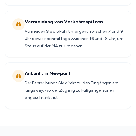
Vermeidung von Verkehrsspitzen
Vermeiden Sie die Fahrt morgens zwischen 7 und 9
Uhr sowie nachmittags zwischen 16 und 18 Uhr, um
Staus auf der M4 zu umgehen.
Ankunft in Newport
Der Fahrer bringt Sie direkt zu den Eingängen am
Kingsway, wo der Zugang zu Fußgängerzonen
eingeschränkt ist.