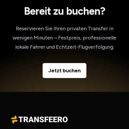
Bereit zu buchen?
Reservieren Sie Ihren privaten Transfer in
wenigen Minuten – Festpreis, professionelle
lokale Fahrer und Echtzeit-Flugverfolgung.
Jetzt buchen