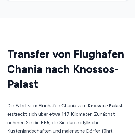
Transfer von Flughafen
Chania nach Knossos-
Palast
Die Fahrt vom Flughafen Chania zum
Knossos-Palast
erstreckt sich über etwa 147 Kilometer. Zunächst
nehmen Sie die
E65
, die Sie durch idyllische
Küstenlandschaften und malerische Dörfer führt.