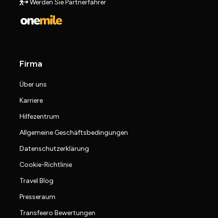
Werden Sie Partnerfahrer
Firma
Über uns
Karriere
Hilfezentrum
Allgemeine Geschäftsbedingungen
Datenschutzerklärung
Cookie-Richtlinie
Travel Blog
Presseraum
Transfeero Bewertungen