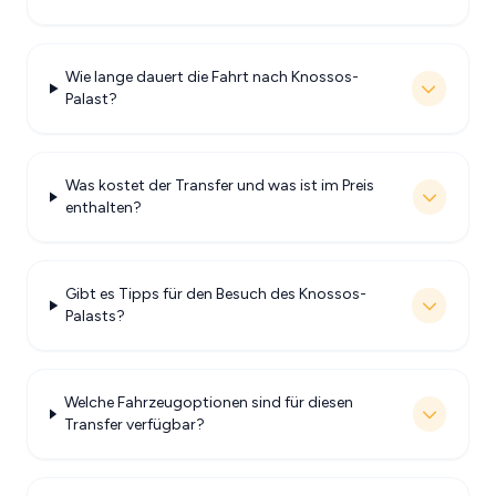
Wie lange dauert die Fahrt nach Knossos-
Palast?
Was kostet der Transfer und was ist im Preis
enthalten?
Gibt es Tipps für den Besuch des Knossos-
Palasts?
Welche Fahrzeugoptionen sind für diesen
Transfer verfügbar?