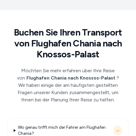
Buchen Sie Ihren Transport
von Flughafen Chania nach
Knossos-Palast
Möchten Sie mehr erfahren über Ihre Reise
von
Flughafen Chania nach Knossos-Palast
?
Wir haben einige der am häufigsten gestellten
Fragen unserer Kunden zusammengestellt, um
Ihnen bei der Planung Ihrer Reise zu helfen.
Wo genau trifft mich der Fahrer am Flughafen
Chania?