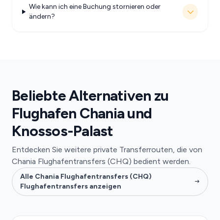
Wie kann ich eine Buchung stornieren oder
ändern?
Beliebte Alternativen zu
Flughafen Chania und
Knossos-Palast
Entdecken Sie weitere private Transferrouten, die von
Chania Flughafentransfers (CHQ) bedient werden.
Alle Chania Flughafentransfers (CHQ)
Flughafentransfers anzeigen