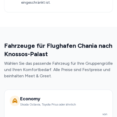
eingeschränkt ist.
Fahrzeuge für Flughafen Chania nach
Knossos-Palast
Wählen Sie das passende Fahrzeug für Ihre Gruppengröße
und Ihren Komfortbedarf. Alle Preise sind Festpreise und
beinhalten Meet & Greet.
Economy
Skoda Octavia, Toyota Prius oder ähnlich
von