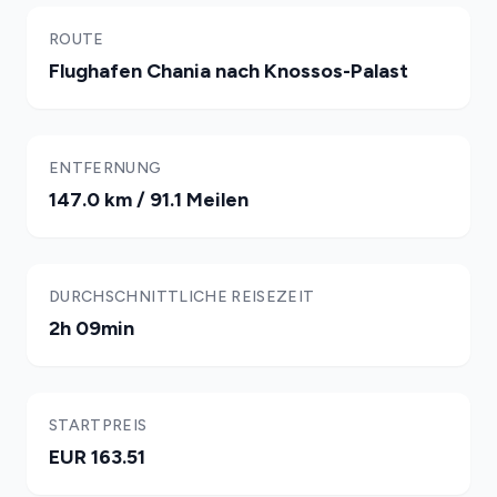
ROUTE
Flughafen Chania nach Knossos-Palast
ENTFERNUNG
147.0 km / 91.1 Meilen
DURCHSCHNITTLICHE REISEZEIT
2h 09min
STARTPREIS
EUR 163.51