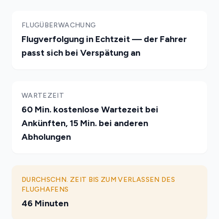
FLUGÜBERWACHUNG
Flugverfolgung in Echtzeit — der Fahrer
passt sich bei Verspätung an
WARTEZEIT
60 Min. kostenlose Wartezeit bei
Ankünften, 15 Min. bei anderen
Abholungen
DURCHSCHN. ZEIT BIS ZUM VERLASSEN DES
FLUGHAFENS
46 Minuten