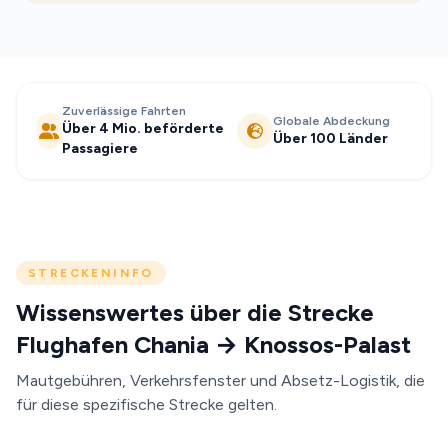
Zuverlässige Fahrten
Globale Abdeckung
Über 4 Mio. beförderte
Über 100 Länder
Passagiere
STRECKENINFO
Wissenswertes über die Strecke
Flughafen Chania → Knossos-Palast
Mautgebühren, Verkehrsfenster und Absetz-Logistik, die
für diese spezifische Strecke gelten.