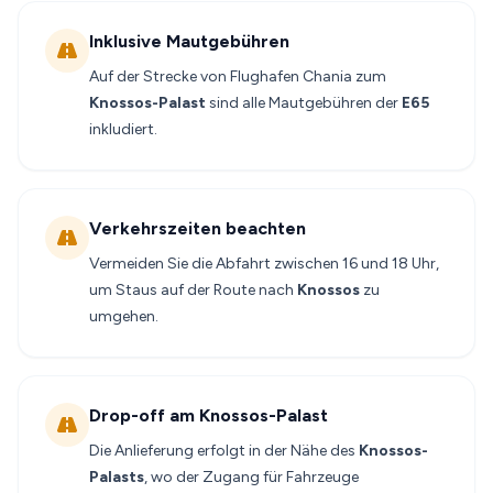
Inklusive Mautgebühren
Auf der Strecke von Flughafen Chania zum
Knossos-Palast
sind alle Mautgebühren der
E65
inkludiert.
Verkehrszeiten beachten
Vermeiden Sie die Abfahrt zwischen 16 und 18 Uhr,
um Staus auf der Route nach
Knossos
zu
umgehen.
Drop-off am Knossos-Palast
Die Anlieferung erfolgt in der Nähe des
Knossos-
Palasts
, wo der Zugang für Fahrzeuge