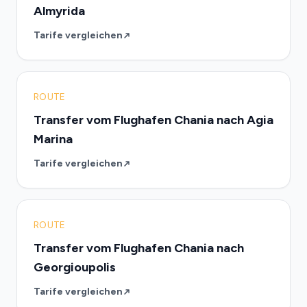
Almyrida
Tarife vergleichen
ROUTE
Transfer vom Flughafen Chania nach Agia
Marina
Tarife vergleichen
ROUTE
Transfer vom Flughafen Chania nach
Georgioupolis
Tarife vergleichen