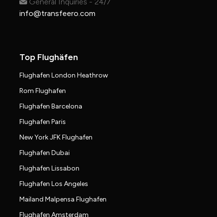
General Inquiries - 24/7
info@transfeero.com
Top Flughäfen
Flughafen London Heathrow
Rom Flughafen
Flughafen Barcelona
Flughafen Paris
New York JFK Flughafen
Flughafen Dubai
Flughafen Lissabon
Flughafen Los Angeles
Mailand Malpensa Flughafen
Flughafen Amsterdam