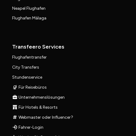
Neapel Flughafen
Flughafen Málaga
Transfeero Services
Flughafentransfer
City Transfers
Stundenservice
Für Reisebüros
Unternehmenslösungen
Für Hotels & Resorts
Webmaster oder Influencer?
Fahrer-Login