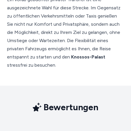
ausgezeichnete Wahl für diese Strecke. Im Gegensatz
zu öffentlichen Verkehrsmitteln oder Taxis genießen
Sie nicht nur Komfort und Privatsphäre, sondern auch
die Möglichkeit, direkt zu Ihrem Ziel zu gelangen, ohne
Umstiege oder Wartezeiten. Die Flexibilität eines
privaten Fahrzeugs ermöglicht es Ihnen, die Reise
entspannt zu starten und den
Knossos-Palast
stressfrei zu besuchen.
Bewertungen