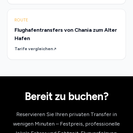
ROUTE
Flughafentransfers von Chania zum Alter
Hafen
Tarife vergleichen
Bereit zu buchen?
Reservieren Sie Ihren privaten Transfer in
wenigen Minuten – Festpreis, professionelle