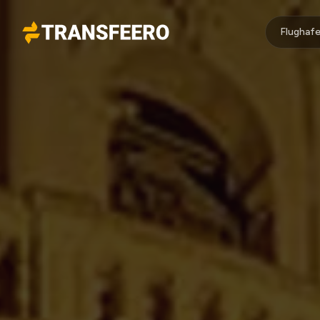
Flughafe
Transfeero