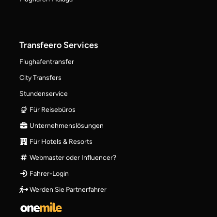
Transfeero Services
Flughafentransfer
City Transfers
Stundenservice
Für Reisebüros
Unternehmenslösungen
Für Hotels & Resorts
Webmaster oder Influencer?
Fahrer-Login
Werden Sie Partnerfahrer