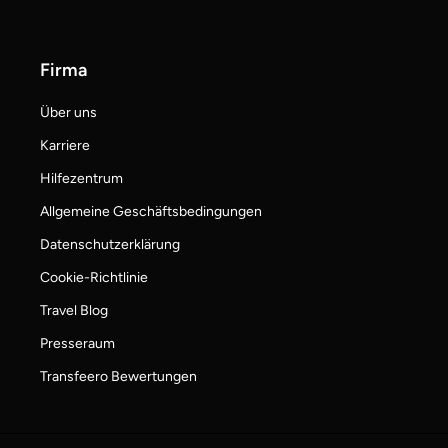
Firma
Über uns
Karriere
Hilfezentrum
Allgemeine Geschäftsbedingungen
Datenschutzerklärung
Cookie-Richtlinie
Travel Blog
Presseraum
Transfeero Bewertungen