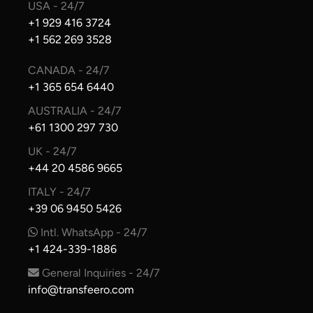
USA - 24/7
+1 929 416 3724
+1 562 269 3528
CANADA - 24/7
+1 365 654 6440
AUSTRALIA - 24/7
+61 1300 297 730
UK - 24/7
+44 20 4586 9665
ITALY - 24/7
+39 06 9450 5426
Intl. WhatsApp - 24/7
+1 424-339-1886
General Inquiries - 24/7
info@transfeero.com