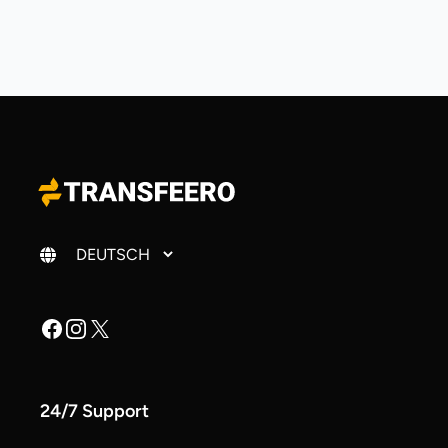
Sprache ändern
Facebook
Instagram
X
24/7 Support