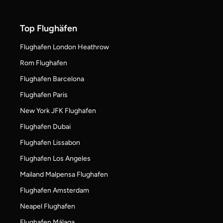
Top Flughäfen
Flughafen London Heathrow
Rom Flughafen
Flughafen Barcelona
Flughafen Paris
New York JFK Flughafen
Flughafen Dubai
Flughafen Lissabon
Flughafen Los Angeles
Mailand Malpensa Flughafen
Flughafen Amsterdam
Neapel Flughafen
Flughafen Málaga