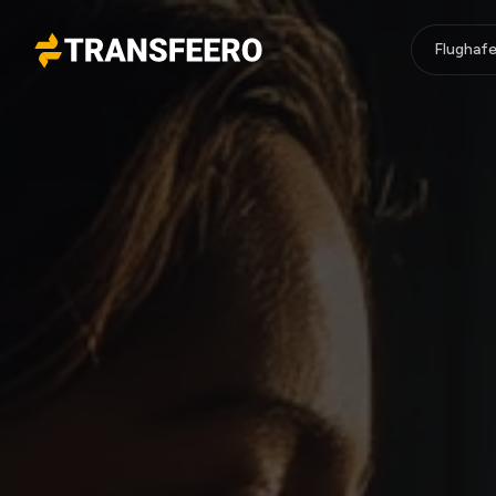
Flughafe
Transfeero