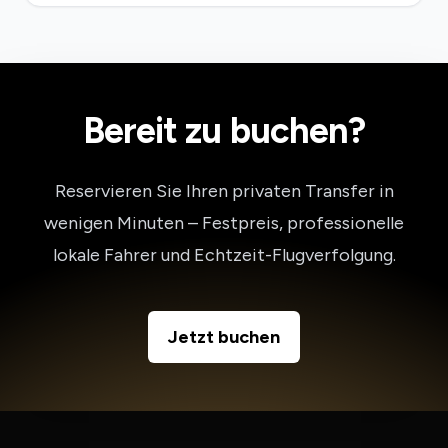
Bereit zu buchen?
Reservieren Sie Ihren privaten Transfer in
wenigen Minuten – Festpreis, professionelle
lokale Fahrer und Echtzeit-Flugverfolgung.
Jetzt buchen