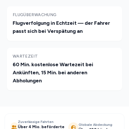
FLUGÜBERWACHUNG
Flugverfolgung in Echtzeit — der Fahrer
passt sich bei Verspätung an
WARTEZEIT
60 Min. kostenlose Wartezeit bei
Ankünften, 15 Min. bei anderen
Abholungen
Zuverlässige Fahrten
Globale Abdeckung
Über 4 Mio. beförderte