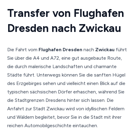
Transfer von Flughafen
Dresden nach Zwickau
Die Fahrt vom
Flughafen Dresden
nach
Zwickau
führt
Sie über die A4 und A72, eine gut ausgebaute Route,
die durch malerische Landschaften und charmante
Städte führt. Unterwegs können Sie die sanften Hügel
des Erzgebirges sehen und vielleicht einen Blick auf die
typischen sächsischen Dörfer erhaschen, während Sie
die Stadtgrenzen Dresdens hinter sich lassen. Die
Anfahrt zur Stadt Zwickau wird von idyllischen Feldern
und Wäldern begleitet, bevor Sie in die Stadt mit ihrer
reichen Automobilgeschichte eintauchen.