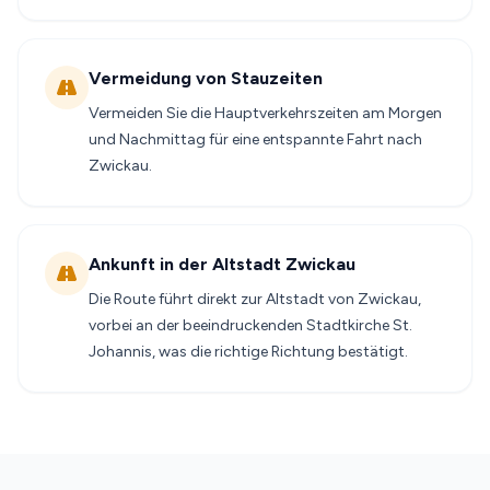
Vermeidung von Stauzeiten
Vermeiden Sie die Hauptverkehrszeiten am Morgen
und Nachmittag für eine entspannte Fahrt nach
Zwickau.
Ankunft in der Altstadt Zwickau
Die Route führt direkt zur Altstadt von Zwickau,
vorbei an der beeindruckenden Stadtkirche St.
Johannis, was die richtige Richtung bestätigt.