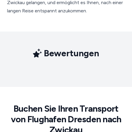
Zwickau gelangen, und ermöglicht es Ihnen, nach einer
langen Reise entspannt anzukommen.
Bewertungen
Buchen Sie Ihren Transport
von Flughafen Dresden nach
Zwickau