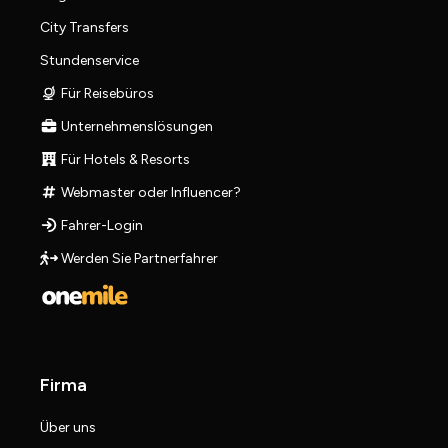
City Transfers
Stundenservice
Für Reisebüros
Unternehmenslösungen
Für Hotels & Resorts
Webmaster oder Influencer?
Fahrer-Login
Werden Sie Partnerfahrer
Firma
Über uns