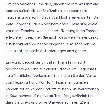
Um den Verkehr zu meiden, planen Sie Ihre Abfahrt am
besten außerhalb der Stoßzeiten, insbesondere
morgens und nachmittags. Am Flughafen erwarten Sie
klare Schilder zu den Abholbereichen. Diese sind direkt
vor dem Terminal, was die Identifizierung Ihres Fahrers
erleichtert. Beachten Sie auch, dass viele Fahrer direkt
auf individuelle Wünsche eingehen, also scheuen Sie
sich nicht, spezielle Anforderungen anzugeben.
Ein vorab gebuchter
privater Transfer
macht
besonders viel Sinn auf dieser Strecke. Im Gegensatz
zu öffentlichen Verkehrsmitteln haben Sie den Vorteil
von Flexibilität und Komfort. Taxis am Flughafen
können teuer werden und oft müssen Sie Wartezeiten
in Kauf nehmen. Ein privater Transfer gewährleistet,
dass Sie direkt und ohne Umwege zu Ihrem Ziel in