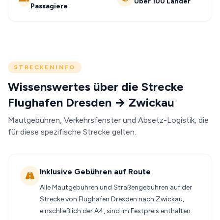
Über 100 Länder
Passagiere
STRECKENINFO
Wissenswertes über die Strecke
Flughafen Dresden → Zwickau
Mautgebühren, Verkehrsfenster und Absetz-Logistik, die
für diese spezifische Strecke gelten.
Inklusive Gebühren auf Route
Alle Mautgebühren und Straßengebühren auf der
Strecke von Flughafen Dresden nach Zwickau,
einschließlich der A4, sind im Festpreis enthalten.