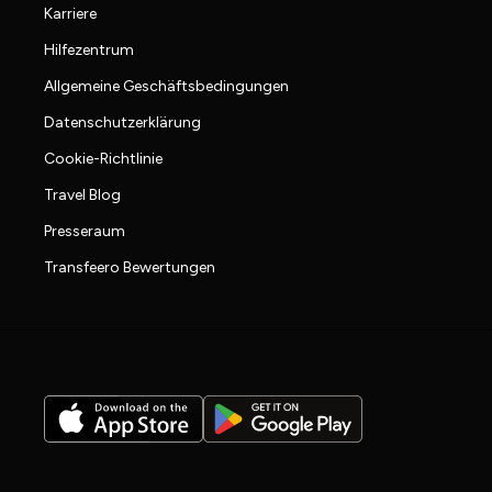
Karriere
Hilfezentrum
Allgemeine Geschäftsbedingungen
Datenschutzerklärung
Cookie-Richtlinie
Travel Blog
Presseraum
Transfeero Bewertungen