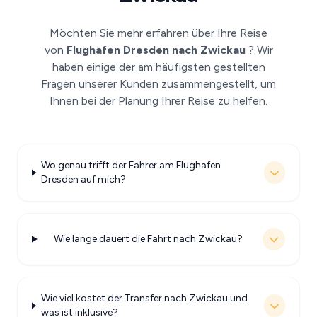
Möchten Sie mehr erfahren über Ihre Reise
von
Flughafen Dresden nach Zwickau
? Wir
haben einige der am häufigsten gestellten
Fragen unserer Kunden zusammengestellt, um
Ihnen bei der Planung Ihrer Reise zu helfen.
Wo genau trifft der Fahrer am Flughafen
Dresden auf mich?
Wie lange dauert die Fahrt nach Zwickau?
Wie viel kostet der Transfer nach Zwickau und
was ist inklusive?