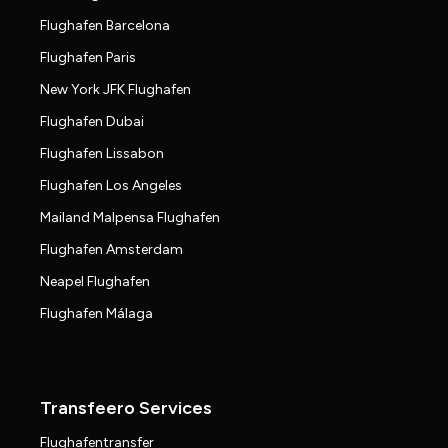
Flughafen Barcelona
Flughafen Paris
New York JFK Flughafen
Flughafen Dubai
Flughafen Lissabon
Flughafen Los Angeles
Mailand Malpensa Flughafen
Flughafen Amsterdam
Neapel Flughafen
Flughafen Málaga
Transfeero Services
Flughafentransfer