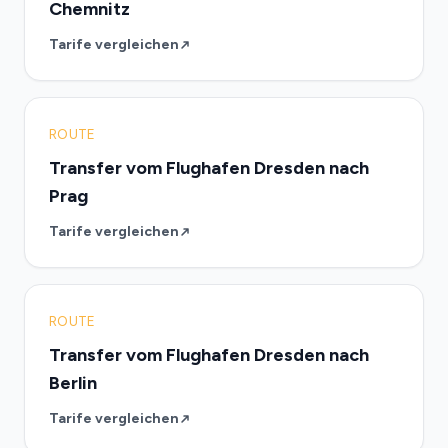
Chemnitz
Tarife vergleichen
ROUTE
Transfer vom Flughafen Dresden nach
Prag
Tarife vergleichen
ROUTE
Transfer vom Flughafen Dresden nach
Berlin
Tarife vergleichen