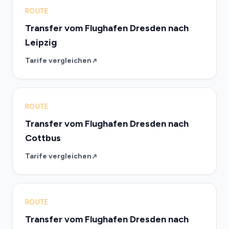
ROUTE
Transfer vom Flughafen Dresden nach
Leipzig
Tarife vergleichen
ROUTE
Transfer vom Flughafen Dresden nach
Cottbus
Tarife vergleichen
ROUTE
Transfer vom Flughafen Dresden nach