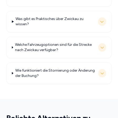
Was gibt es Praktisches über Zwickau zu
wissen?
Welche Fahrzeugoptionen sind für die Strecke
nach Zwickau verfügbar?
Wie funktioniert die Stornierung oder Änderung
der Buchung?