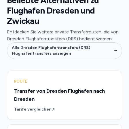
Beliebte Alternativen zu
Flughafen Dresden und
Zwickau
Entdecken Sie weitere private Transferrouten, die von
Dresden Flughafentransfers (DRS) bedient werden.
Alle Dresden Flughafentransfers (DRS)
Flughafentransfers anzeigen
ROUTE
Transfer von Dresden Flughafen nach
Dresden
Tarife vergleichen