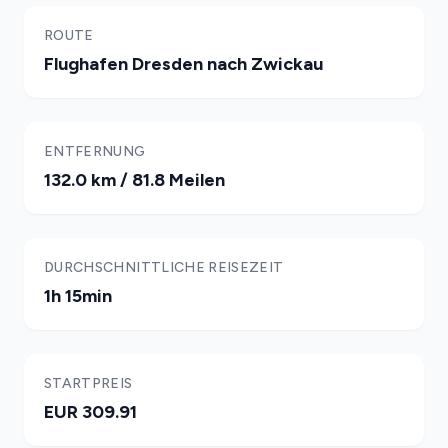
ROUTE
Flughafen Dresden nach Zwickau
ENTFERNUNG
132.0 km / 81.8 Meilen
DURCHSCHNITTLICHE REISEZEIT
1h 15min
STARTPREIS
EUR 309.91