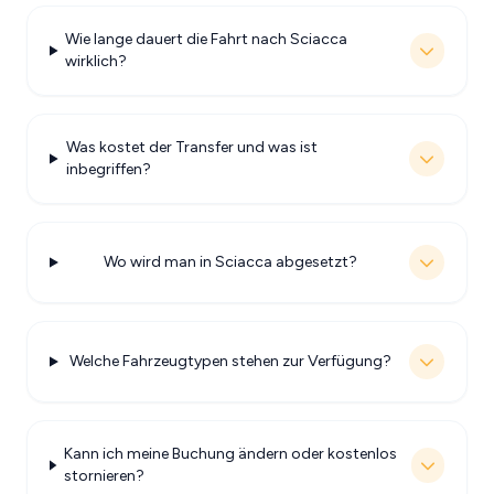
Wie lange dauert die Fahrt nach Sciacca
wirklich?
Was kostet der Transfer und was ist
inbegriffen?
Wo wird man in Sciacca abgesetzt?
Welche Fahrzeugtypen stehen zur Verfügung?
Kann ich meine Buchung ändern oder kostenlos
stornieren?