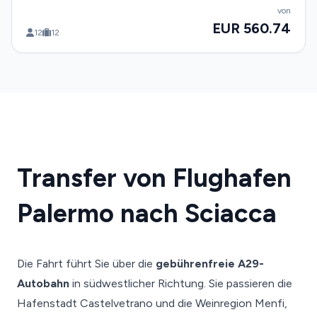
von
EUR 560.74
12
12
Transfer von Flughafen
Palermo nach Sciacca
Die Fahrt führt Sie über die
gebührenfreie A29-
Autobahn
in südwestlicher Richtung. Sie passieren die
Hafenstadt Castelvetrano und die Weinregion Menfi,