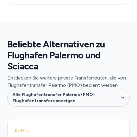
Beliebte Alternativen zu
Flughafen Palermo und
Sciacca
Entdecken Sie weitere private Transferrouten, die von
Flughafentransfer Palermo (PMO) bedient werden.
Alle Flughafentransfer Palermo (PMO)
Flughafentransfers anzeigen
ROUTE