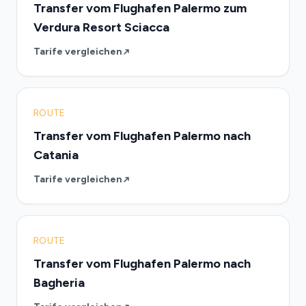
Transfer vom Flughafen Palermo zum
Verdura Resort Sciacca
Tarife vergleichen
ROUTE
Transfer vom Flughafen Palermo nach
Catania
Tarife vergleichen
ROUTE
Transfer vom Flughafen Palermo nach
Bagheria