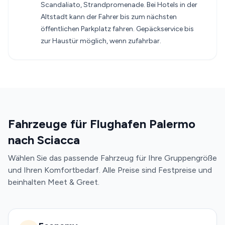
Scandaliato, Strandpromenade. Bei Hotels in der
Altstadt kann der Fahrer bis zum nächsten
öffentlichen Parkplatz fahren. Gepäckservice bis
zur Haustür möglich, wenn zufahrbar.
Fahrzeuge für Flughafen Palermo
nach Sciacca
Wählen Sie das passende Fahrzeug für Ihre Gruppengröße
und Ihren Komfortbedarf. Alle Preise sind Festpreise und
beinhalten Meet & Greet.