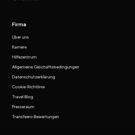
Firma
Über uns
Karriere
Hilfezentrum
Allgemeine Geschäftsbedingungen
Datenschutzerklärung
Cookie-Richtlinie
Travel Blog
Presseraum
Transfeero Bewertungen