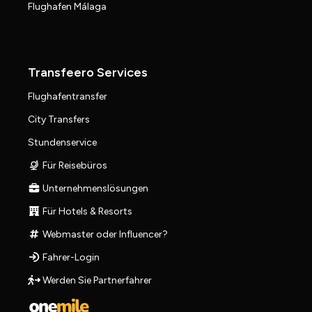
Flughafen Málaga
Transfeero Services
Flughafentransfer
City Transfers
Stundenservice
Für Reisebüros
Unternehmenslösungen
Für Hotels & Resorts
Webmaster oder Influencer?
Fahrer-Login
Werden Sie Partnerfahrer