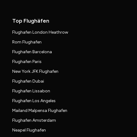
Top Flughäfen
Flughafen London Heathrow
Rom Flughafen
Flughafen Barcelona
Flughafen Paris
New York JFK Flughafen
Flughafen Dubai
Flughafen Lissabon
Flughafen Los Angeles
Mailand Malpensa Flughafen
Flughafen Amsterdam
Neapel Flughafen