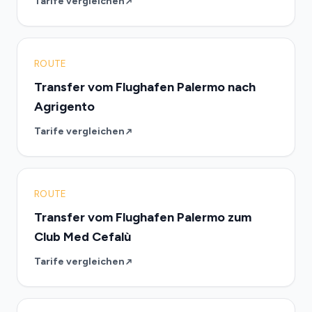
Tarife vergleichen
ROUTE
Transfer vom Flughafen Palermo nach
Agrigento
Tarife vergleichen
ROUTE
Transfer vom Flughafen Palermo zum
Club Med Cefalù
Tarife vergleichen