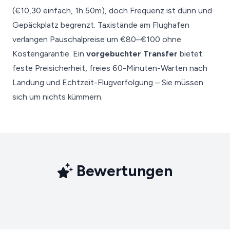
(€10,30 einfach, 1h 50m), doch Frequenz ist dünn und
Gepäckplatz begrenzt. Taxistände am Flughafen
verlangen Pauschalpreise um €80–€100 ohne
Kostengarantie. Ein
vorgebuchter Transfer
bietet
feste Preisicherheit, freies 60-Minuten-Warten nach
Landung und Echtzeit-Flugverfolgung – Sie müssen
sich um nichts kümmern.
Bewertungen