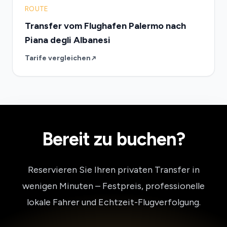
ROUTE
Transfer vom Flughafen Palermo nach
Piana degli Albanesi
Tarife vergleichen
Bereit zu buchen?
Reservieren Sie Ihren privaten Transfer in
wenigen Minuten – Festpreis, professionelle
lokale Fahrer und Echtzeit-Flugverfolgung.