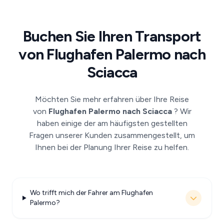
Buchen Sie Ihren Transport
von Flughafen Palermo nach
Sciacca
Möchten Sie mehr erfahren über Ihre Reise
von
Flughafen Palermo nach Sciacca
? Wir
haben einige der am häufigsten gestellten
Fragen unserer Kunden zusammengestellt, um
Ihnen bei der Planung Ihrer Reise zu helfen.
Wo trifft mich der Fahrer am Flughafen
Palermo?