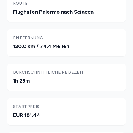
ROUTE
Flughafen Palermo nach Sciacca
ENTFERNUNG
120.0 km / 74.4 Meilen
DURCHSCHNITTLICHE REISEZEIT
1h 25m
STARTPREIS
EUR 181.44