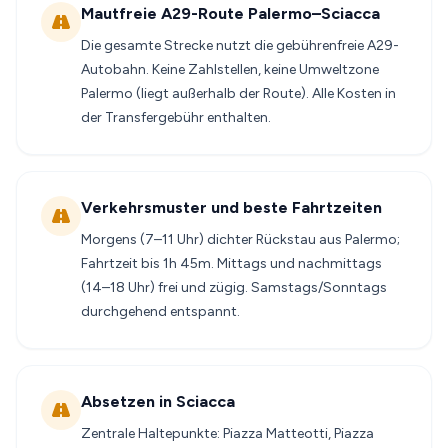
Mautfreie A29-Route Palermo–Sciacca
Die gesamte Strecke nutzt die gebührenfreie A29-
Autobahn. Keine Zahlstellen, keine Umweltzone
Palermo (liegt außerhalb der Route). Alle Kosten in
der Transfergebühr enthalten.
Verkehrsmuster und beste Fahrtzeiten
Morgens (7–11 Uhr) dichter Rückstau aus Palermo;
Fahrtzeit bis 1h 45m. Mittags und nachmittags
(14–18 Uhr) frei und zügig. Samstags/Sonntags
durchgehend entspannt.
Absetzen in Sciacca
Zentrale Haltepunkte: Piazza Matteotti, Piazza