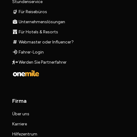
Stundenservice
Für Reisebüros
Unternehmenslösungen
Für Hotels & Resorts
Webmaster oder Influencer?
Fahrer-Login
Werden Sie Partnerfahrer
Firma
Über uns
Karriere
Hilfezentrum