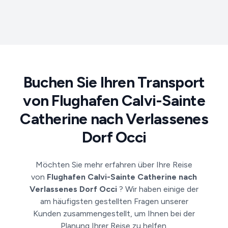
Buchen Sie Ihren Transport
von Flughafen Calvi-Sainte
Catherine nach Verlassenes
Dorf Occi
Möchten Sie mehr erfahren über Ihre Reise
von
Flughafen Calvi-Sainte Catherine nach
Verlassenes Dorf Occi
? Wir haben einige der
am häufigsten gestellten Fragen unserer
Kunden zusammengestellt, um Ihnen bei der
Planung Ihrer Reise zu helfen.