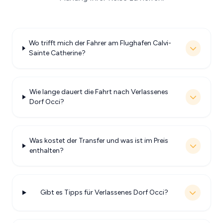
Wo trifft mich der Fahrer am Flughafen Calvi-
Sainte Catherine?
Wie lange dauert die Fahrt nach Verlassenes
Dorf Occi?
Was kostet der Transfer und was ist im Preis
enthalten?
Gibt es Tipps für Verlassenes Dorf Occi?