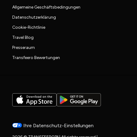
Allgemeine Geschäftsbedingungen
Datenschutzerklärung
Cookie-Richtlinie
Travel Blog
Presseraum
Transfeero Bewertungen
Ihre Datenschutz-Einstellungen