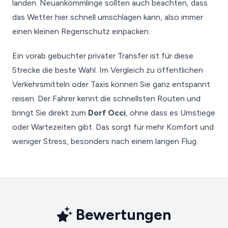
landen. Neuankömmlinge sollten auch beachten, dass
das Wetter hier schnell umschlagen kann, also immer
einen kleinen Regenschutz einpacken.
Ein vorab gebuchter privater Transfer ist für diese
Strecke die beste Wahl. Im Vergleich zu öffentlichen
Verkehrsmitteln oder Taxis können Sie ganz entspannt
reisen. Der Fahrer kennt die schnellsten Routen und
bringt Sie direkt zum
Dorf Occi
, ohne dass es Umstiege
oder Wartezeiten gibt. Das sorgt für mehr Komfort und
weniger Stress, besonders nach einem langen Flug.
Bewertungen