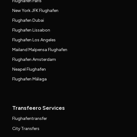
Flughafen Paris
New York JFK Flughafen
Flughafen Dubai
Flughafen Lissabon
Flughafen Los Angeles
Mailand Malpensa Flughafen
Flughafen Amsterdam
Neapel Flughafen
Flughafen Málaga
Transfeero Services
Flughafentransfer
City Transfers