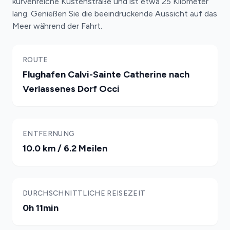
kurvenreiche Küstenstraße und ist etwa 25 Kilometer
lang. Genießen Sie die beeindruckende Aussicht auf das
Meer während der Fahrt.
ROUTE
Flughafen Calvi-Sainte Catherine nach
Verlassenes Dorf Occi
ENTFERNUNG
10.0 km / 6.2 Meilen
DURCHSCHNITTLICHE REISEZEIT
0h 11min