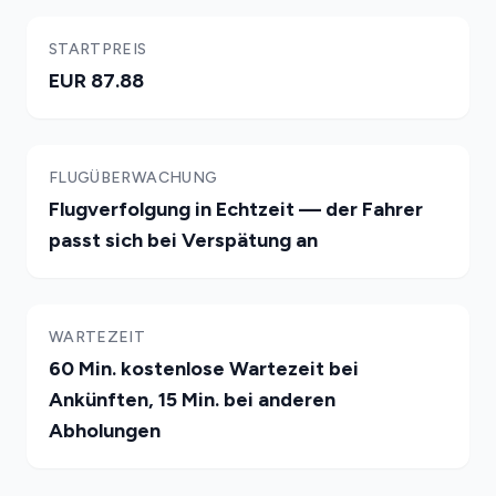
STARTPREIS
EUR 87.88
FLUGÜBERWACHUNG
Flugverfolgung in Echtzeit — der Fahrer
passt sich bei Verspätung an
WARTEZEIT
60 Min. kostenlose Wartezeit bei
Ankünften, 15 Min. bei anderen
Abholungen