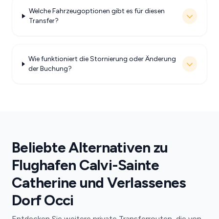
Welche Fahrzeugoptionen gibt es für diesen
Transfer?
Wie funktioniert die Stornierung oder Änderung
der Buchung?
Beliebte Alternativen zu
Flughafen Calvi-Sainte
Catherine und Verlassenes
Dorf Occi
Entdecken Sie weitere private Transferrouten, die von