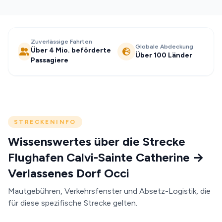
Zuverlässige Fahrten
Globale Abdeckung
Über 4 Mio. beförderte
Über 100 Länder
Passagiere
STRECKENINFO
Wissenswertes über die Strecke
Flughafen Calvi-Sainte Catherine →
Verlassenes Dorf Occi
Mautgebühren, Verkehrsfenster und Absetz-Logistik, die
für diese spezifische Strecke gelten.