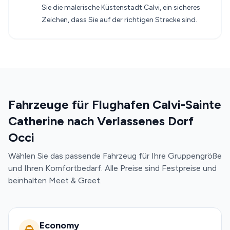
Sie die malerische Küstenstadt Calvi, ein sicheres
Zeichen, dass Sie auf der richtigen Strecke sind.
Fahrzeuge für Flughafen Calvi-Sainte
Catherine nach Verlassenes Dorf
Occi
Wählen Sie das passende Fahrzeug für Ihre Gruppengröße
und Ihren Komfortbedarf. Alle Preise sind Festpreise und
beinhalten Meet & Greet.
Economy