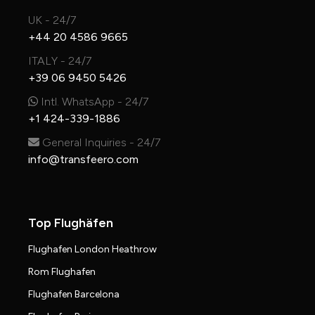
UK - 24/7
+44 20 4586 9665
ITALY - 24/7
+39 06 9450 5426
Intl. WhatsApp - 24/7
+1 424-339-1886
General Inquiries - 24/7
info@transfeero.com
Top Flughäfen
Flughafen London Heathrow
Rom Flughafen
Flughafen Barcelona