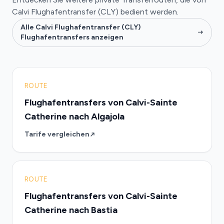
Calvi Flughafentransfer (CLY) bedient werden.
Alle Calvi Flughafentransfer (CLY)
Flughafentransfers anzeigen
ROUTE
Flughafentransfers von Calvi-Sainte
Catherine nach Algajola
Tarife vergleichen
ROUTE
Flughafentransfers von Calvi-Sainte
Catherine nach Bastia