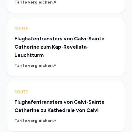
Tarife vergleichen
ROUTE
Flughafentransfers von Calvi-Sainte
Catherine zum Kap-Revellata-
Leuchtturm
Tarife vergleichen
ROUTE
Flughafentransfers von Calvi-Sainte
Catherine zu Kathedrale von Calvi
Tarife vergleichen