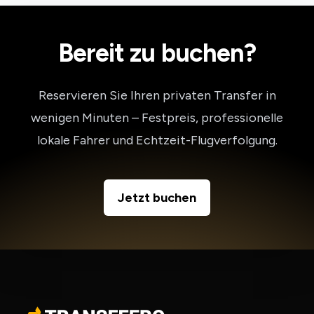
Bereit zu buchen?
Reservieren Sie Ihren privaten Transfer in
wenigen Minuten – Festpreis, professionelle
lokale Fahrer und Echtzeit-Flugverfolgung.
Jetzt buchen