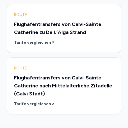
ROUTE
Flughafentransfers von Calvi-Sainte
Catherine zu De L’Alga Strand
Tarife vergleichen
ROUTE
Flughafentransfers von Calvi-Sainte
Catherine nach Mittelalterliche Zitadelle
(Calvi Stadt)
Tarife vergleichen