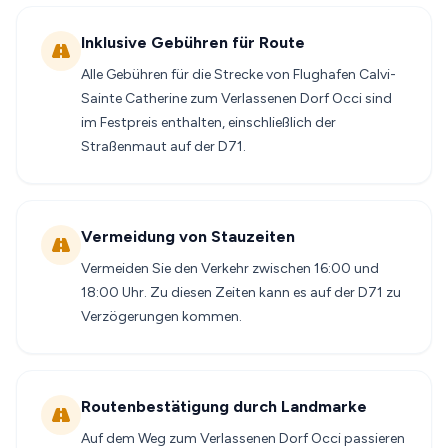
Inklusive Gebühren für Route
Alle Gebühren für die Strecke von Flughafen Calvi-
Sainte Catherine zum Verlassenen Dorf Occi sind
im Festpreis enthalten, einschließlich der
Straßenmaut auf der D71.
Vermeidung von Stauzeiten
Vermeiden Sie den Verkehr zwischen 16:00 und
18:00 Uhr. Zu diesen Zeiten kann es auf der D71 zu
Verzögerungen kommen.
Routenbestätigung durch Landmarke
Auf dem Weg zum Verlassenen Dorf Occi passieren