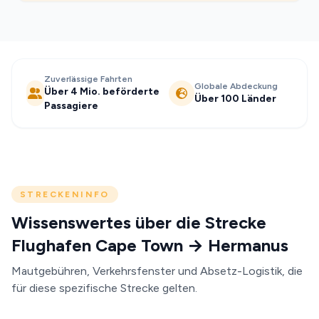
Zuverlässige Fahrten
Globale Abdeckung
Über 4 Mio. beförderte
Über 100 Länder
Passagiere
STRECKENINFO
Wissenswertes über die Strecke
Flughafen Cape Town → Hermanus
Mautgebühren, Verkehrsfenster und Absetz-Logistik, die
für diese spezifische Strecke gelten.