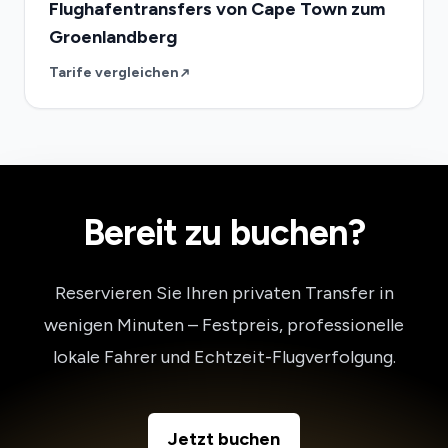
Flughafentransfers von Cape Town zum
Groenlandberg
Tarife vergleichen
Bereit zu buchen?
Reservieren Sie Ihren privaten Transfer in
wenigen Minuten – Festpreis, professionelle
lokale Fahrer und Echtzeit-Flugverfolgung.
Jetzt buchen