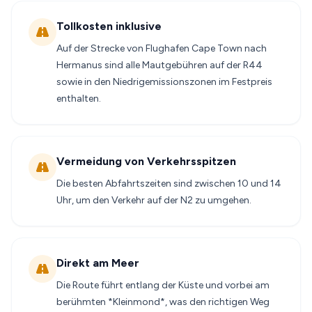
Tollkosten inklusive
Auf der Strecke von Flughafen Cape Town nach
Hermanus sind alle Mautgebühren auf der R44
sowie in den Niedrigemissionszonen im Festpreis
enthalten.
Vermeidung von Verkehrsspitzen
Die besten Abfahrtszeiten sind zwischen 10 und 14
Uhr, um den Verkehr auf der N2 zu umgehen.
Direkt am Meer
Die Route führt entlang der Küste und vorbei am
berühmten *Kleinmond*, was den richtigen Weg