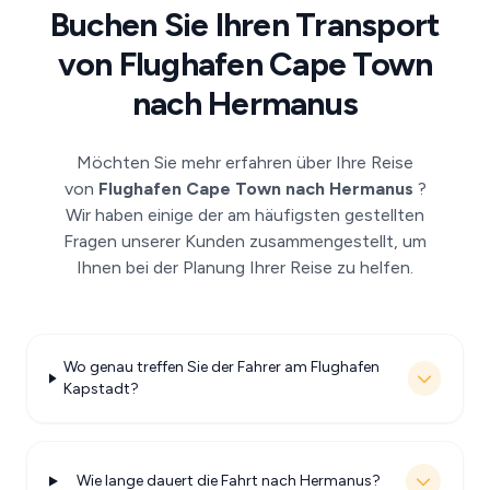
Buchen Sie Ihren Transport
von Flughafen Cape Town
nach Hermanus
Möchten Sie mehr erfahren über Ihre Reise
von
Flughafen Cape Town nach Hermanus
?
Wir haben einige der am häufigsten gestellten
Fragen unserer Kunden zusammengestellt, um
Ihnen bei der Planung Ihrer Reise zu helfen.
Wo genau treffen Sie der Fahrer am Flughafen
Kapstadt?
Wie lange dauert die Fahrt nach Hermanus?