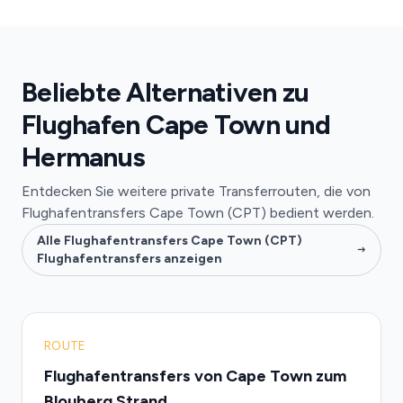
Beliebte Alternativen zu
Flughafen Cape Town und
Hermanus
Entdecken Sie weitere private Transferrouten, die von
Flughafentransfers Cape Town (CPT) bedient werden.
Alle Flughafentransfers Cape Town (CPT)
Flughafentransfers anzeigen
ROUTE
Flughafentransfers von Cape Town zum
Blouberg Strand