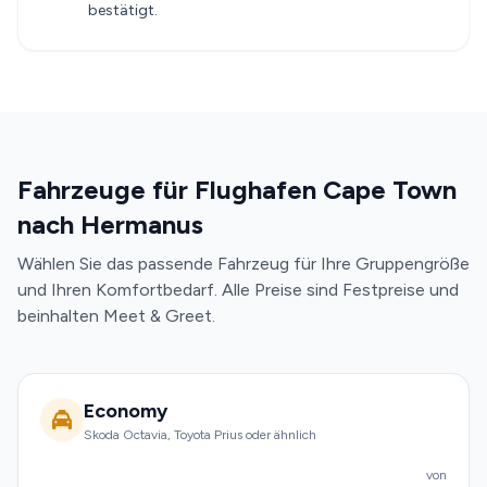
bestätigt.
Fahrzeuge für Flughafen Cape Town
nach Hermanus
Wählen Sie das passende Fahrzeug für Ihre Gruppengröße
und Ihren Komfortbedarf. Alle Preise sind Festpreise und
beinhalten Meet & Greet.
Economy
Skoda Octavia, Toyota Prius oder ähnlich
von