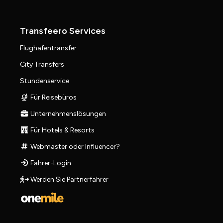
Transfeero Services
Flughafentransfer
City Transfers
Stundenservice
Für Reisebüros
Unternehmenslösungen
Für Hotels & Resorts
Webmaster oder Influencer?
Fahrer-Login
Werden Sie Partnerfahrer