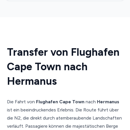
Transfer von Flughafen
Cape Town nach
Hermanus
Die Fahrt von
Flughafen Cape Town
nach
Hermanus
ist ein beeindruckendes Erlebnis. Die Route führt über
die N2, die direkt durch atemberaubende Landschaften
verläuft. Passagiere können die majestätischen Berge