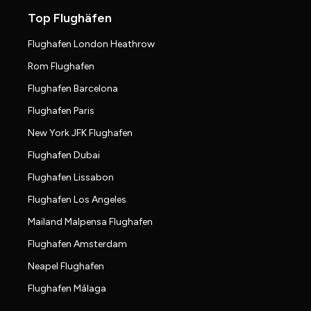
Top Flughäfen
Flughafen London Heathrow
Rom Flughafen
Flughafen Barcelona
Flughafen Paris
New York JFK Flughafen
Flughafen Dubai
Flughafen Lissabon
Flughafen Los Angeles
Mailand Malpensa Flughafen
Flughafen Amsterdam
Neapel Flughafen
Flughafen Málaga