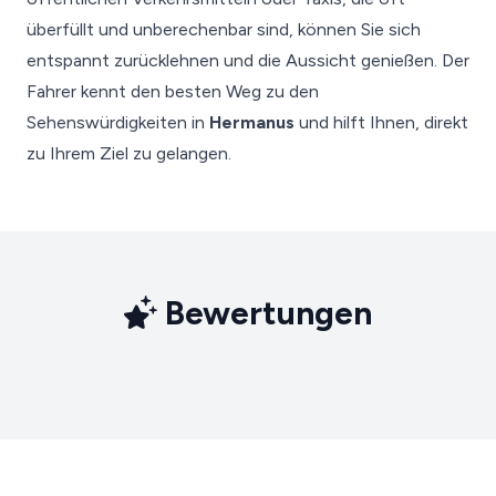
überfüllt und unberechenbar sind, können Sie sich
entspannt zurücklehnen und die Aussicht genießen. Der
Fahrer kennt den besten Weg zu den
Sehenswürdigkeiten in
Hermanus
und hilft Ihnen, direkt
zu Ihrem Ziel zu gelangen.
Bewertungen