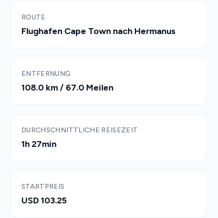
ROUTE
Flughafen Cape Town nach Hermanus
ENTFERNUNG
108.0 km / 67.0 Meilen
DURCHSCHNITTLICHE REISEZEIT
1h 27min
STARTPREIS
USD 103.25