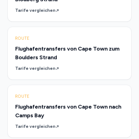
Tarife vergleichen
ROUTE
Flughafentransfers von Cape Town zum
Boulders Strand
Tarife vergleichen
ROUTE
Flughafentransfers von Cape Town nach
Camps Bay
Tarife vergleichen