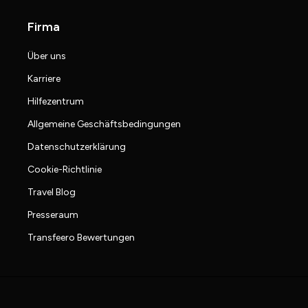
Firma
Über uns
Karriere
Hilfezentrum
Allgemeine Geschäftsbedingungen
Datenschutzerklärung
Cookie-Richtlinie
Travel Blog
Presseraum
Transfeero Bewertungen