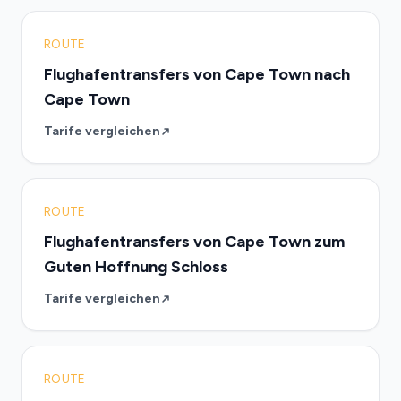
ROUTE
Flughafentransfers von Cape Town nach
Cape Town
Tarife vergleichen
ROUTE
Flughafentransfers von Cape Town zum
Guten Hoffnung Schloss
Tarife vergleichen
ROUTE