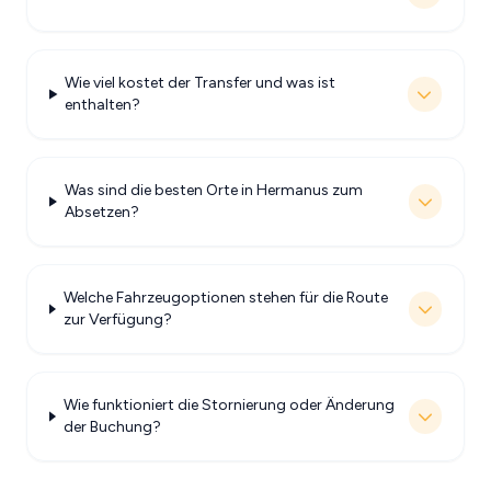
Wie viel kostet der Transfer und was ist
enthalten?
Was sind die besten Orte in Hermanus zum
Absetzen?
Welche Fahrzeugoptionen stehen für die Route
zur Verfügung?
Wie funktioniert die Stornierung oder Änderung
der Buchung?