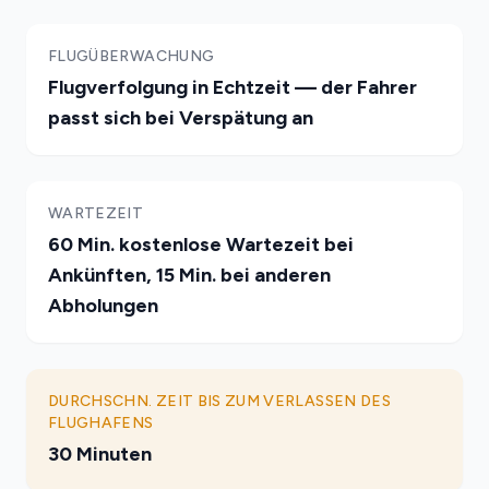
FLUGÜBERWACHUNG
Flugverfolgung in Echtzeit — der Fahrer
passt sich bei Verspätung an
WARTEZEIT
60 Min. kostenlose Wartezeit bei
Ankünften, 15 Min. bei anderen
Abholungen
DURCHSCHN. ZEIT BIS ZUM VERLASSEN DES
FLUGHAFENS
30 Minuten