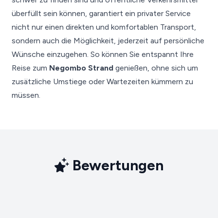
überfüllt sein können, garantiert ein privater Service
nicht nur einen direkten und komfortablen Transport,
sondern auch die Möglichkeit, jederzeit auf persönliche
Wünsche einzugehen. So können Sie entspannt Ihre
Reise zum
Negombo Strand
genießen, ohne sich um
zusätzliche Umstiege oder Wartezeiten kümmern zu
müssen.
Bewertungen