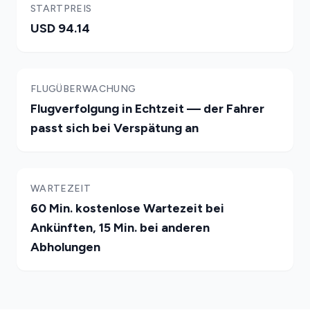
STARTPREIS
USD 94.14
FLUGÜBERWACHUNG
Flugverfolgung in Echtzeit — der Fahrer
passt sich bei Verspätung an
WARTEZEIT
60 Min. kostenlose Wartezeit bei
Ankünften, 15 Min. bei anderen
Abholungen