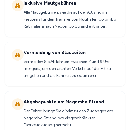
Inklusive Mautgebühren
Alle Mautgebühren, wie die auf der A3, sind im
Festpreis für den Transfer von Flughafen Colombo
Ratmalana nach Negombo Strand enthalten.
Vermeidung von Stauzeiten
Vermeiden Sie Abfahrten zwischen 7 und 9 Uhr
morgens, um den dichten Verkehr auf der A3 zu
umgehen und die Fahrzeit zu optimieren.
Abgabepunkte am Negombo Strand
Der Fahrer bringt Sie direkt zu den Zugängen am
Negombo Strand, wo eingeschränkter
Fahrzeugzugang herrscht.