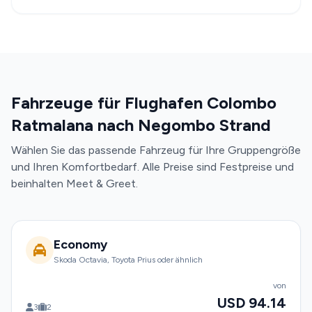
Fahrzeuge für Flughafen Colombo
Ratmalana nach Negombo Strand
Wählen Sie das passende Fahrzeug für Ihre Gruppengröße
und Ihren Komfortbedarf. Alle Preise sind Festpreise und
beinhalten Meet & Greet.
Economy
Skoda Octavia, Toyota Prius oder ähnlich
von
USD 94.14
3
2