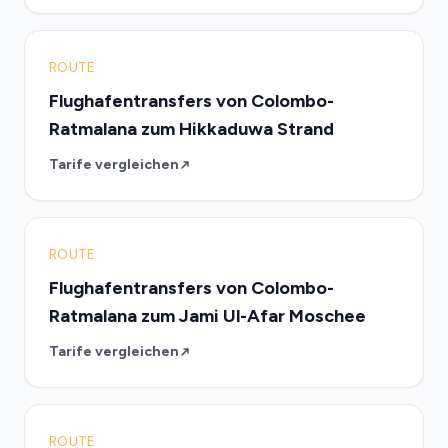
ROUTE
Flughafentransfers von Colombo-
Ratmalana zum Hikkaduwa Strand
Tarife vergleichen
ROUTE
Flughafentransfers von Colombo-
Ratmalana zum Jami Ul-Afar Moschee
Tarife vergleichen
ROUTE