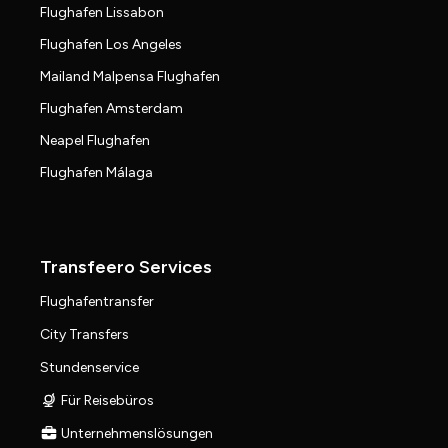
Flughafen Lissabon
Flughafen Los Angeles
Mailand Malpensa Flughafen
Flughafen Amsterdam
Neapel Flughafen
Flughafen Málaga
Transfeero Services
Flughafentransfer
City Transfers
Stundenservice
Für Reisebüros
Unternehmenslösungen