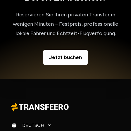
Reservieren Sie Ihren privaten Transfer in
wenigen Minuten – Festpreis, professionelle
lokale Fahrer und Echtzeit-Flugverfolgung.
Jetzt buchen
Sprache ändern