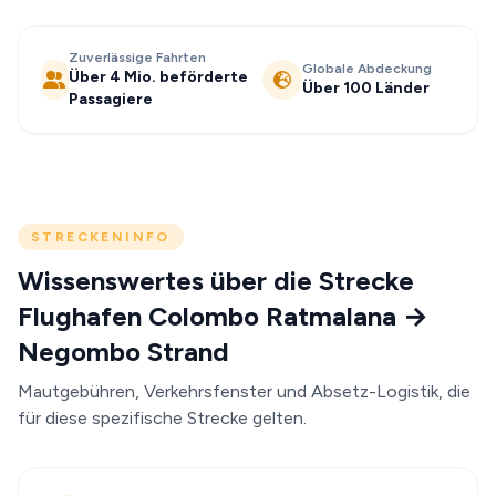
Zuverlässige Fahrten
Globale Abdeckung
Über 4 Mio. beförderte
Über 100 Länder
Passagiere
STRECKENINFO
Wissenswertes über die Strecke
Flughafen Colombo Ratmalana →
Negombo Strand
Mautgebühren, Verkehrsfenster und Absetz-Logistik, die
für diese spezifische Strecke gelten.