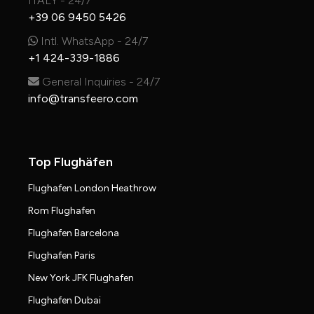
ITALY - 24/7
+39 06 9450 5426
Intl. WhatsApp - 24/7
+1 424-339-1886
General Inquiries - 24/7
info@transfeero.com
Top Flughäfen
Flughafen London Heathrow
Rom Flughafen
Flughafen Barcelona
Flughafen Paris
New York JFK Flughafen
Flughafen Dubai