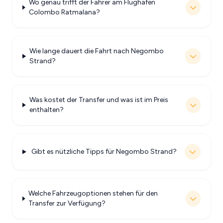
Wo genau trifft der Fahrer am Flughafen
Colombo Ratmalana?
Wie lange dauert die Fahrt nach Negombo
Strand?
Was kostet der Transfer und was ist im Preis
enthalten?
Gibt es nützliche Tipps für Negombo Strand?
Welche Fahrzeugoptionen stehen für den
Transfer zur Verfügung?