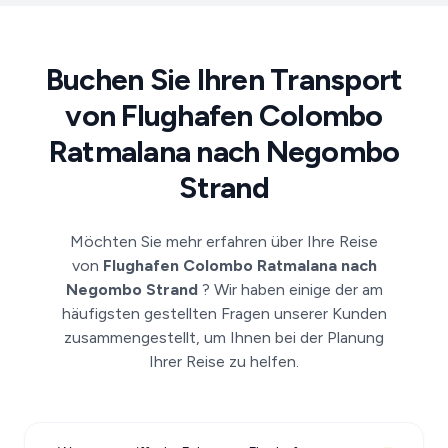
Buchen Sie Ihren Transport
von Flughafen Colombo
Ratmalana nach Negombo
Strand
Möchten Sie mehr erfahren über Ihre Reise
von
Flughafen Colombo Ratmalana nach
Negombo Strand
? Wir haben einige der am
häufigsten gestellten Fragen unserer Kunden
zusammengestellt, um Ihnen bei der Planung
Ihrer Reise zu helfen.