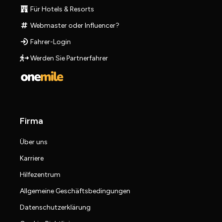
Für Hotels & Resorts
Webmaster oder Influencer?
Fahrer-Login
Werden Sie Partnerfahrer
Firma
Über uns
Karriere
Hilfezentrum
Allgemeine Geschäftsbedingungen
Datenschutzerklärung