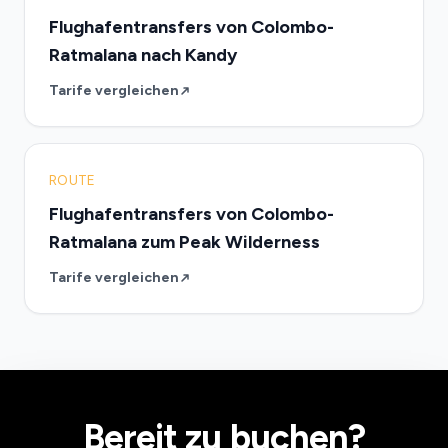
Flughafentransfers von Colombo-
Ratmalana nach Kandy
Tarife vergleichen
ROUTE
Flughafentransfers von Colombo-
Ratmalana zum Peak Wilderness
Tarife vergleichen
Bereit zu buchen?