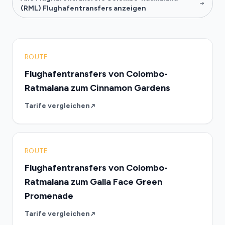
(RML) Flughafentransfers anzeigen
ROUTE
Flughafentransfers von Colombo-
Ratmalana zum Cinnamon Gardens
Tarife vergleichen
ROUTE
Flughafentransfers von Colombo-
Ratmalana zum Galla Face Green
Promenade
Tarife vergleichen