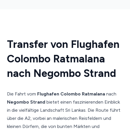
Transfer von Flughafen
Colombo Ratmalana
nach Negombo Strand
Die Fahrt vom
Flughafen Colombo Ratmalana
nach
Negombo Strand
bietet einen faszinierenden Einblick
in die vielfältige Landschaft Sri Lankas. Die Route führt
über die A2, vorbei an malerischen Reisfeldern und
kleinen Dörfern, die von bunten Märkten und