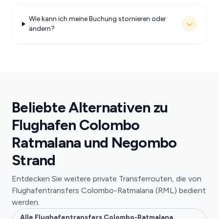
Wie kann ich meine Buchung stornieren oder
ändern?
Beliebte Alternativen zu
Flughafen Colombo
Ratmalana und Negombo
Strand
Entdecken Sie weitere private Transferrouten, die von
Flughafentransfers Colombo-Ratmalana (RML) bedient
werden.
Alle Flughafentransfers Colombo-Ratmalana