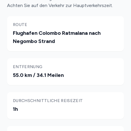
Achten Sie auf den Verkehr zur Hauptverkehrszeit.
ROUTE
Flughafen Colombo Ratmalana nach
Negombo Strand
ENTFERNUNG
55.0 km / 34.1 Meilen
DURCHSCHNITTLICHE REISEZEIT
1h