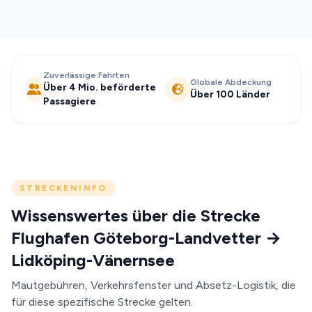
Zuverlässige Fahrten
Globale Abdeckung
Über 4 Mio. beförderte
Über 100 Länder
Passagiere
STRECKENINFO
Wissenswertes über die Strecke
Flughafen Göteborg-Landvetter →
Lidköping-Vänernsee
Mautgebühren, Verkehrsfenster und Absetz-Logistik, die
für diese spezifische Strecke gelten.