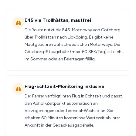
E45 via Trollhättan, mautfrei
Die Route nutzt die E45-Motorway von Göteborg
über Trollhättan nach Lidköping. Es gibt keine
Mautgebühren auf schwedischen Motorways. Die
Göteborg-Staugebühr (max. 60 SEK/Tag) ist nicht
im Sommer oder an Feiertagen fällig.
Flug-Echtzeit-Monitoring inklusive
Der Fahrer verfolgt Ihren Flug in Echtzeit und passt
den Abhol-Zeitpunkt automatisch an
Verzögerungen oder Terminal-Wechsel an. Sie
erhalten 60 Minuten kostenlose Wartezeit ab Ihrer
Ankunft in der Gepäckausgabehalle.