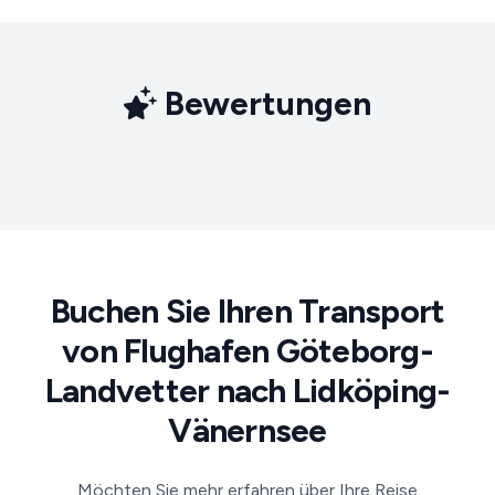
Bewertungen
Buchen Sie Ihren Transport
von Flughafen Göteborg-
Landvetter nach Lidköping-
Vänernsee
Möchten Sie mehr erfahren über Ihre Reise