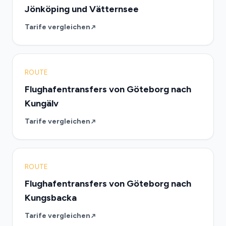
Jönköping und Vätternsee
Tarife vergleichen
ROUTE
Flughafentransfers von Göteborg nach
Kungälv
Tarife vergleichen
ROUTE
Flughafentransfers von Göteborg nach
Kungsbacka
Tarife vergleichen