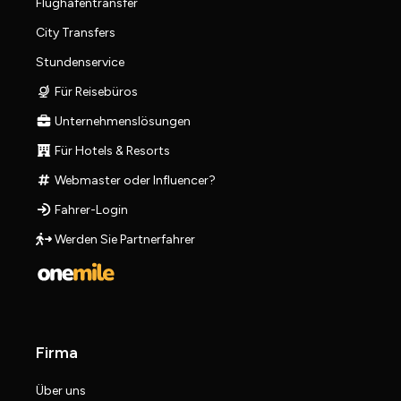
Flughafentransfer
City Transfers
Stundenservice
Für Reisebüros
Unternehmenslösungen
Für Hotels & Resorts
Webmaster oder Influencer?
Fahrer-Login
Werden Sie Partnerfahrer
Firma
Über uns