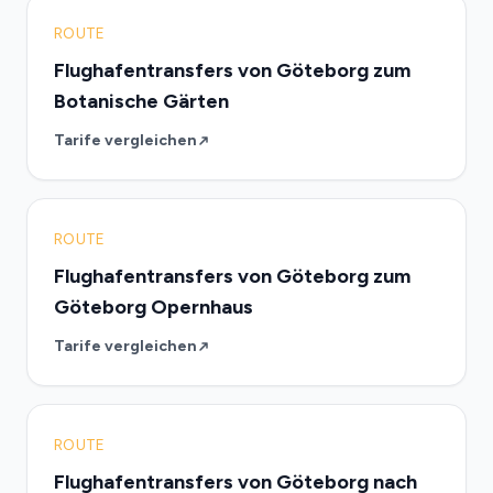
ROUTE
Flughafentransfers von Göteborg zum
Botanische Gärten
Tarife vergleichen
ROUTE
Flughafentransfers von Göteborg zum
Göteborg Opernhaus
Tarife vergleichen
ROUTE
Flughafentransfers von Göteborg nach