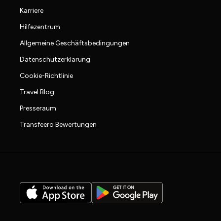
Karriere
Hilfezentrum
Allgemeine Geschäftsbedingungen
Datenschutzerklärung
Cookie-Richtlinie
Travel Blog
Presseraum
Transfeero Bewertungen