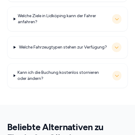
Welche Ziele in Lidköping kann der Fahrer
anfahren?
Welche Fahrzeugtypen stehen zur Verfügung?
Kann ich die Buchung kostenlos stornieren
oder ändern?
Beliebte Alternativen zu