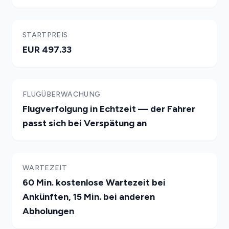
STARTPREIS
EUR 497.33
FLUGÜBERWACHUNG
Flugverfolgung in Echtzeit — der Fahrer
passt sich bei Verspätung an
WARTEZEIT
60 Min. kostenlose Wartezeit bei
Ankünften, 15 Min. bei anderen
Abholungen