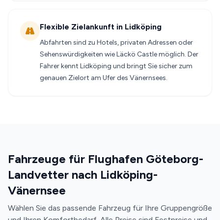
Flexible Zielankunft in Lidköping
Abfahrten sind zu Hotels, privaten Adressen oder
Sehenswürdigkeiten wie Läckö Castle möglich. Der
Fahrer kennt Lidköping und bringt Sie sicher zum
genauen Zielort am Ufer des Vänernsees.
Fahrzeuge für Flughafen Göteborg-
Landvetter nach Lidköping-
Vänernsee
Wählen Sie das passende Fahrzeug für Ihre Gruppengröße
und Ihren Komfortbedarf. Alle Preise sind Festpreise und