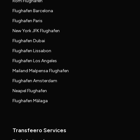
Rom Flughafen
Flughafen Barcelona
Flughafen Paris
New York JFK Flughafen
Flughafen Dubai
Flughafen Lissabon
Flughafen Los Angeles
Mailand Malpensa Flughafen
Flughafen Amsterdam
Neapel Flughafen
Flughafen Málaga
Transfeero Services