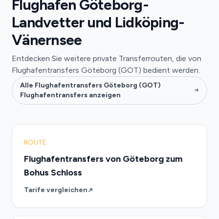
Flughafen Göteborg-
Landvetter und Lidköping-
Vänernsee
Entdecken Sie weitere private Transferrouten, die von
Flughafentransfers Göteborg (GOT) bedient werden.
Alle Flughafentransfers Göteborg (GOT)
Flughafentransfers anzeigen
ROUTE
Flughafentransfers von Göteborg zum
Bohus Schloss
Tarife vergleichen