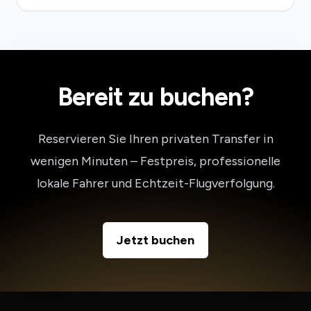
Bereit zu buchen?
Reservieren Sie Ihren privaten Transfer in
wenigen Minuten – Festpreis, professionelle
lokale Fahrer und Echtzeit-Flugverfolgung.
Jetzt buchen