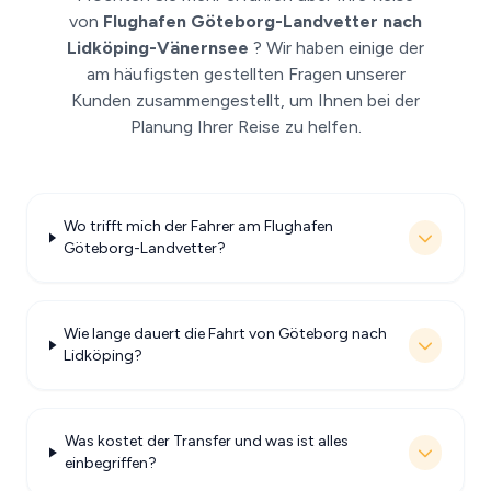
von
Flughafen Göteborg-Landvetter nach
Lidköping-Vänernsee
? Wir haben einige der
am häufigsten gestellten Fragen unserer
Kunden zusammengestellt, um Ihnen bei der
Planung Ihrer Reise zu helfen.
Wo trifft mich der Fahrer am Flughafen
Göteborg-Landvetter?
Wie lange dauert die Fahrt von Göteborg nach
Lidköping?
Was kostet der Transfer und was ist alles
einbegriffen?