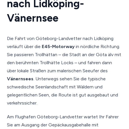
nach Lidköping-
Vänernsee
Die Fahrt von Göteborg-Landvetter nach Lidköping
verläuft über die
E45-Motorway
in nördliche Richtung.
Sie passieren Trollhättan – die Stadt an der Göta älv mit
den berühmten Trollhätte Locks – und fahren dann
über lokale Straßen zum malerischen Seeufer des
Vänernsees
. Unterwegs sehen Sie die typische
schwedische Seenlandschaft mit Wäldern und
gelegentlichen Seen, die Route ist gut ausgebaut und
verkehrssicher.
Am Flughafen Göteborg-Landvetter wartet Ihr Fahrer
Sie am Ausgang der Gepäckausgabehalle mit