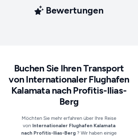
Bewertungen
Buchen Sie Ihren Transport
von Internationaler Flughafen
Kalamata nach Profitis-Ilias-
Berg
Möchten Sie mehr erfahren über Ihre Reise
von
Internationaler Flughafen Kalamata
nach Profitis-Ilias-Berg
? Wir haben einige