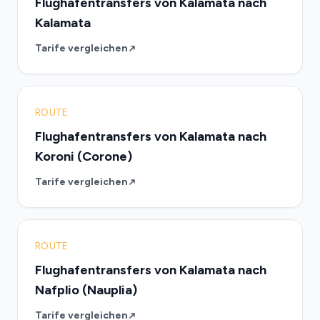
Flughafentransfers von Kalamata nach
Kalamata
Tarife vergleichen
ROUTE
Flughafentransfers von Kalamata nach
Koroni (Corone)
Tarife vergleichen
ROUTE
Flughafentransfers von Kalamata nach
Nafplio (Nauplia)
Tarife vergleichen