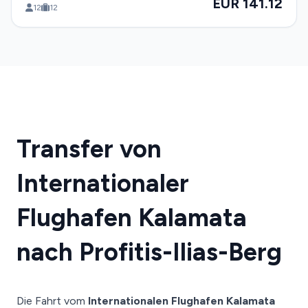
EUR 141.12
12
12
Transfer von
Internationaler
Flughafen Kalamata
nach Profitis-Ilias-Berg
Die Fahrt vom
Internationalen Flughafen Kalamata