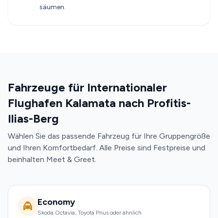
säumen.
Fahrzeuge für Internationaler
Flughafen Kalamata nach Profitis-
Ilias-Berg
Wählen Sie das passende Fahrzeug für Ihre Gruppengröße
und Ihren Komfortbedarf. Alle Preise sind Festpreise und
beinhalten Meet & Greet.
Economy
Skoda Octavia, Toyota Prius oder ähnlich