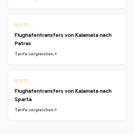
ROUTE
Flughafentransfers von Kalamata nach
Patras
Tarife vergleichen
ROUTE
Flughafentransfers von Kalamata nach
Sparta
Tarife vergleichen