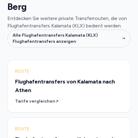
Berg
Entdecken Sie weitere private Transferrouten, die von
Flughafentransfers Kalamata (KLX) bedient werden.
Alle Flughafentransfers Kalamata (KLX)
Flughafentransfers anzeigen
ROUTE
Flughafentransfers von Kalamata nach
Athen
Tarife vergleichen
ROUTE