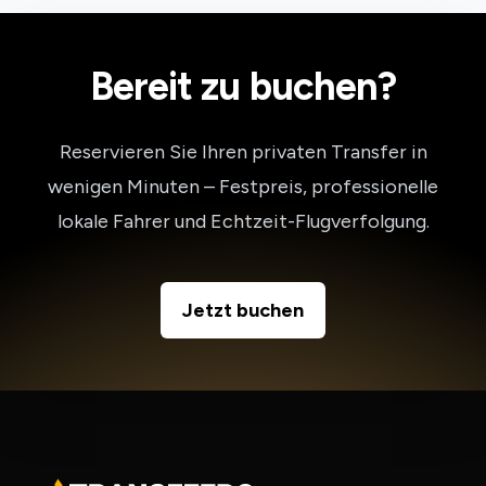
Bereit zu buchen?
Reservieren Sie Ihren privaten Transfer in
wenigen Minuten – Festpreis, professionelle
lokale Fahrer und Echtzeit-Flugverfolgung.
Jetzt buchen