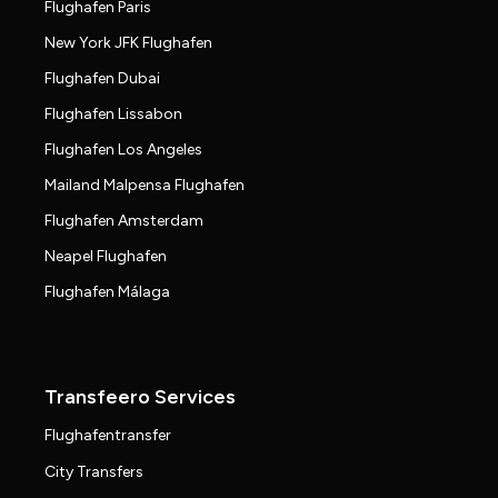
Flughafen Paris
New York JFK Flughafen
Flughafen Dubai
Flughafen Lissabon
Flughafen Los Angeles
Mailand Malpensa Flughafen
Flughafen Amsterdam
Neapel Flughafen
Flughafen Málaga
Transfeero Services
Flughafentransfer
City Transfers