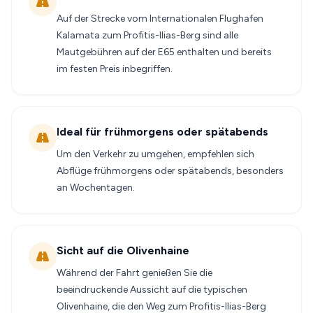
Auf der Strecke vom Internationalen Flughafen
Kalamata zum Profitis-Ilias-Berg sind alle
Mautgebühren auf der E65 enthalten und bereits
im festen Preis inbegriffen.
Ideal für frühmorgens oder spätabends
Um den Verkehr zu umgehen, empfehlen sich
Abflüge frühmorgens oder spätabends, besonders
an Wochentagen.
Sicht auf die Olivenhaine
Während der Fahrt genießen Sie die
beeindruckende Aussicht auf die typischen
Olivenhaine, die den Weg zum Profitis-Ilias-Berg