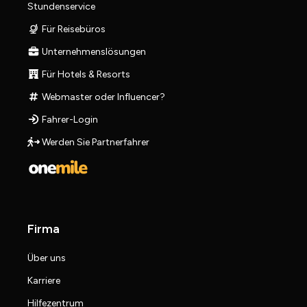
Stundenservice
Für Reisebüros
Unternehmenslösungen
Für Hotels & Resorts
Webmaster oder Influencer?
Fahrer-Login
Werden Sie Partnerfahrer
Firma
Über uns
Karriere
Hilfezentrum