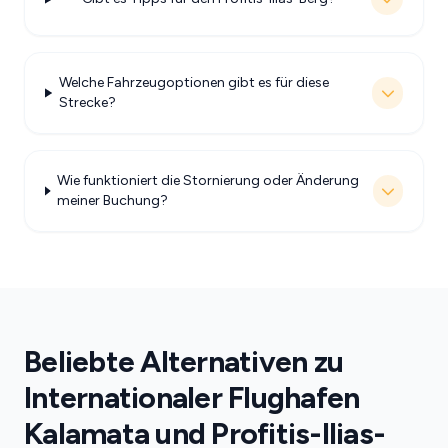
Welche Fahrzeugoptionen gibt es für diese
Strecke?
Wie funktioniert die Stornierung oder Änderung
meiner Buchung?
Beliebte Alternativen zu
Internationaler Flughafen
Kalamata und Profitis-Ilias-