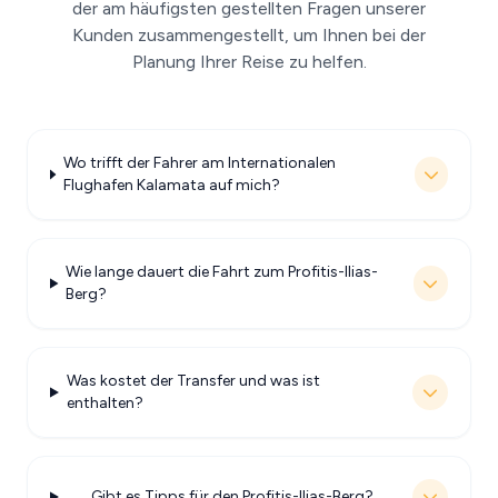
der am häufigsten gestellten Fragen unserer
Kunden zusammengestellt, um Ihnen bei der
Planung Ihrer Reise zu helfen.
Wo trifft der Fahrer am Internationalen
Flughafen Kalamata auf mich?
Wie lange dauert die Fahrt zum Profitis-Ilias-
Berg?
Was kostet der Transfer und was ist
enthalten?
Gibt es Tipps für den Profitis-Ilias-Berg?