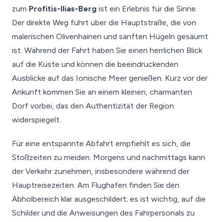
zum
Profitis-Ilias-Berg
ist ein Erlebnis für die Sinne.
Der direkte Weg führt über die Hauptstraße, die von
malerischen Olivenhainen und sanften Hügeln gesäumt
ist. Während der Fahrt haben Sie einen herrlichen Blick
auf die Küste und können die beeindruckenden
Ausblicke auf das Ionische Meer genießen. Kurz vor der
Ankunft kommen Sie an einem kleinen, charmanten
Dorf vorbei, das den Authentizität der Region
widerspiegelt.
Für eine entspannte Abfahrt empfiehlt es sich, die
Stoßzeiten zu meiden. Morgens und nachmittags kann
der Verkehr zunehmen, insbesondere während der
Hauptreisezeiten. Am Flughafen finden Sie den
Abholbereich klar ausgeschildert; es ist wichtig, auf die
Schilder und die Anweisungen des Fahrpersonals zu