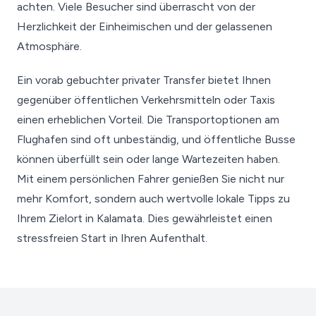
achten. Viele Besucher sind überrascht von der
Herzlichkeit der Einheimischen und der gelassenen
Atmosphäre.
Ein vorab gebuchter privater Transfer bietet Ihnen
gegenüber öffentlichen Verkehrsmitteln oder Taxis
einen erheblichen Vorteil. Die Transportoptionen am
Flughafen sind oft unbeständig, und öffentliche Busse
können überfüllt sein oder lange Wartezeiten haben.
Mit einem persönlichen Fahrer genießen Sie nicht nur
mehr Komfort, sondern auch wertvolle lokale Tipps zu
Ihrem Zielort in Kalamata. Dies gewährleistet einen
stressfreien Start in Ihren Aufenthalt.