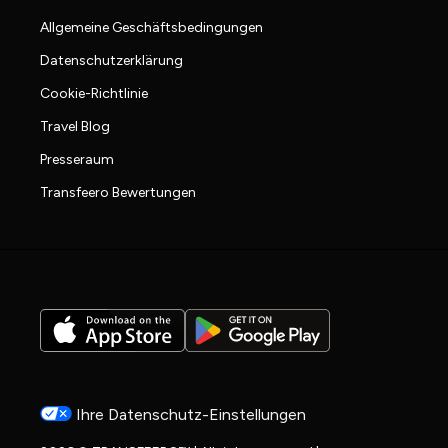
Allgemeine Geschäftsbedingungen
Datenschutzerklärung
Cookie-Richtlinie
Travel Blog
Presseraum
Transfeero Bewertungen
Ihre Datenschutz-Einstellungen