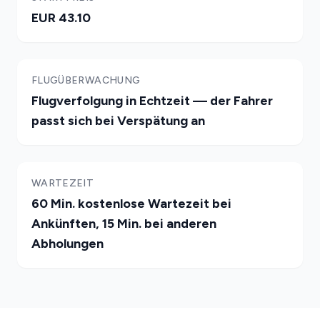
EUR 43.10
FLUGÜBERWACHUNG
Flugverfolgung in Echtzeit — der Fahrer
passt sich bei Verspätung an
WARTEZEIT
60 Min. kostenlose Wartezeit bei
Ankünften, 15 Min. bei anderen
Abholungen