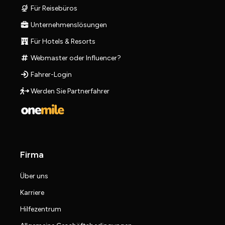
Für Reisebüros
Unternehmenslösungen
Für Hotels & Resorts
Webmaster oder Influencer?
Fahrer-Login
Werden Sie Partnerfahrer
Firma
Über uns
Karriere
Hilfezentrum