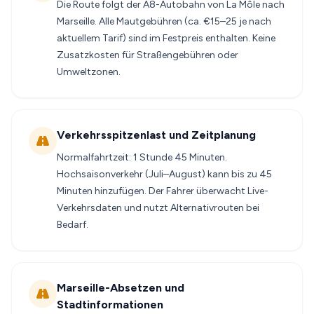
Die Route folgt der A8-Autobahn von La Môle nach
Marseille. Alle Mautgebühren (ca. €15–25 je nach
aktuellem Tarif) sind im Festpreis enthalten. Keine
Zusatzkosten für Straßengebühren oder
Umweltzonen.
Verkehrsspitzenlast und Zeitplanung
Normalfahrtzeit: 1 Stunde 45 Minuten.
Hochsaisonverkehr (Juli–August) kann bis zu 45
Minuten hinzufügen. Der Fahrer überwacht Live-
Verkehrsdaten und nutzt Alternativrouten bei
Bedarf.
Marseille-Absetzen und
Stadtinformationen