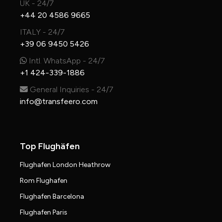
UK - 24/7
+44 20 4586 9665
ITALY - 24/7
+39 06 9450 5426
Intl. WhatsApp - 24/7
+1 424-339-1886
General Inquiries - 24/7
info@transfeero.com
Top Flughäfen
Flughafen London Heathrow
Rom Flughafen
Flughafen Barcelona
Flughafen Paris