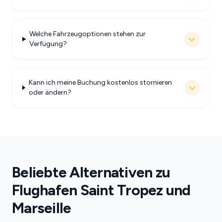
Welche Fahrzeugoptionen stehen zur
Verfügung?
Kann ich meine Buchung kostenlos stornieren
oder ändern?
Beliebte Alternativen zu
Flughafen Saint Tropez und
Marseille