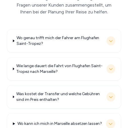
Fragen unserer Kunden zusammengestellt, um
Ihnen bei der Planung Ihrer Reise zu helfen.
Wo genau trifft mich der Fahrer am Flughafen
Saint-Tropez?
Wie lange dauert die Fahrt von Flughafen Saint-
Tropez nach Marseille?
Was kostet der Transfer und welche Gebühren
sind im Preis enthalten?
Wo kann ich mich in Marseille absetzen lassen?