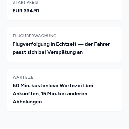
STARTPREIS
EUR 334.91
FLUGÜBERWACHUNG
Flugverfolgung in Echtzeit — der Fahrer
passt sich bei Verspätung an
WARTEZEIT
60 Min. kostenlose Wartezeit bei
Ankünften, 15 Min. bei anderen
Abholungen