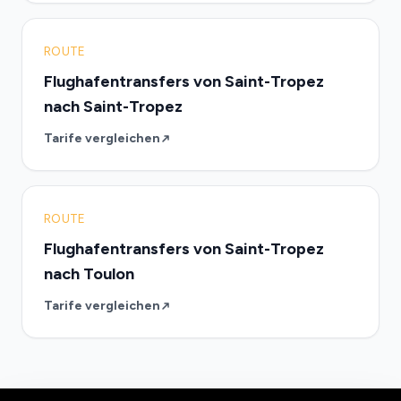
ROUTE
Flughafentransfers von Saint-Tropez
nach Saint-Tropez
Tarife vergleichen
ROUTE
Flughafentransfers von Saint-Tropez
nach Toulon
Tarife vergleichen