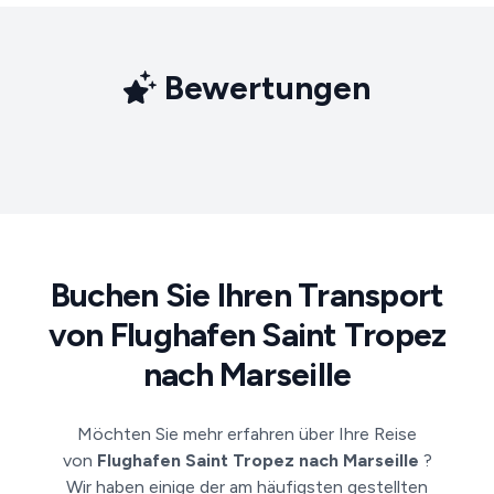
Bewertungen
Buchen Sie Ihren Transport
von Flughafen Saint Tropez
nach Marseille
Möchten Sie mehr erfahren über Ihre Reise
von
Flughafen Saint Tropez nach Marseille
?
Wir haben einige der am häufigsten gestellten