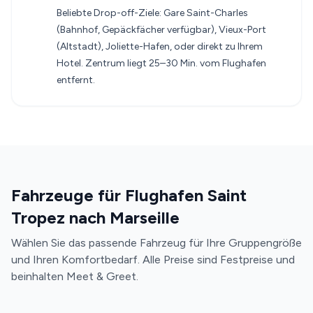
Beliebte Drop-off-Ziele: Gare Saint-Charles
(Bahnhof, Gepäckfächer verfügbar), Vieux-Port
(Altstadt), Joliette-Hafen, oder direkt zu Ihrem
Hotel. Zentrum liegt 25–30 Min. vom Flughafen
entfernt.
Fahrzeuge für Flughafen Saint
Tropez nach Marseille
Wählen Sie das passende Fahrzeug für Ihre Gruppengröße
und Ihren Komfortbedarf. Alle Preise sind Festpreise und
beinhalten Meet & Greet.