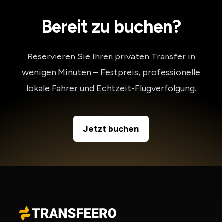
Bereit zu buchen?
Reservieren Sie Ihren privaten Transfer in
wenigen Minuten – Festpreis, professionelle
lokale Fahrer und Echtzeit-Flugverfolgung.
Jetzt buchen