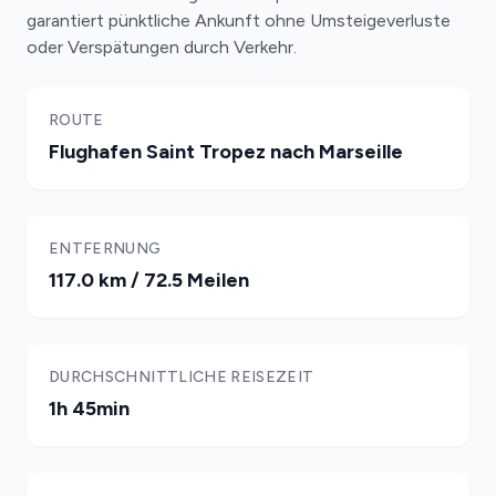
garantiert pünktliche Ankunft ohne Umsteigeverluste
oder Verspätungen durch Verkehr.
ROUTE
Flughafen Saint Tropez nach Marseille
ENTFERNUNG
117.0 km / 72.5 Meilen
DURCHSCHNITTLICHE REISEZEIT
1h 45min