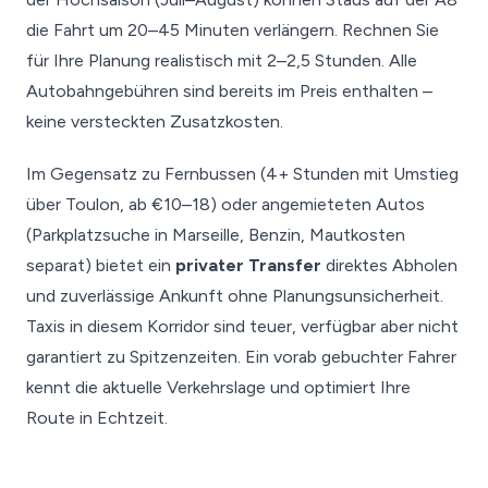
die Fahrt um 20–45 Minuten verlängern. Rechnen Sie
für Ihre Planung realistisch mit 2–2,5 Stunden. Alle
Autobahngebühren sind bereits im Preis enthalten –
keine versteckten Zusatzkosten.
Im Gegensatz zu Fernbussen (4+ Stunden mit Umstieg
über Toulon, ab €10–18) oder angemieteten Autos
(Parkplatzsuche in Marseille, Benzin, Mautkosten
separat) bietet ein
privater Transfer
direktes Abholen
und zuverlässige Ankunft ohne Planungsunsicherheit.
Taxis in diesem Korridor sind teuer, verfügbar aber nicht
garantiert zu Spitzenzeiten. Ein vorab gebuchter Fahrer
kennt die aktuelle Verkehrslage und optimiert Ihre
Route in Echtzeit.