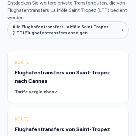
Entdecken Sie weitere private Transferrouten, die von
Flughafentransfers La Môle Saint Tropez (LTT) bedient
werden.
Alle Flughafentransfers La Môle Saint Tropez
(LTT) Flughafentransfers anzeigen
ROUTE
Flughafentransfers von Saint-Tropez
nach Cannes
Tarife vergleichen
ROUTE
Flughafentransfers von Saint-Tropez