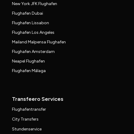
New York JFK Flughafen
Flughafen Dubai
Flughafen Lissabon
Flughafen Los Angeles
Mailand Malpensa Flughafen
Flughafen Amsterdam
Neapel Flughafen
Flughafen Málaga
Transfeero Services
Flughafentransfer
City Transfers
Stundenservice