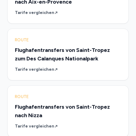
nach Aix-en-Provence
Tarife vergleichen
ROUTE
Flughafentransfers von Saint-Tropez
zum Des Calanques Nationalpark
Tarife vergleichen
ROUTE
Flughafentransfers von Saint-Tropez
nach Nizza
Tarife vergleichen