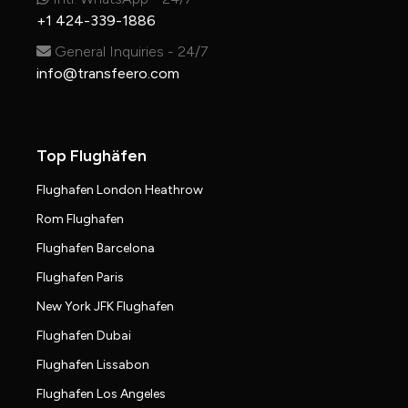
+1 424-339-1886
General Inquiries - 24/7
info@transfeero.com
Top Flughäfen
Flughafen London Heathrow
Rom Flughafen
Flughafen Barcelona
Flughafen Paris
New York JFK Flughafen
Flughafen Dubai
Flughafen Lissabon
Flughafen Los Angeles