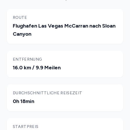
ROUTE
Flughafen Las Vegas McCarran nach Sloan
Canyon
ENTFERNUNG
16.0 km / 9.9 Meilen
DURCHSCHNITTLICHE REISEZEIT
0h 18min
STARTPREIS