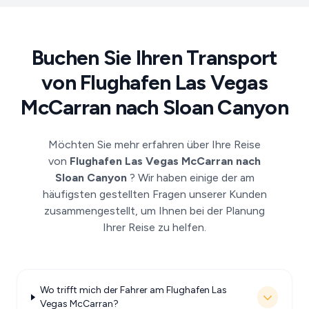
Buchen Sie Ihren Transport
von Flughafen Las Vegas
McCarran nach Sloan Canyon
Möchten Sie mehr erfahren über Ihre Reise
von
Flughafen Las Vegas McCarran nach
Sloan Canyon
? Wir haben einige der am
häufigsten gestellten Fragen unserer Kunden
zusammengestellt, um Ihnen bei der Planung
Ihrer Reise zu helfen.
Wo trifft mich der Fahrer am Flughafen Las
Vegas McCarran?