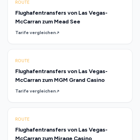
ROUTE
Flughafentransfers von Las Vegas-
McCarran zum Mead See
Tarife vergleichen
ROUTE
Flughafentransfers von Las Vegas-
McCarran zum MGM Grand Casino
Tarife vergleichen
ROUTE
Flughafentransfers von Las Vegas-
McCarran zum Mirage Casino