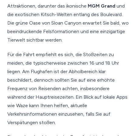
Attraktionen, darunter das ikonische
MGM Grand
und
die exotischen Kitsch-Welten entlang des Boulevard.
Die grüne Oase von Sloan Canyon erwartet Sie bald, wo
beeindruckende Felsformationen und eine einzigartige
Tierwelt sichtbar werden.
Für die Fahrt empfiehlt es sich, die Stoßzeiten zu
meiden, die typischerweise zwischen 16 und 18 Uhr
liegen. Am Flughafen ist der Abholbereich klar
beschildert, dennoch sollten Sie auf eine erhöhte
Frequenz von Reisenden achten, insbesondere
während der Hauptreisezeiten. Ein Blick auf lokale Apps
wie Waze kann Ihnen helfen, aktuelle
Verkehrsinformationen einzusehen, falls Sie auf
Verspätungen stoßen.