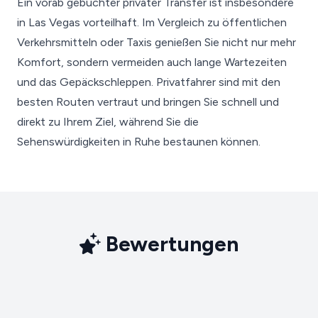
Ein vorab gebuchter privater Transfer ist insbesondere
in Las Vegas vorteilhaft. Im Vergleich zu öffentlichen
Verkehrsmitteln oder Taxis genießen Sie nicht nur mehr
Komfort, sondern vermeiden auch lange Wartezeiten
und das Gepäckschleppen. Privatfahrer sind mit den
besten Routen vertraut und bringen Sie schnell und
direkt zu Ihrem Ziel, während Sie die
Sehenswürdigkeiten in Ruhe bestaunen können.
Bewertungen