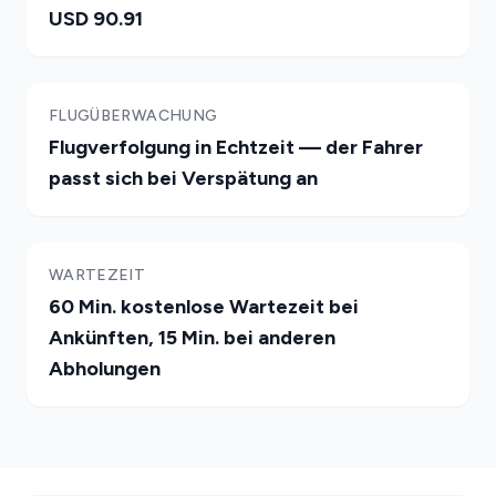
USD 90.91
FLUGÜBERWACHUNG
Flugverfolgung in Echtzeit — der Fahrer
passt sich bei Verspätung an
WARTEZEIT
60 Min. kostenlose Wartezeit bei
Ankünften, 15 Min. bei anderen
Abholungen