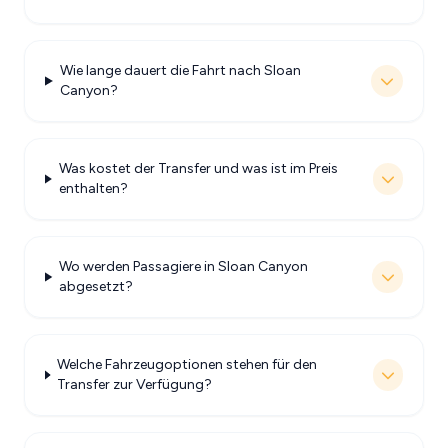
Wie lange dauert die Fahrt nach Sloan
Canyon?
Was kostet der Transfer und was ist im Preis
enthalten?
Wo werden Passagiere in Sloan Canyon
abgesetzt?
Welche Fahrzeugoptionen stehen für den
Transfer zur Verfügung?