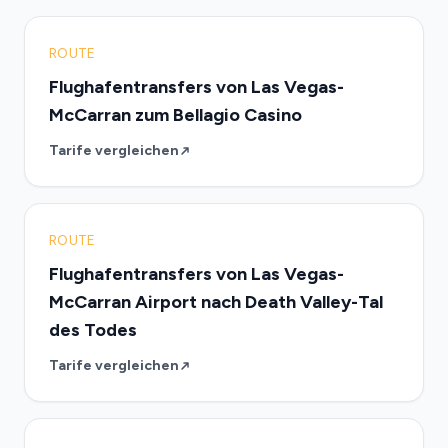
ROUTE
Flughafentransfers von Las Vegas-
McCarran zum Bellagio Casino
Tarife vergleichen
ROUTE
Flughafentransfers von Las Vegas-
McCarran Airport nach Death Valley-Tal
des Todes
Tarife vergleichen