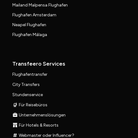
Mailand Malpensa Flughafen
Flughafen Amsterdam
Neapel Flughafen
Flughafen Málaga
Transfeero Services
Flughafentransfer
City Transfers
Stundenservice
Für Reisebüros
Unternehmenslösungen
Für Hotels & Resorts
Webmaster oder Influencer?