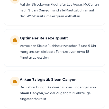
Auf der Strecke von Flughafen Las Vegas McCarran
nach
Sloan Canyon
sind alle Mautgebühren auf
der
I-215
bereits im Festpreis enthalten.
Optimaler Reisezeitpunkt
Vermeiden Sie die Rushhour zwischen 7 und 9 Uhr
morgens, um die beste Fahrtzeit von etwa 18
Minuten zu erzielen.
Ankunftslogistik Sloan Canyon
Der Fahrer bringt Sie direkt zu den Eingängen von
Sloan Canyon
, wo der Zugang für Fahrzeuge
eingeschränkt ist.