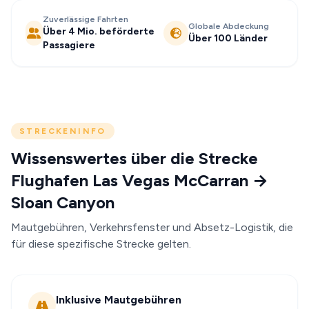
Zuverlässige Fahrten
Globale Abdeckung
Über 4 Mio. beförderte
Über 100 Länder
Passagiere
STRECKENINFO
Wissenswertes über die Strecke
Flughafen Las Vegas McCarran →
Sloan Canyon
Mautgebühren, Verkehrsfenster und Absetz-Logistik, die
für diese spezifische Strecke gelten.
Inklusive Mautgebühren