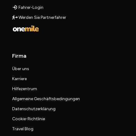
Fahrer-Login
Werden Sie Partnerfahrer
Firma
Über uns
Karriere
Hilfezentrum
Allgemeine Geschäftsbedingungen
Datenschutzerklärung
Cookie-Richtlinie
Travel Blog