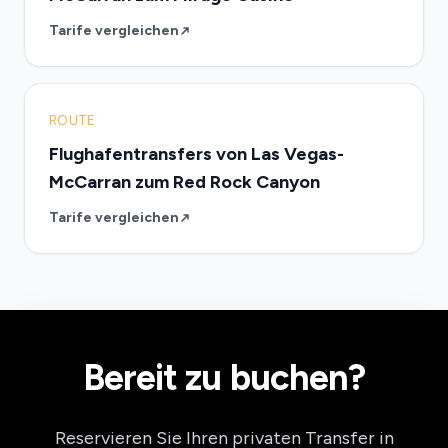
Tarife vergleichen
ROUTE
Flughafentransfers von Las Vegas-
McCarran zum Red Rock Canyon
Tarife vergleichen
Bereit zu buchen?
Reservieren Sie Ihren privaten Transfer in