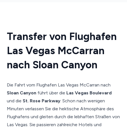
Transfer von Flughafen
Las Vegas McCarran
nach Sloan Canyon
Die Fahrt vom Flughafen Las Vegas McCarran nach
Sloan Canyon
führt über die
Las Vegas Boulevard
und die
St. Rose Parkway
. Schon nach wenigen
Minuten verlassen Sie die hektische Atmosphäre des
Flughafens und gleiten durch die lebhaften Straßen von
Las Vegas. Sie passieren zahlreiche Hotels und