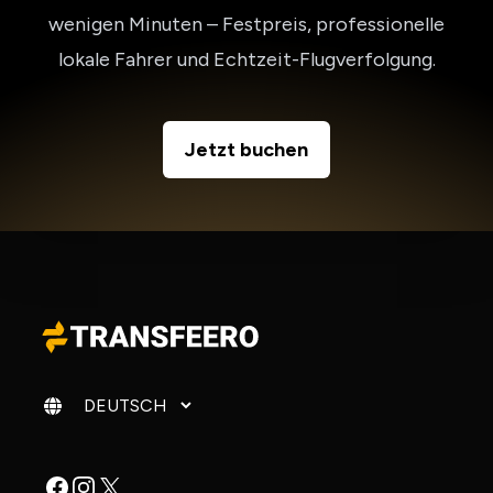
wenigen Minuten – Festpreis, professionelle
lokale Fahrer und Echtzeit-Flugverfolgung.
Jetzt buchen
Sprache ändern
Facebook
Instagram
X