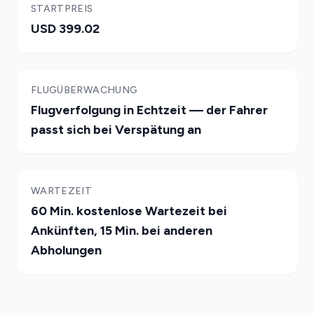
STARTPREIS
USD 399.02
FLUGÜBERWACHUNG
Flugverfolgung in Echtzeit — der Fahrer
passt sich bei Verspätung an
WARTEZEIT
60 Min. kostenlose Wartezeit bei
Ankünften, 15 Min. bei anderen
Abholungen