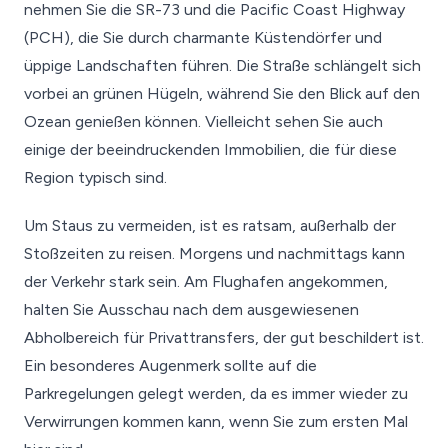
nehmen Sie die SR-73 und die Pacific Coast Highway
(PCH), die Sie durch charmante Küstendörfer und
üppige Landschaften führen. Die Straße schlängelt sich
vorbei an grünen Hügeln, während Sie den Blick auf den
Ozean genießen können. Vielleicht sehen Sie auch
einige der beeindruckenden Immobilien, die für diese
Region typisch sind.
Um Staus zu vermeiden, ist es ratsam, außerhalb der
Stoßzeiten zu reisen. Morgens und nachmittags kann
der Verkehr stark sein. Am Flughafen angekommen,
halten Sie Ausschau nach dem ausgewiesenen
Abholbereich für Privattransfers, der gut beschildert ist.
Ein besonderes Augenmerk sollte auf die
Parkregelungen gelegt werden, da es immer wieder zu
Verwirrungen kommen kann, wenn Sie zum ersten Mal