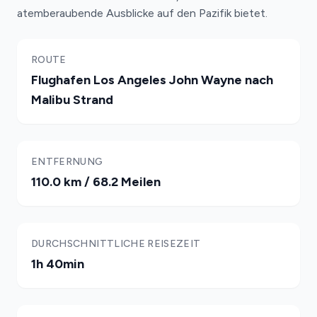
atemberaubende Ausblicke auf den Pazifik bietet.
ROUTE
Flughafen Los Angeles John Wayne nach
Malibu Strand
ENTFERNUNG
110.0 km / 68.2 Meilen
DURCHSCHNITTLICHE REISEZEIT
1h 40min