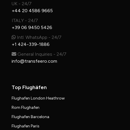
UK - 24/7
+44 20 4586 9665
ITALY - 24/7
+39 06 9450 5426
Intl. WhatsApp - 24/7
+1 424-339-1886
General Inquiries - 24/7
info@transfeero.com
Top Flughäfen
Flughafen London Heathrow
Rom Flughafen
Flughafen Barcelona
Flughafen Paris