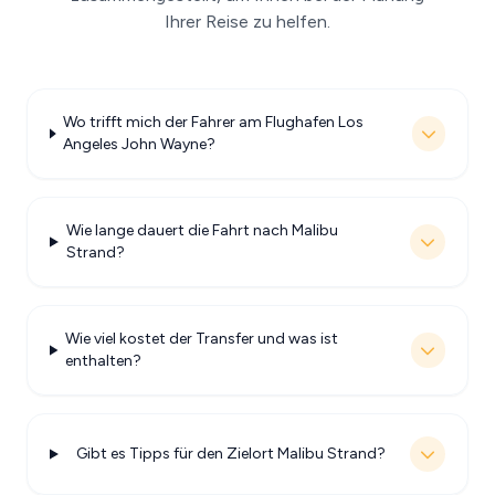
Ihrer Reise zu helfen.
Wo trifft mich der Fahrer am Flughafen Los
Angeles John Wayne?
Wie lange dauert die Fahrt nach Malibu
Strand?
Wie viel kostet der Transfer und was ist
enthalten?
Gibt es Tipps für den Zielort Malibu Strand?