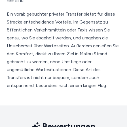
hier sind.
Ein vorab gebuchter privater Transfer bietet für diese
Strecke entscheidende Vorteile. Im Gegensatz zu
öffentlichen Verkehrsmitteln oder Taxis wissen Sie
genau, wo Sie abgeholt werden, und umgehen die
Unsicherheit über Wartezeiten. Außerdem genießen Sie
den Komfort, direkt zu Ihrem Ziel in Malibu Strand
gebracht zu werden, ohne Umstiege oder
ungemütliche Wartesituationen. Diese Art des
Transfers ist nicht nur bequem, sondern auch
entspannend, besonders nach einem langen Flug.
Bewertungen