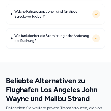
Welche Fahrzeugoptionen sind für diese
Strecke verfügbar?
Wie funktioniert die Stornierung oder Änderung
der Buchung?
Beliebte Alternativen zu
Flughafen Los Angeles John
Wayne und Malibu Strand
Entdecken Sie weitere private Transferrouten, die von