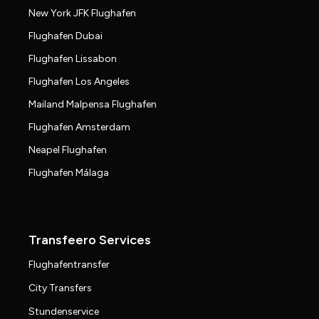
New York JFK Flughafen
Flughafen Dubai
Flughafen Lissabon
Flughafen Los Angeles
Mailand Malpensa Flughafen
Flughafen Amsterdam
Neapel Flughafen
Flughafen Málaga
Transfeero Services
Flughafentransfer
City Transfers
Stundenservice