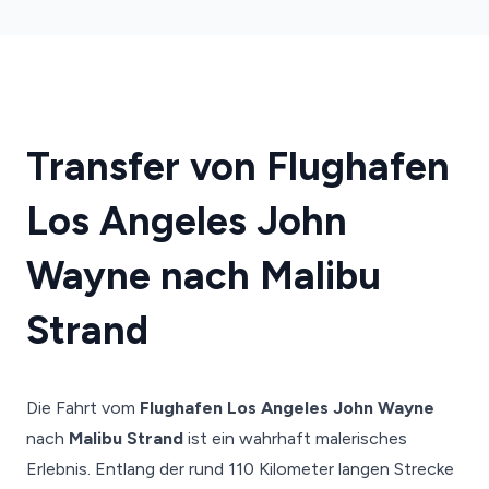
Transfer von Flughafen
Los Angeles John
Wayne nach Malibu
Strand
Die Fahrt vom
Flughafen Los Angeles John Wayne
nach
Malibu Strand
ist ein wahrhaft malerisches
Erlebnis. Entlang der rund 110 Kilometer langen Strecke