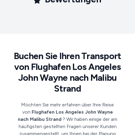
Buchen Sie Ihren Transport
von Flughafen Los Angeles
John Wayne nach Malibu
Strand
Möchten Sie mehr erfahren über Ihre Reise
von
Flughafen Los Angeles John Wayne
nach Malibu Strand
? Wir haben einige der am
häufigsten gestellten Fragen unserer Kunden
zusammengestellt, um Ihnen bei der Planung