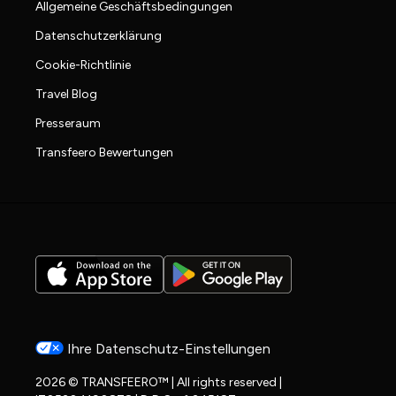
Allgemeine Geschäftsbedingungen
Datenschutzerklärung
Cookie-Richtlinie
Travel Blog
Presseraum
Transfeero Bewertungen
Ihre Datenschutz-Einstellungen
2026 © TRANSFEERO™ | All rights reserved |