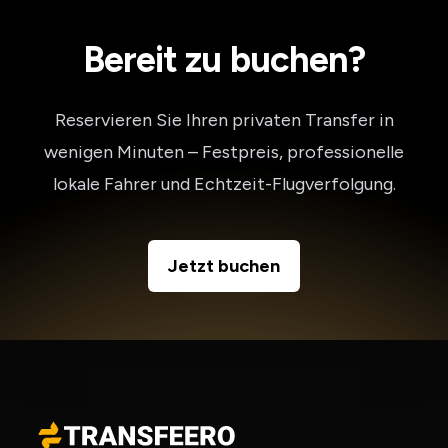
Bereit zu buchen?
Reservieren Sie Ihren privaten Transfer in
wenigen Minuten – Festpreis, professionelle
lokale Fahrer und Echtzeit-Flugverfolgung.
Jetzt buchen