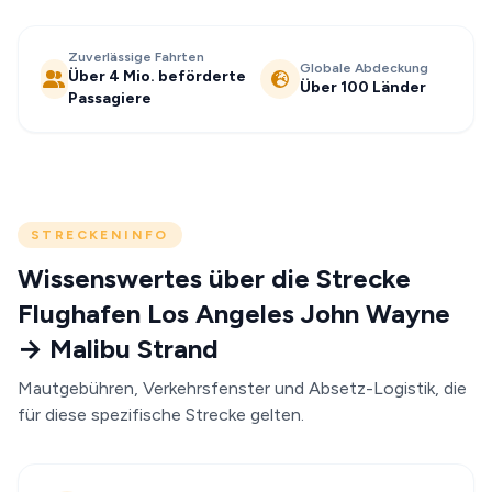
Zuverlässige Fahrten
Globale Abdeckung
Über 4 Mio. beförderte
Über 100 Länder
Passagiere
STRECKENINFO
Wissenswertes über die Strecke
Flughafen Los Angeles John Wayne
→ Malibu Strand
Mautgebühren, Verkehrsfenster und Absetz-Logistik, die
für diese spezifische Strecke gelten.