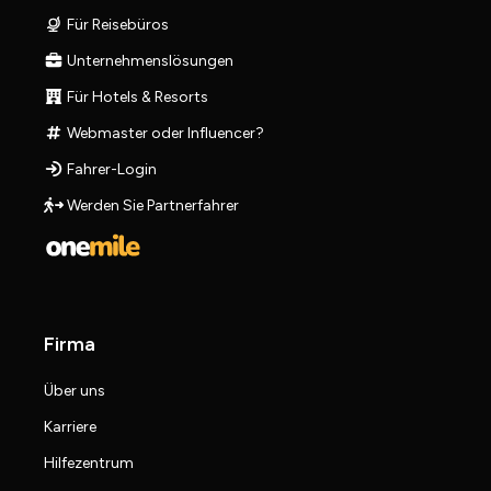
Für Reisebüros
Unternehmenslösungen
Für Hotels & Resorts
Webmaster oder Influencer?
Fahrer-Login
Werden Sie Partnerfahrer
Firma
Über uns
Karriere
Hilfezentrum