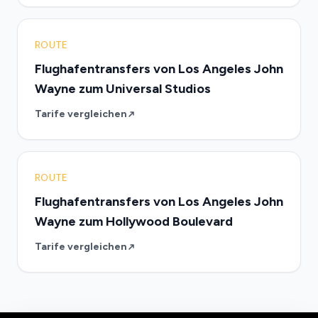
ROUTE
Flughafentransfers von Los Angeles John
Wayne zum Universal Studios
Tarife vergleichen
ROUTE
Flughafentransfers von Los Angeles John
Wayne zum Hollywood Boulevard
Tarife vergleichen