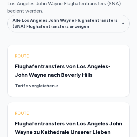
Los Angeles John Wayne Flughafentransfers (SNA)
bedient werden.
Alle Los Angeles John Wayne Flughafentransfers
(SNA) Flughafentransfers anzeigen
ROUTE
Flughafentransfers von Los Angeles-
John Wayne nach Beverly Hills
Tarife vergleichen
ROUTE
Flughafentransfers von Los Angeles John
Wayne zu Kathedrale Unserer Lieben