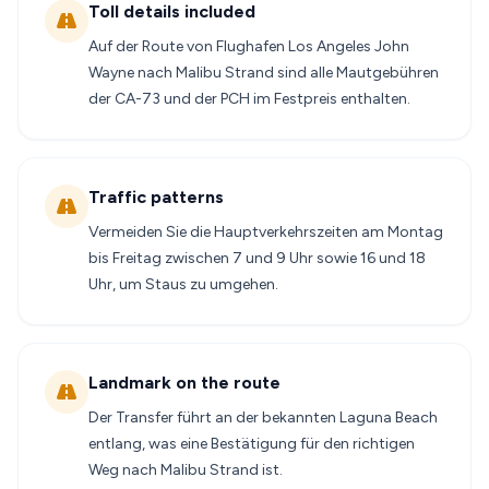
Toll details included
Auf der Route von Flughafen Los Angeles John
Wayne nach Malibu Strand sind alle Mautgebühren
der CA-73 und der PCH im Festpreis enthalten.
Traffic patterns
Vermeiden Sie die Hauptverkehrszeiten am Montag
bis Freitag zwischen 7 und 9 Uhr sowie 16 und 18
Uhr, um Staus zu umgehen.
Landmark on the route
Der Transfer führt an der bekannten Laguna Beach
entlang, was eine Bestätigung für den richtigen
Weg nach Malibu Strand ist.