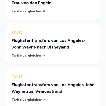
Frau von den Engeln
Tarife vergleichen
ROUTE
Flughafentransfers von Los Angeles-
John Wayne nach Disneyland
Tarife vergleichen
ROUTE
Flughafentransfers von Los Angeles John
Wayne zum Venicestrand
Tarife vergleichen