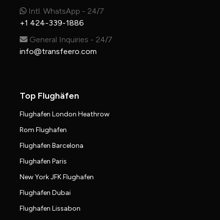
Intl. WhatsApp - 24/7
+1 424-339-1886
General Inquiries - 24/7
info@transfeero.com
Top Flughäfen
Flughafen London Heathrow
Rom Flughafen
Flughafen Barcelona
Flughafen Paris
New York JFK Flughafen
Flughafen Dubai
Flughafen Lissabon