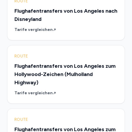
ROUTE
Flughafentransfers von Los Angeles nach
Disneyland
Tarife vergleichen
ROUTE
Flughafentransfers von Los Angeles zum
Hollywood-Zeichen (Mulholland
Highway)
Tarife vergleichen
ROUTE
Flughafentransfers von Los Angeles zum