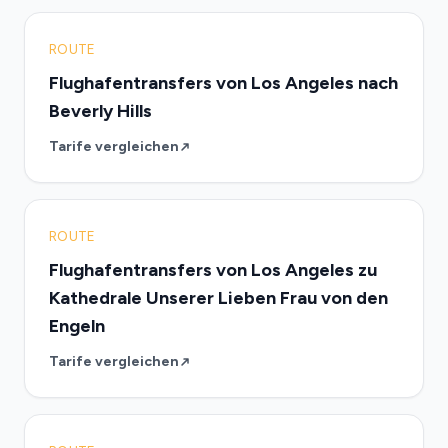
ROUTE
Flughafentransfers von Los Angeles nach
Beverly Hills
Tarife vergleichen
ROUTE
Flughafentransfers von Los Angeles zu
Kathedrale Unserer Lieben Frau von den
Engeln
Tarife vergleichen