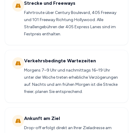
Strecke und Freeways
Fahrtroute über Century Boulevard, 405 Freeway
und 101 Freeway Richtung Hollywood. Alle
Straßengebühren der 405 Express Lanes sind im
Festpreis enthalten.
Verkehrsbedingte Wartezeiten
Morgens 7–9 Uhr und nachmittags 16–19 Uhr
unter der Woche treten erhebliche Verzögerungen
auf. Nachts und am frühen Morgen ist die Strecke
freier; planen Sie entsprechend.
Ankunft am Ziel
Drop-off erfolgt direkt an Ihrer Zieladresse am