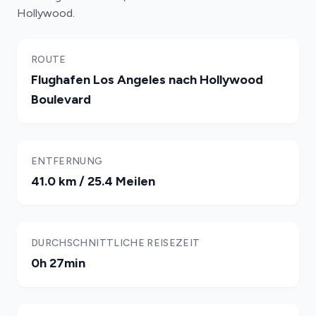
Hollywood.
ROUTE
Flughafen Los Angeles nach Hollywood
Boulevard
ENTFERNUNG
41.0 km / 25.4 Meilen
DURCHSCHNITTLICHE REISEZEIT
0h 27min