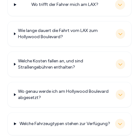
Wo trifft der Fahrer mich am LAX?
Wie lange dauert die Fahrt vom LAX zum
Hollywood Boulevard?
Welche Kosten fallen an, und sind
Straßengebühren enthalten?
Wo genau werde ich am Hollywood Boulevard
abgesetzt?
Welche Fahrzeugtypen stehen zur Verfügung?