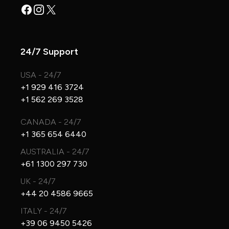
Facebook
Instagram
X
24/7 Support
USA - 24/7
+1 929 416 3724
+1 562 269 3528
CANADA - 24/7
+1 365 654 6440
AUSTRALIA - 24/7
+61 1300 297 730
UK - 24/7
+44 20 4586 9665
ITALY - 24/7
+39 06 9450 5426