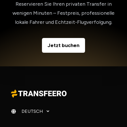
Reservieren Sie Ihren privaten Transfer in
wenigen Minuten – Festpreis, professionelle
lokale Fahrer und Echtzeit-Flugverfolgung.
Jetzt buchen
Sprache ändern