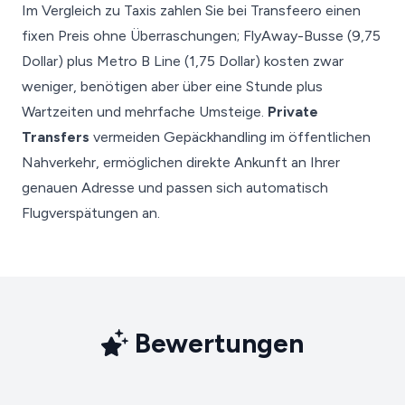
Im Vergleich zu Taxis zahlen Sie bei Transfeero einen
fixen Preis ohne Überraschungen; FlyAway-Busse (9,75
Dollar) plus Metro B Line (1,75 Dollar) kosten zwar
weniger, benötigen aber über eine Stunde plus
Wartzeiten und mehrfache Umsteige.
Private
Transfers
vermeiden Gepäckhandling im öffentlichen
Nahverkehr, ermöglichen direkte Ankunft an Ihrer
genauen Adresse und passen sich automatisch
Flugverspätungen an.
Bewertungen