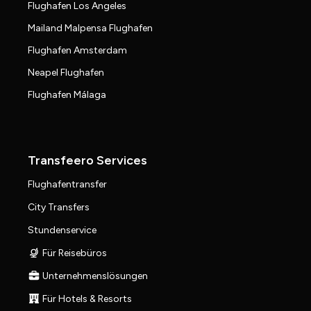
Flughafen Los Angeles
Mailand Malpensa Flughafen
Flughafen Amsterdam
Neapel Flughafen
Flughafen Málaga
Transfeero Services
Flughafentransfer
City Transfers
Stundenservice
Für Reisebüros
Unternehmenslösungen
Für Hotels & Resorts