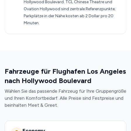
Hollywood Boulevard. TCL Chinese Theatre und
Ovation Hollywood sind zentrale Referenzpunkte;
Parkplätze in der Nähe kosten ab 2 Dollar pro 20
Minuten.
Fahrzeuge für Flughafen Los Angeles
nach Hollywood Boulevard
Wählen Sie das passende Fahrzeug für Ihre Gruppengröße
und Ihren Komfortbedarf. Alle Preise sind Festpreise und
beinhalten Meet & Greet.
Economy