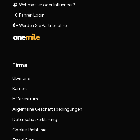
Webmaster oder Influencer?
Fahrer-Login
Werden Sie Partnerfahrer
Firma
Über uns
Karriere
Hilfezentrum
Allgemeine Geschäftsbedingungen
Datenschutzerklärung
Cookie-Richtlinie