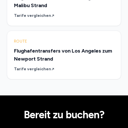
Malibu Strand
Tarife vergleichen
ROUTE
Flughafentransfers von Los Angeles zum
Newport Strand
Tarife vergleichen
Bereit zu buchen?