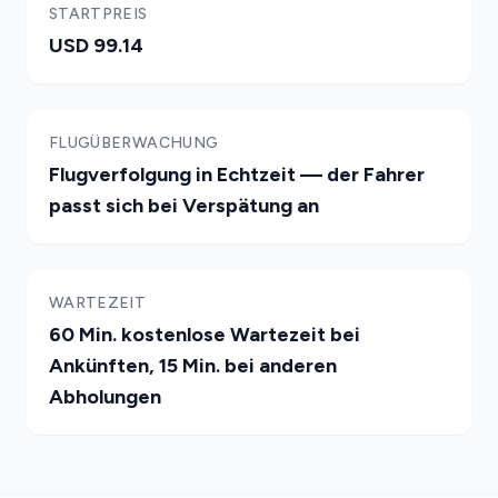
STARTPREIS
USD 99.14
FLUGÜBERWACHUNG
Flugverfolgung in Echtzeit — der Fahrer
passt sich bei Verspätung an
WARTEZEIT
60 Min. kostenlose Wartezeit bei
Ankünften, 15 Min. bei anderen
Abholungen