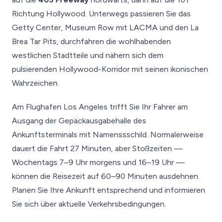
Richtung Hollywood. Unterwegs passieren Sie das
Getty Center, Museum Row mit LACMA und den La
Brea Tar Pits, durchfahren die wohlhabenden
westlichen Stadtteile und nähern sich dem
pulsierenden Hollywood-Korridor mit seinen ikonischen
Wahrzeichen.
Am Flughafen Los Angeles trifft Sie Ihr Fahrer am
Ausgang der Gepäckausgabehalle des
Ankunftsterminals mit Namenssschild. Normalerweise
dauert die Fahrt 27 Minuten, aber Stoßzeiten —
Wochentags 7–9 Uhr morgens und 16–19 Uhr —
können die Reisezeit auf 60–90 Minuten ausdehnen.
Planen Sie Ihre Ankunft entsprechend und informieren
Sie sich über aktuelle Verkehrsbedingungen.