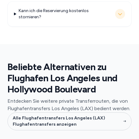
Kann ich die Reservierung kostenlos
stornieren?
Beliebte Alternativen zu
Flughafen Los Angeles und
Hollywood Boulevard
Entdecken Sie weitere private Transferrouten, die von
Flughafentransfers Los Angeles (LAX) bedient werden.
Alle Flughafentransfers Los Angeles (LAX)
Flughafentransfers anzeigen