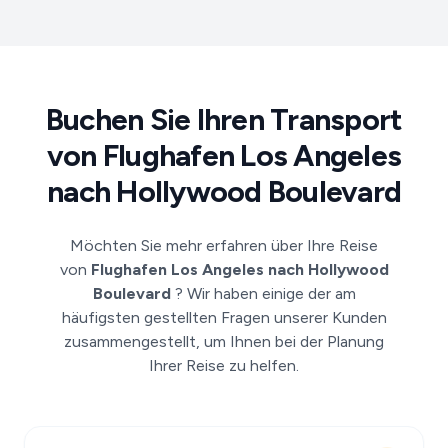
Buchen Sie Ihren Transport
von Flughafen Los Angeles
nach Hollywood Boulevard
Möchten Sie mehr erfahren über Ihre Reise
von
Flughafen Los Angeles nach Hollywood
Boulevard
? Wir haben einige der am
häufigsten gestellten Fragen unserer Kunden
zusammengestellt, um Ihnen bei der Planung
Ihrer Reise zu helfen.