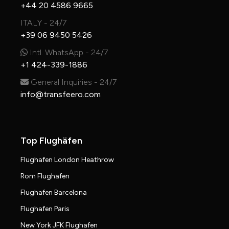
+44 20 4586 9665
ITALY - 24/7
+39 06 9450 5426
Intl. WhatsApp - 24/7
+1 424-339-1886
General Inquiries - 24/7
info@transfeero.com
Top Flughäfen
Flughafen London Heathrow
Rom Flughafen
Flughafen Barcelona
Flughafen Paris
New York JFK Flughafen