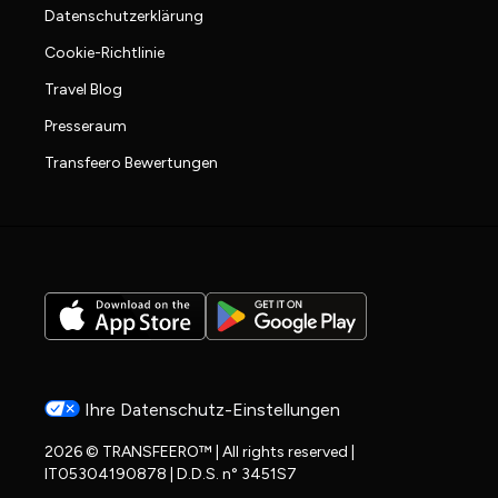
Datenschutzerklärung
Cookie-Richtlinie
Travel Blog
Presseraum
Transfeero Bewertungen
Ihre Datenschutz-Einstellungen
2026 © TRANSFEERO™ | All rights reserved |
IT05304190878 | D.D.S. n° 3451S7