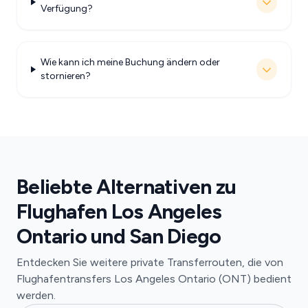
Verfügung?
Wie kann ich meine Buchung ändern oder
stornieren?
Beliebte Alternativen zu
Flughafen Los Angeles
Ontario und San Diego
Entdecken Sie weitere private Transferrouten, die von
Flughafentransfers Los Angeles Ontario (ONT) bedient
werden.