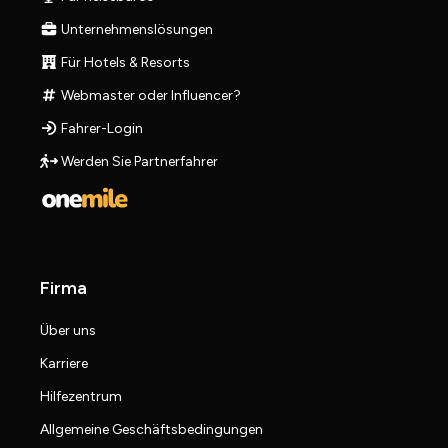
Unternehmenslösungen
Für Hotels & Resorts
Webmaster oder Influencer?
Fahrer-Login
Werden Sie Partnerfahrer
Firma
Über uns
Karriere
Hilfezentrum
Allgemeine Geschäftsbedingungen