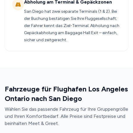
Abholung am Terminal & Gepäckzonen
San Diego hat zwei separate Terminals (1 & 2). Bei
der Buchung bestätigen Sie Ihre Fluggesellschaft;
der Fahrer kennt das Ziel-Terminal. Abholung nach
Gepäckabholung am Baggage Hall Exit – einfach,
sicher und zeitgerecht.
Fahrzeuge für Flughafen Los Angeles
Ontario nach San Diego
Wählen Sie das passende Fahrzeug für Ihre Gruppengröße
und Ihren Komfortbedarf. Alle Preise sind Festpreise und
beinhalten Meet & Greet.