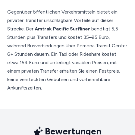
Gegenüber öffentlichen Verkehrsmitteln bietet ein
privater Transfer unschlagbare Vorteile auf dieser
Strecke: Der
Amtrak Pacific Surfliner
benötigt 5,5
Stunden plus Transfers und kostet 35–85 Euro,
während Busverbindungen über Pomona Transit Center
6+ Stunden dauern. Ein Taxi oder Rideshare kostet
etwa 154 Euro und unterliegt variablen Preisen; mit
einem privaten Transfer erhalten Sie einen Festpreis,
keine versteckten Gebühren und vorhersehbare
Ankunftszeiten.
Bewertungen