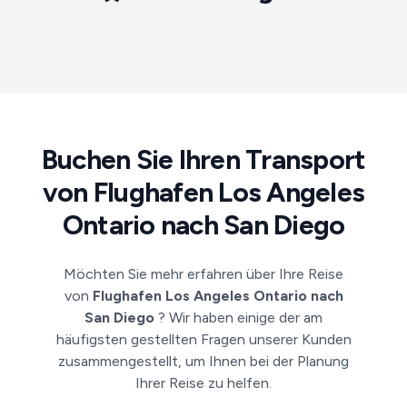
Buchen Sie Ihren Transport
von Flughafen Los Angeles
Ontario nach San Diego
Möchten Sie mehr erfahren über Ihre Reise
von
Flughafen Los Angeles Ontario nach
San Diego
? Wir haben einige der am
häufigsten gestellten Fragen unserer Kunden
zusammengestellt, um Ihnen bei der Planung
Ihrer Reise zu helfen.