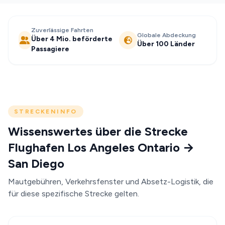
Zuverlässige Fahrten
Globale Abdeckung
Über 4 Mio. beförderte
Über 100 Länder
Passagiere
STRECKENINFO
Wissenswertes über die Strecke
Flughafen Los Angeles Ontario →
San Diego
Mautgebühren, Verkehrsfenster und Absetz-Logistik, die
für diese spezifische Strecke gelten.