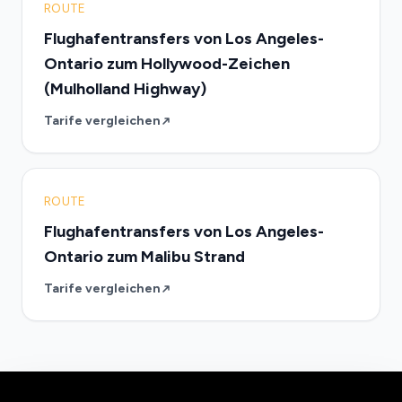
ROUTE
Flughafentransfers von Los Angeles-
Ontario zum Hollywood-Zeichen
(Mulholland Highway)
Tarife vergleichen
ROUTE
Flughafentransfers von Los Angeles-
Ontario zum Malibu Strand
Tarife vergleichen