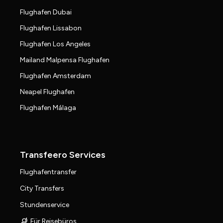
Flughafen Dubai
Flughafen Lissabon
Flughafen Los Angeles
Mailand Malpensa Flughafen
Flughafen Amsterdam
Neapel Flughafen
Flughafen Málaga
Transfeero Services
Flughafentransfer
City Transfers
Stundenservice
Für Reisebüros