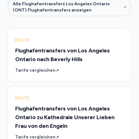
Alle Flughafentransfers Los Angeles Ontario
(ONT) Flughafentransfers anzeigen
ROUTE
Flughafentransfers von Los Angeles
Ontario nach Beverly Hills
Tarife vergleichen
ROUTE
Flughafentransfers von Los Angeles
Ontario zu Kathedrale Unserer Lieben
Frau von den Engeln
Tarife vergleichen