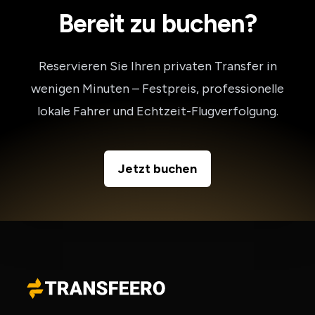
Bereit zu buchen?
Reservieren Sie Ihren privaten Transfer in
wenigen Minuten – Festpreis, professionelle
lokale Fahrer und Echtzeit-Flugverfolgung.
Jetzt buchen