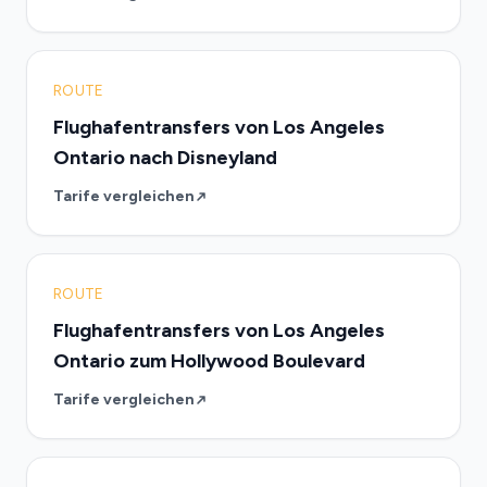
ROUTE
Flughafentransfers von Los Angeles
Ontario nach Disneyland
Tarife vergleichen
ROUTE
Flughafentransfers von Los Angeles
Ontario zum Hollywood Boulevard
Tarife vergleichen