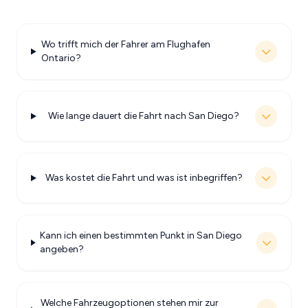
Wo trifft mich der Fahrer am Flughafen
Ontario?
Wie lange dauert die Fahrt nach San Diego?
Was kostet die Fahrt und was ist inbegriffen?
Kann ich einen bestimmten Punkt in San Diego
angeben?
Welche Fahrzeugoptionen stehen mir zur