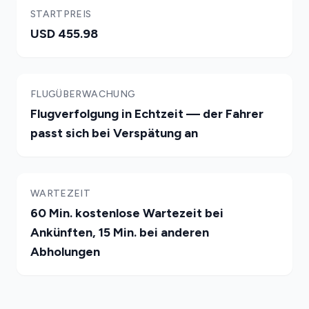
STARTPREIS
USD 455.98
FLUGÜBERWACHUNG
Flugverfolgung in Echtzeit — der Fahrer
passt sich bei Verspätung an
WARTEZEIT
60 Min. kostenlose Wartezeit bei
Ankünften, 15 Min. bei anderen
Abholungen