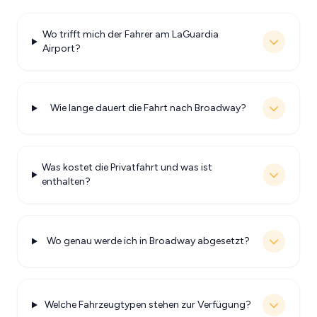
Wo trifft mich der Fahrer am LaGuardia
Airport?
Wie lange dauert die Fahrt nach Broadway?
Was kostet die Privatfahrt und was ist
enthalten?
Wo genau werde ich in Broadway abgesetzt?
Welche Fahrzeugtypen stehen zur Verfügung?