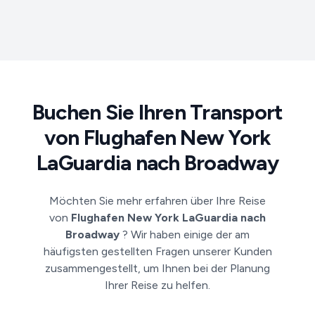
Buchen Sie Ihren Transport
von Flughafen New York
LaGuardia nach Broadway
Möchten Sie mehr erfahren über Ihre Reise
von
Flughafen New York LaGuardia nach
Broadway
? Wir haben einige der am
häufigsten gestellten Fragen unserer Kunden
zusammengestellt, um Ihnen bei der Planung
Ihrer Reise zu helfen.