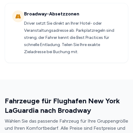
Broadway-Absetzzonen
Driver setzt Sie direkt an Ihrer Hotel- oder
Veranstaltungsadresse ab. Parkplatzregeln sind
streng; der Fahrer kennt die Best Practices für
schnelle Entladung. Teilen Sie Ihre exakte
Zieladresse bei Buchung mit.
Fahrzeuge für Flughafen New York
LaGuardia nach Broadway
Wählen Sie das passende Fahrzeug für Ihre Gruppengröße
und Ihren Komfortbedarf. Alle Preise sind Festpreise und