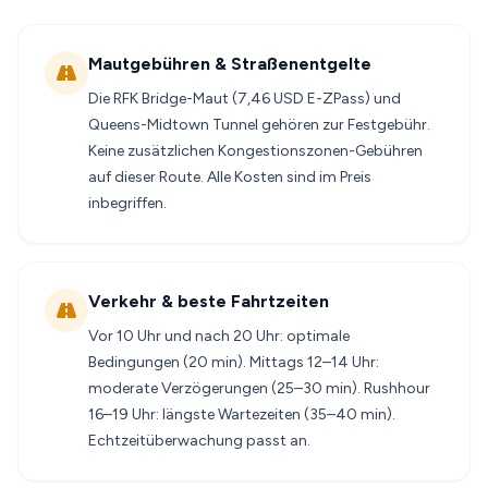
Mautgebühren & Straßenentgelte
Die RFK Bridge-Maut (7,46 USD E-ZPass) und
Queens-Midtown Tunnel gehören zur Festgebühr.
Keine zusätzlichen Kongestionszonen-Gebühren
auf dieser Route. Alle Kosten sind im Preis
inbegriffen.
Verkehr & beste Fahrtzeiten
Vor 10 Uhr und nach 20 Uhr: optimale
Bedingungen (20 min). Mittags 12–14 Uhr:
moderate Verzögerungen (25–30 min). Rushhour
16–19 Uhr: längste Wartezeiten (35–40 min).
Echtzeitüberwachung passt an.