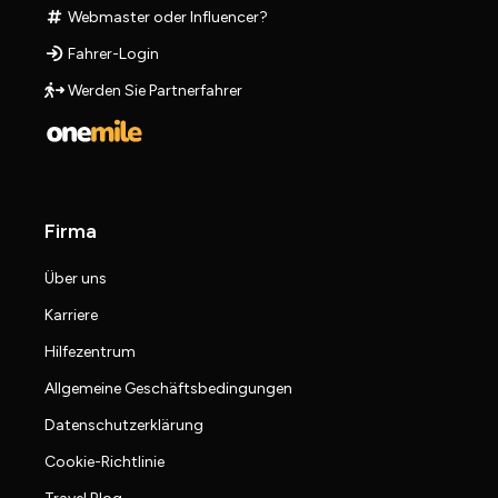
Webmaster oder Influencer?
Fahrer-Login
Werden Sie Partnerfahrer
Firma
Über uns
Karriere
Hilfezentrum
Allgemeine Geschäftsbedingungen
Datenschutzerklärung
Cookie-Richtlinie