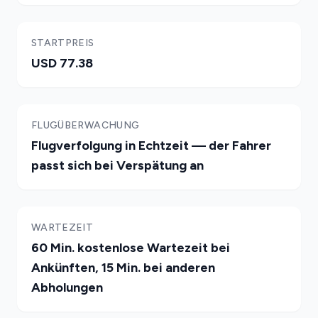
STARTPREIS
USD 77.38
FLUGÜBERWACHUNG
Flugverfolgung in Echtzeit — der Fahrer
passt sich bei Verspätung an
WARTEZEIT
60 Min. kostenlose Wartezeit bei
Ankünften, 15 Min. bei anderen
Abholungen