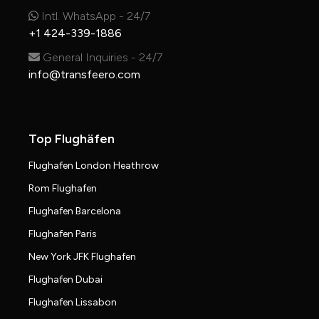
Intl. WhatsApp - 24/7
+1 424-339-1886
General Inquiries - 24/7
info@transfeero.com
Top Flughäfen
Flughafen London Heathrow
Rom Flughafen
Flughafen Barcelona
Flughafen Paris
New York JFK Flughafen
Flughafen Dubai
Flughafen Lissabon