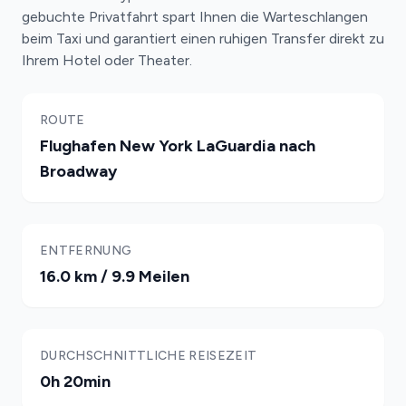
gebuchte Privatfahrt spart Ihnen die Warteschlangen
beim Taxi und garantiert einen ruhigen Transfer direkt zu
Ihrem Hotel oder Theater.
ROUTE
Flughafen New York LaGuardia nach
Broadway
ENTFERNUNG
16.0 km / 9.9 Meilen
DURCHSCHNITTLICHE REISEZEIT
0h 20min