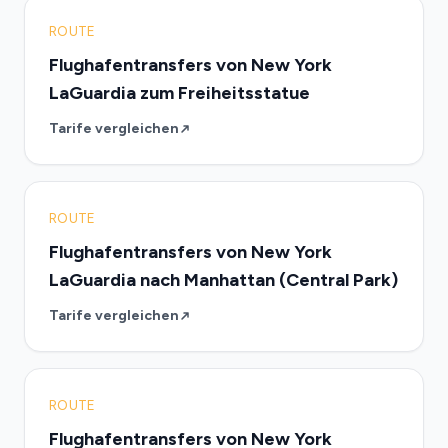
ROUTE
Flughafentransfers von New York
LaGuardia zum Freiheitsstatue
Tarife vergleichen
ROUTE
Flughafentransfers von New York
LaGuardia nach Manhattan (Central Park)
Tarife vergleichen
ROUTE
Flughafentransfers von New York