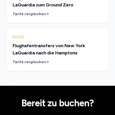
LaGuardia zum Ground Zero
Tarife vergleichen
ROUTE
Flughafentransfers von New York
LaGuardia nach die Hamptons
Tarife vergleichen
Bereit zu buchen?