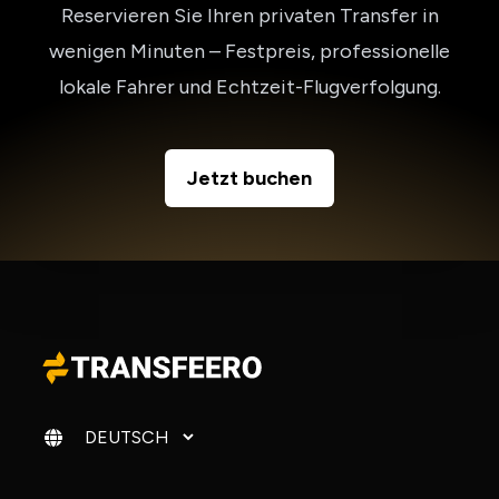
Reservieren Sie Ihren privaten Transfer in
wenigen Minuten – Festpreis, professionelle
lokale Fahrer und Echtzeit-Flugverfolgung.
Jetzt buchen
Sprache ändern