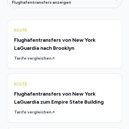
Flughafentransfers anzeigen
ROUTE
Flughafentransfers von New York
LaGuardia nach Brooklyn
Tarife vergleichen
ROUTE
Flughafentransfers von New York
LaGuardia zum Empire State Building
Tarife vergleichen