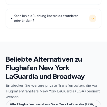
Kann ich die Buchung kostenlos stornieren
oder ändern?
Beliebte Alternativen zu
Flughafen New York
LaGuardia und Broadway
Entdecken Sie weitere private Transferrouten, die von
Flughafentransfers New York LaGuardia (LGA) bedient
werden.
Alle Flughafentransfers New York LaGuardia (LGA)