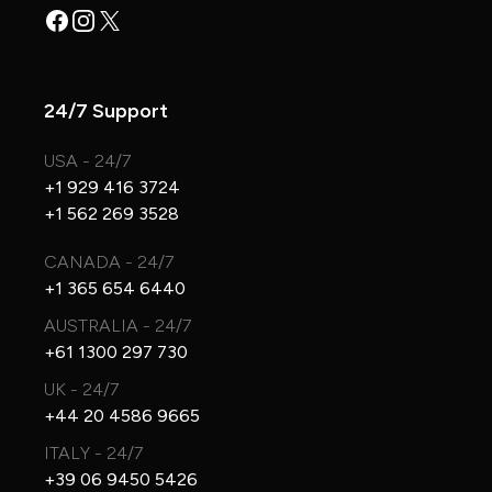
Facebook
Instagram
X
24/7 Support
USA - 24/7
+1 929 416 3724
+1 562 269 3528
CANADA - 24/7
+1 365 654 6440
AUSTRALIA - 24/7
+61 1300 297 730
UK - 24/7
+44 20 4586 9665
ITALY - 24/7
+39 06 9450 5426