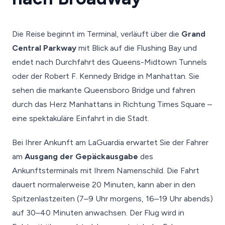
Die Reise beginnt im Terminal, verläuft über die
Grand
Central Parkway
mit Blick auf die Flushing Bay und
endet nach Durchfahrt des Queens-Midtown Tunnels
oder der Robert F. Kennedy Bridge in Manhattan. Sie
sehen die markante Queensboro Bridge und fahren
durch das Herz Manhattans in Richtung Times Square –
eine spektakuläre Einfahrt in die Stadt.
Bei Ihrer Ankunft am LaGuardia erwartet Sie der Fahrer
am
Ausgang der Gepäckausgabe
des
Ankunftsterminals mit Ihrem Namenschild. Die Fahrt
dauert normalerweise 20 Minuten, kann aber in den
Spitzenlastzeiten (7–9 Uhr morgens, 16–19 Uhr abends)
auf 30–40 Minuten anwachsen. Der Flug wird in