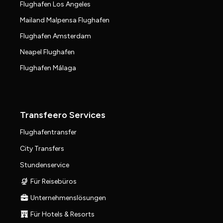
Flughafen Los Angeles
Mailand Malpensa Flughafen
Flughafen Amsterdam
Neapel Flughafen
Flughafen Málaga
Transfeero Services
Flughafentransfer
City Transfers
Stundenservice
Für Reisebüros
Unternehmenslösungen
Für Hotels & Resorts