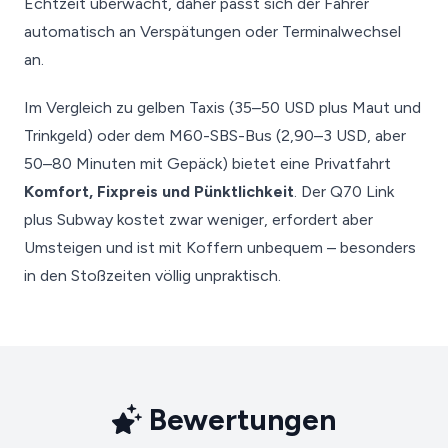
Echtzeit überwacht, daher passt sich der Fahrer
automatisch an Verspätungen oder Terminalwechsel
an.
Im Vergleich zu gelben Taxis (35–50 USD plus Maut und
Trinkgeld) oder dem M60-SBS-Bus (2,90–3 USD, aber
50–80 Minuten mit Gepäck) bietet eine Privatfahrt
Komfort, Fixpreis und Pünktlichkeit
. Der Q70 Link
plus Subway kostet zwar weniger, erfordert aber
Umsteigen und ist mit Koffern unbequem – besonders
in den Stoßzeiten völlig unpraktisch.
Bewertungen