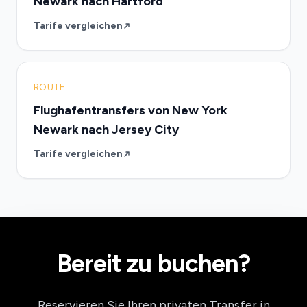
Newark nach Hartford
Tarife vergleichen
ROUTE
Flughafentransfers von New York
Newark nach Jersey City
Tarife vergleichen
Bereit zu buchen?
Reservieren Sie Ihren privaten Transfer in