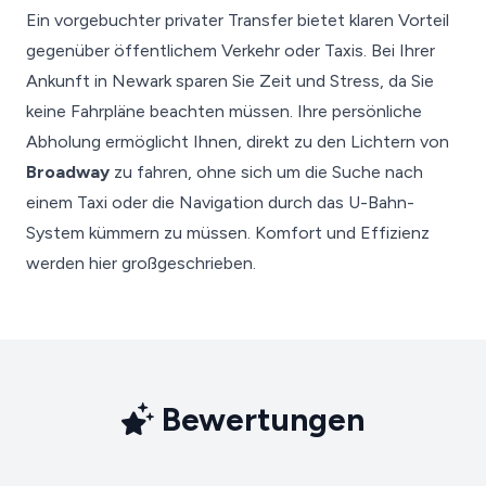
Ein vorgebuchter privater Transfer bietet klaren Vorteil
gegenüber öffentlichem Verkehr oder Taxis. Bei Ihrer
Ankunft in Newark sparen Sie Zeit und Stress, da Sie
keine Fahrpläne beachten müssen. Ihre persönliche
Abholung ermöglicht Ihnen, direkt zu den Lichtern von
Broadway
zu fahren, ohne sich um die Suche nach
einem Taxi oder die Navigation durch das U-Bahn-
System kümmern zu müssen. Komfort und Effizienz
werden hier großgeschrieben.
Bewertungen