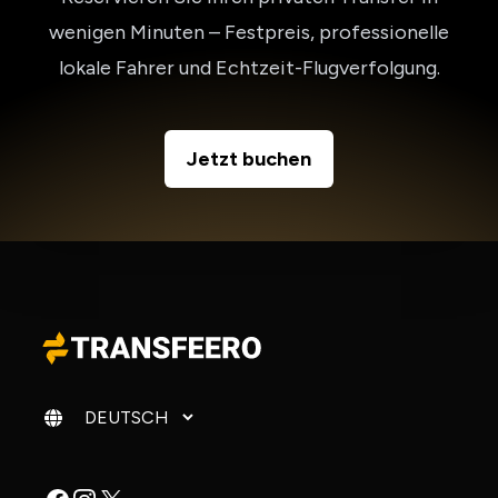
wenigen Minuten – Festpreis, professionelle
lokale Fahrer und Echtzeit-Flugverfolgung.
Jetzt buchen
Sprache ändern