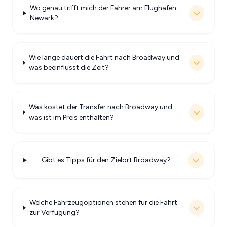
Wo genau trifft mich der Fahrer am Flughafen
Newark?
Wie lange dauert die Fahrt nach Broadway und
was beeinflusst die Zeit?
Was kostet der Transfer nach Broadway und
was ist im Preis enthalten?
Gibt es Tipps für den Zielort Broadway?
Welche Fahrzeugoptionen stehen für die Fahrt
zur Verfügung?