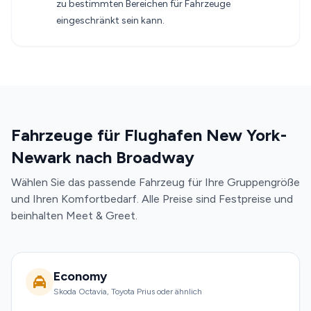
zu bestimmten Bereichen für Fahrzeuge
eingeschränkt sein kann.
Fahrzeuge für Flughafen New York-
Newark nach Broadway
Wählen Sie das passende Fahrzeug für Ihre Gruppengröße
und Ihren Komfortbedarf. Alle Preise sind Festpreise und
beinhalten Meet & Greet.
Economy
Skoda Octavia, Toyota Prius oder ähnlich