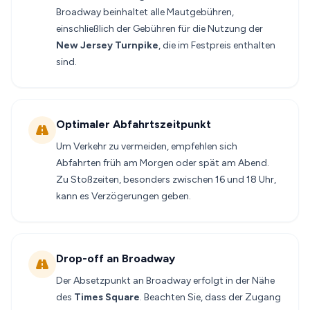
Broadway beinhaltet alle Mautgebühren,
einschließlich der Gebühren für die Nutzung der
New Jersey Turnpike
, die im Festpreis enthalten
sind.
Optimaler Abfahrtszeitpunkt
Um Verkehr zu vermeiden, empfehlen sich
Abfahrten früh am Morgen oder spät am Abend.
Zu Stoßzeiten, besonders zwischen 16 und 18 Uhr,
kann es Verzögerungen geben.
Drop-off an Broadway
Der Absetzpunkt an Broadway erfolgt in der Nähe
des
Times Square
. Beachten Sie, dass der Zugang