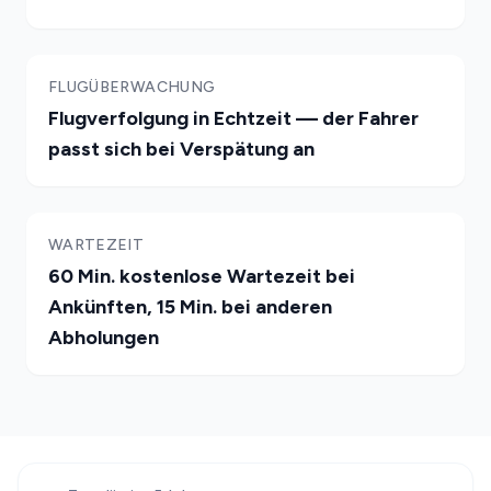
FLUGÜBERWACHUNG
Flugverfolgung in Echtzeit — der Fahrer
passt sich bei Verspätung an
WARTEZEIT
60 Min. kostenlose Wartezeit bei
Ankünften, 15 Min. bei anderen
Abholungen