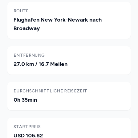
ROUTE
Flughafen New York-Newark nach
Broadway
ENTFERNUNG
27.0 km / 16.7 Meilen
DURCHSCHNITTLICHE REISEZEIT
0h 35min
STARTPREIS
USD 106.82