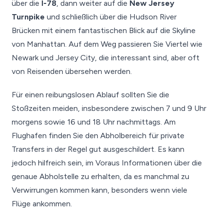
über die
I-78
, dann weiter auf die
New Jersey
Turnpike
und schließlich über die Hudson River
Brücken mit einem fantastischen Blick auf die Skyline
von Manhattan. Auf dem Weg passieren Sie Viertel wie
Newark und Jersey City, die interessant sind, aber oft
von Reisenden übersehen werden.
Für einen reibungslosen Ablauf sollten Sie die
Stoßzeiten meiden, insbesondere zwischen 7 und 9 Uhr
morgens sowie 16 und 18 Uhr nachmittags. Am
Flughafen finden Sie den Abholbereich für private
Transfers in der Regel gut ausgeschildert. Es kann
jedoch hilfreich sein, im Voraus Informationen über die
genaue Abholstelle zu erhalten, da es manchmal zu
Verwirrungen kommen kann, besonders wenn viele
Flüge ankommen.