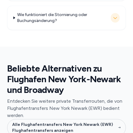
Wie funktioniert die Stornierung oder
Buchungsänderung?
Beliebte Alternativen zu
Flughafen New York-Newark
und Broadway
Entdecken Sie weitere private Transferrouten, die von
Flughafentransfers New York Newark (EWR) bedient
werden.
Alle Flughafentransfers New York Newark (EWR)
Flughafentransfers anzeigen