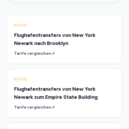
ROUTE
Flughafentransfers von New York
Newark nach Brooklyn
Tarife vergleichen
ROUTE
Flughafentransfers von New York
Newark zum Empire State Building
Tarife vergleichen