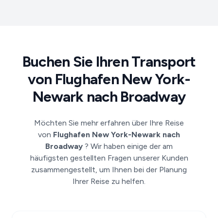
Buchen Sie Ihren Transport
von Flughafen New York-
Newark nach Broadway
Möchten Sie mehr erfahren über Ihre Reise
von
Flughafen New York-Newark nach
Broadway
? Wir haben einige der am
häufigsten gestellten Fragen unserer Kunden
zusammengestellt, um Ihnen bei der Planung
Ihrer Reise zu helfen.