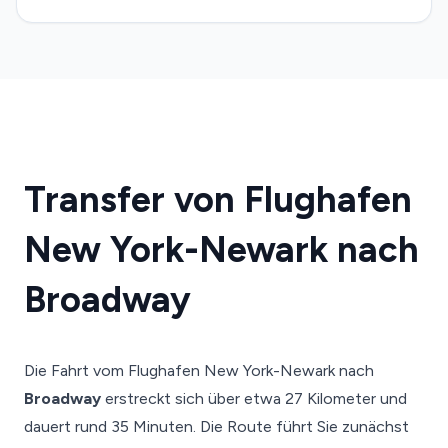
Transfer von Flughafen
New York-Newark nach
Broadway
Die Fahrt vom Flughafen New York-Newark nach
Broadway
erstreckt sich über etwa 27 Kilometer und
dauert rund 35 Minuten. Die Route führt Sie zunächst