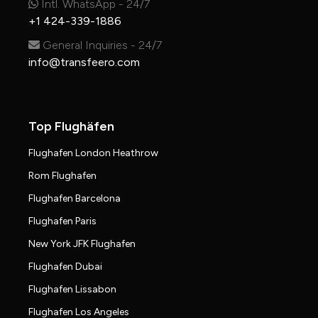
Intl. WhatsApp - 24/7
+1 424-339-1886
General Inquiries - 24/7
info@transfeero.com
Top Flughäfen
Flughafen London Heathrow
Rom Flughafen
Flughafen Barcelona
Flughafen Paris
New York JFK Flughafen
Flughafen Dubai
Flughafen Lissabon
Flughafen Los Angeles