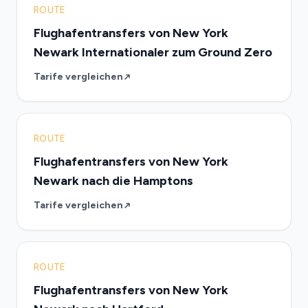
ROUTE
Flughafentransfers von New York
Newark Internationaler zum Ground Zero
Tarife vergleichen
ROUTE
Flughafentransfers von New York
Newark nach die Hamptons
Tarife vergleichen
ROUTE
Flughafentransfers von New York