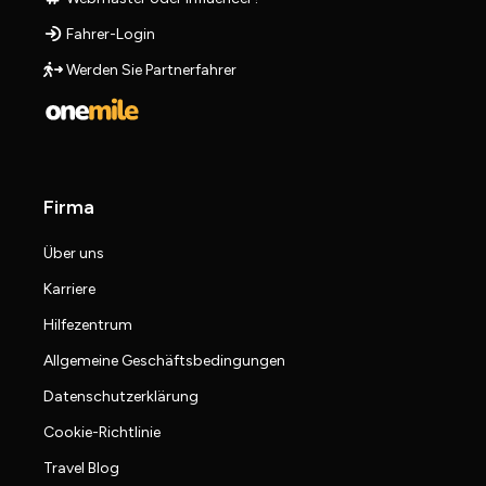
Fahrer-Login
Werden Sie Partnerfahrer
Firma
Über uns
Karriere
Hilfezentrum
Allgemeine Geschäftsbedingungen
Datenschutzerklärung
Cookie-Richtlinie
Travel Blog