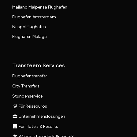
Mailand Malpensa Flughafen
Flughafen Amsterdam
Neapel Flughafen
Flughafen Málaga
Transfeero Services
Flughafentransfer
City Transfers
Stundenservice
Für Reisebüros
Unternehmenslösungen
Für Hotels & Resorts
Webmaster oder Influencer?