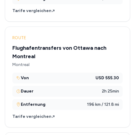
Tarife vergleichen
ROUTE
Flughafentransfers von Ottawa nach
Montreal
Montreal
Von
USD 555.30
Dauer
2h 25min
Entfernung
196 km / 121.8 mi
Tarife vergleichen