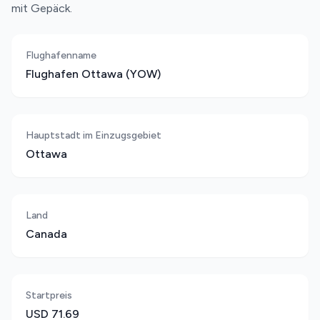
mit Gepäck.
Flughafenname
Flughafen Ottawa (YOW)
Hauptstadt im Einzugsgebiet
Ottawa
Land
Canada
Startpreis
USD 71.69