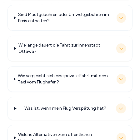
Sind Mautgebühren oder Umweltgebühren im
Preis enthalten?
Wie lange dauert die Fahrt zur Innenstadt
Ottawa?
Wie vergleicht sich eine private Fahrt mit dem
Taxi vom Flughafen?
Was ist, wenn mein Flug Verspätung hat?
Welche Alternativen zum öffentlichen