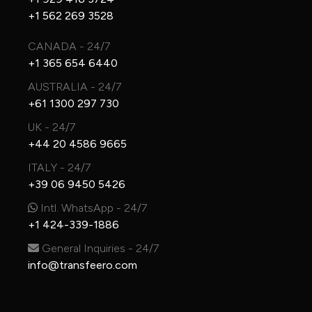
+1 562 269 3528
CANADA - 24/7
+1 365 654 6440
AUSTRALIA - 24/7
+61 1300 297 730
UK - 24/7
+44 20 4586 9665
ITALY - 24/7
+39 06 9450 5426
Intl. WhatsApp - 24/7
+1 424-339-1886
General Inquiries - 24/7
info@transfeero.com