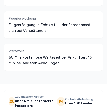
Flugüberwachung
Flugverfolgung in Echtzeit — der Fahrer passt
sich bei Verspätung an
Wartezeit
60 Min. kostenlose Wartezeit bei Ankünften, 15
Min. bei anderen Abholungen
Zuverlässige Fahrten
Globale Abdeckung
Über 4 Mio. beförderte
Über 100 Länder
Passagiere