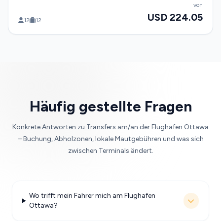
von
USD 224.05
12
12
Häufig gestellte Fragen
Konkrete Antworten zu Transfers am/an der Flughafen Ottawa
– Buchung, Abholzonen, lokale Mautgebühren und was sich
zwischen Terminals ändert.
Wo trifft mein Fahrer mich am Flughafen
Ottawa?