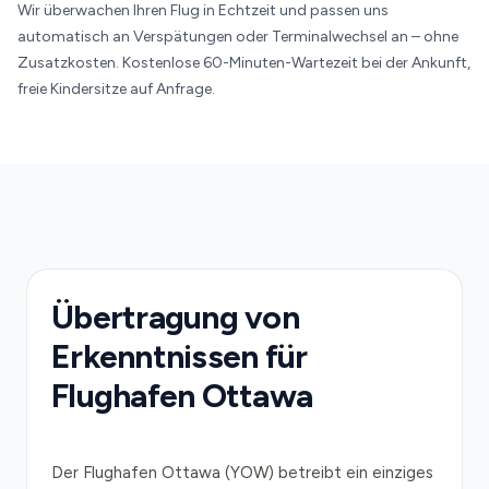
Wir überwachen Ihren Flug in Echtzeit und passen uns
automatisch an Verspätungen oder Terminalwechsel an – ohne
Zusatzkosten. Kostenlose 60-Minuten-Wartezeit bei der Ankunft,
freie Kindersitze auf Anfrage.
Übertragung von
Erkenntnissen für
Flughafen Ottawa
Der Flughafen Ottawa (YOW) betreibt ein einziges