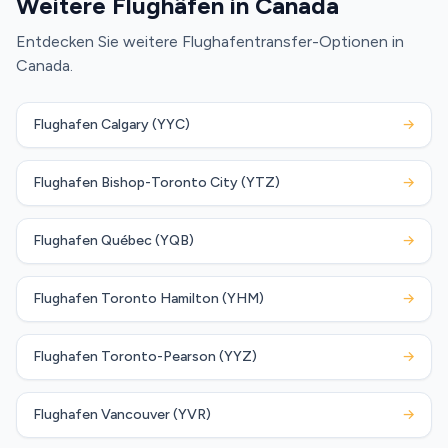
Weitere Flughäfen in Canada
Entdecken Sie weitere Flughafentransfer-Optionen in
Canada.
Flughafen Calgary (YYC)
→
Flughafen Bishop-Toronto City (YTZ)
→
Flughafen Québec (YQB)
→
Flughafen Toronto Hamilton (YHM)
→
Flughafen Toronto-Pearson (YYZ)
→
Flughafen Vancouver (YVR)
→