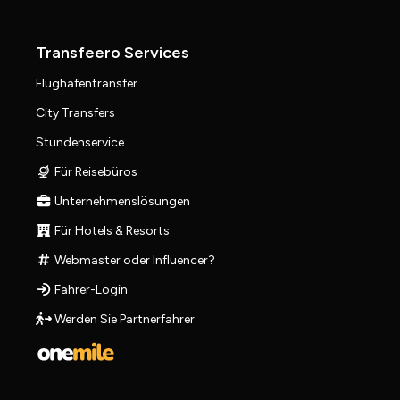
Transfeero Services
Flughafentransfer
City Transfers
Stundenservice
Für Reisebüros
Unternehmenslösungen
Für Hotels & Resorts
Webmaster oder Influencer?
Fahrer-Login
Werden Sie Partnerfahrer