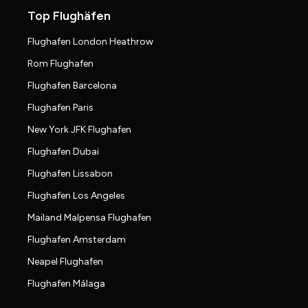
Top Flughäfen
Flughafen London Heathrow
Rom Flughafen
Flughafen Barcelona
Flughafen Paris
New York JFK Flughafen
Flughafen Dubai
Flughafen Lissabon
Flughafen Los Angeles
Mailand Malpensa Flughafen
Flughafen Amsterdam
Neapel Flughafen
Flughafen Málaga