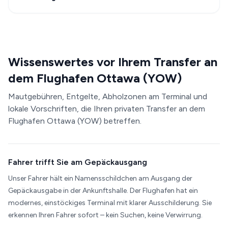
Wissenswertes vor Ihrem Transfer an
dem Flughafen Ottawa (YOW)
Mautgebühren, Entgelte, Abholzonen am Terminal und
lokale Vorschriften, die Ihren privaten Transfer an dem
Flughafen Ottawa (YOW) betreffen.
Fahrer trifft Sie am Gepäckausgang
Unser Fahrer hält ein Namensschildchen am Ausgang der
Gepäckausgabe in der Ankunftshalle. Der Flughafen hat ein
modernes, einstöckiges Terminal mit klarer Ausschilderung. Sie
erkennen Ihren Fahrer sofort – kein Suchen, keine Verwirrung.