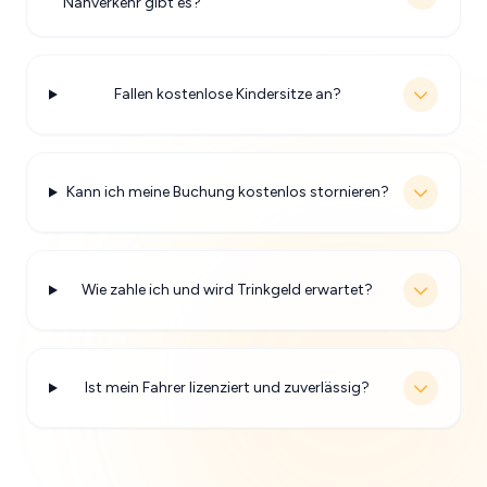
Nahverkehr gibt es?
Fallen kostenlose Kindersitze an?
Kann ich meine Buchung kostenlos stornieren?
Wie zahle ich und wird Trinkgeld erwartet?
Ist mein Fahrer lizenziert und zuverlässig?