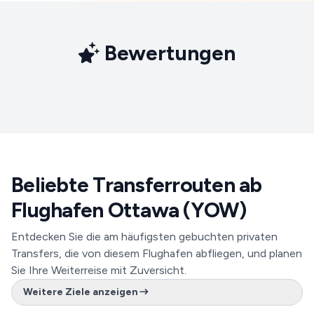
Bewertungen
Beliebte Transferrouten ab
Flughafen Ottawa (YOW)
Entdecken Sie die am häufigsten gebuchten privaten
Transfers, die von diesem Flughafen abfliegen, und planen
Sie Ihre Weiterreise mit Zuversicht.
Weitere Ziele anzeigen