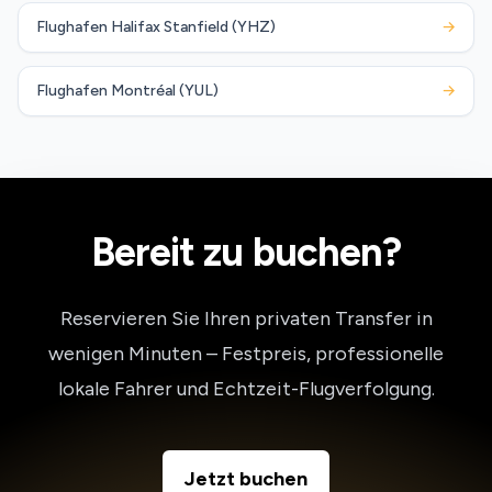
Flughafen Halifax Stanfield (YHZ)
→
Flughafen Montréal (YUL)
→
Bereit zu buchen?
Reservieren Sie Ihren privaten Transfer in
wenigen Minuten – Festpreis, professionelle
lokale Fahrer und Echtzeit-Flugverfolgung.
Jetzt buchen