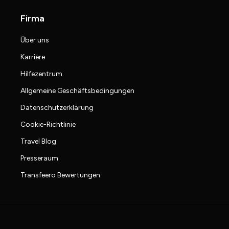
Firma
Über uns
Karriere
Hilfezentrum
Allgemeine Geschäftsbedingungen
Datenschutzerklärung
Cookie-Richtlinie
Travel Blog
Presseraum
Transfeero Bewertungen