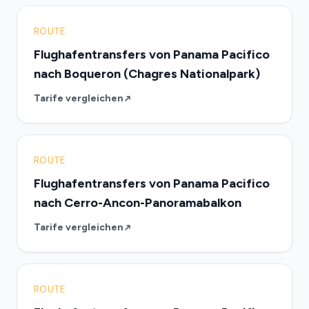
ROUTE
Flughafentransfers von Panama Pacifico
nach Boqueron (Chagres Nationalpark)
Tarife vergleichen
ROUTE
Flughafentransfers von Panama Pacifico
nach Cerro-Ancon-Panoramabalkon
Tarife vergleichen
ROUTE