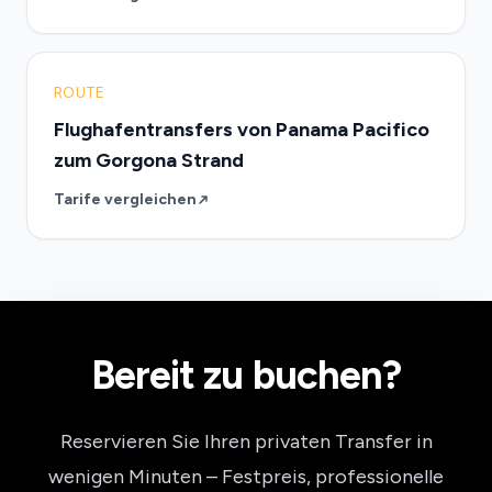
ROUTE
Flughafentransfers von Panama Pacifico
zum Gorgona Strand
Tarife vergleichen
Bereit zu buchen?
Reservieren Sie Ihren privaten Transfer in
wenigen Minuten – Festpreis, professionelle