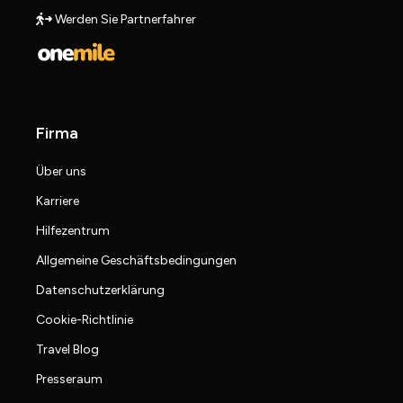
Werden Sie Partnerfahrer
Firma
Über uns
Karriere
Hilfezentrum
Allgemeine Geschäftsbedingungen
Datenschutzerklärung
Cookie-Richtlinie
Travel Blog
Presseraum