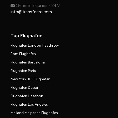
General Inquiries - 24/7
info@transfeero.com
Top Flughäfen
Flughafen London Heathrow
Rom Flughafen
Flughafen Barcelona
Flughafen Paris
New York JFK Flughafen
Flughafen Dubai
Flughafen Lissabon
Flughafen Los Angeles
Mailand Malpensa Flughafen