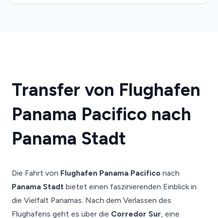
Transfer von Flughafen
Panama Pacifico nach
Panama Stadt
Die Fahrt von
Flughafen Panama Pacifico
nach
Panama Stadt
bietet einen faszinierenden Einblick in
die Vielfalt Panamas. Nach dem Verlassen des
Flughafens geht es über die
Corredor Sur
, eine