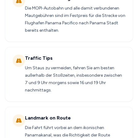
Die MOPI-Autobahn und alle damit verbundenen
Mautgebühren sind im Festpreis für die Strecke von
Flughafen Panama Pacifico nach Panama Stadt
bereits enthalten.
Traffic Tips
Um Staus zu vermeiden, fahren Sie am besten
außerhalb der Stoßzeiten, insbesondere zwischen
7 und 9 Uhr morgens sowie 16 und 19 Uhr
nachmittags.
Landmark on Route
Die Fahrt führt vorbei an dem ikonischen
Panamakanal, was die Richtigkeit der Route