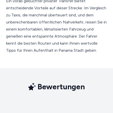
Ein vorab gebuchter privater Transfer bietet
entscheidende Vorteile auf dieser Strecke. Im Vergleich
zu Taxis, die manchmal überteuert sind, und dem
unberechenbaren öffentlichen Nahverkehr, reisen Sie in
einem komfortablen, klimatisierten Fahrzeug und
genießen eine entspannte Atmosphäre. Der Fahrer
kennt die besten Routen und kann Ihnen wertvolle
Tipps für Ihren Aufenthalt in Panama Stadt geben.
Bewertungen