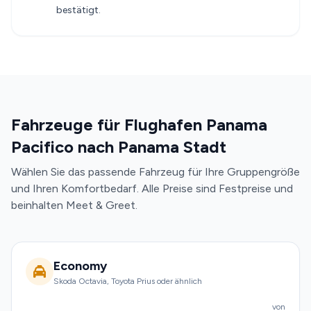
bestätigt.
Fahrzeuge für Flughafen Panama
Pacifico nach Panama Stadt
Wählen Sie das passende Fahrzeug für Ihre Gruppengröße
und Ihren Komfortbedarf. Alle Preise sind Festpreise und
beinhalten Meet & Greet.
Economy
Skoda Octavia, Toyota Prius oder ähnlich
von