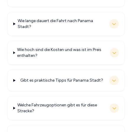
Wie lange dauert die Fahrt nach Panama
Stadt?
Wie hoch sind die Kosten und was ist im Preis
enthalten?
Gibt es praktische Tipps für Panama Stadt?
Welche Fahrzeugoptionen gibt es für diese
Strecke?