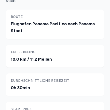
Stadt.
ROUTE
Flughafen Panama Pacifico nach Panama
Stadt
ENTFERNUNG
18.0 km / 11.2 Meilen
DURCHSCHNITTLICHE REISEZEIT
0h 30min
STARTPREIS