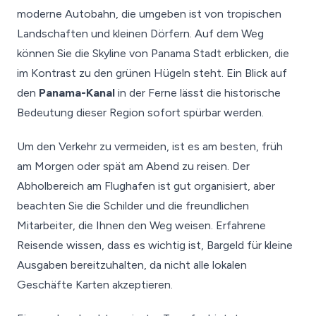
moderne Autobahn, die umgeben ist von tropischen
Landschaften und kleinen Dörfern. Auf dem Weg
können Sie die Skyline von Panama Stadt erblicken, die
im Kontrast zu den grünen Hügeln steht. Ein Blick auf
den
Panama-Kanal
in der Ferne lässt die historische
Bedeutung dieser Region sofort spürbar werden.
Um den Verkehr zu vermeiden, ist es am besten, früh
am Morgen oder spät am Abend zu reisen. Der
Abholbereich am Flughafen ist gut organisiert, aber
beachten Sie die Schilder und die freundlichen
Mitarbeiter, die Ihnen den Weg weisen. Erfahrene
Reisende wissen, dass es wichtig ist, Bargeld für kleine
Ausgaben bereitzuhalten, da nicht alle lokalen
Geschäfte Karten akzeptieren.