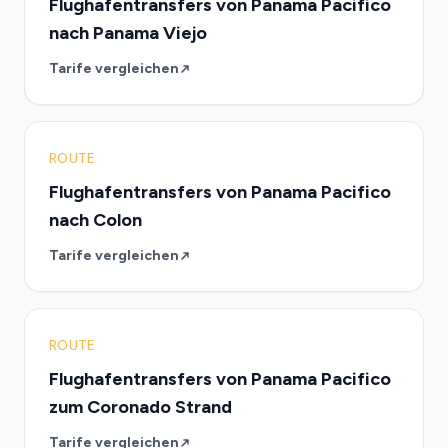
Flughafentransfers von Panama Pacifico
nach Panama Viejo
Tarife vergleichen
ROUTE
Flughafentransfers von Panama Pacifico
nach Colon
Tarife vergleichen
ROUTE
Flughafentransfers von Panama Pacifico
zum Coronado Strand
Tarife vergleichen