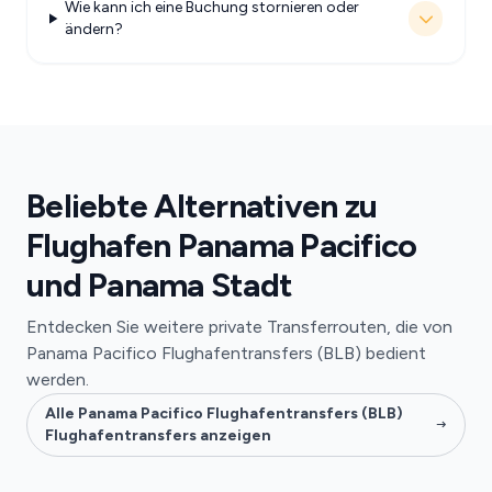
Wie kann ich eine Buchung stornieren oder
ändern?
Beliebte Alternativen zu
Flughafen Panama Pacifico
und Panama Stadt
Entdecken Sie weitere private Transferrouten, die von
Panama Pacifico Flughafentransfers (BLB) bedient
werden.
Alle Panama Pacifico Flughafentransfers (BLB)
Flughafentransfers anzeigen