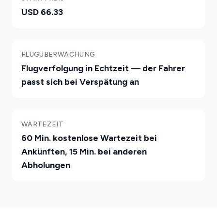
USD 66.33
FLUGÜBERWACHUNG
Flugverfolgung in Echtzeit — der Fahrer
passt sich bei Verspätung an
WARTEZEIT
60 Min. kostenlose Wartezeit bei
Ankünften, 15 Min. bei anderen
Abholungen