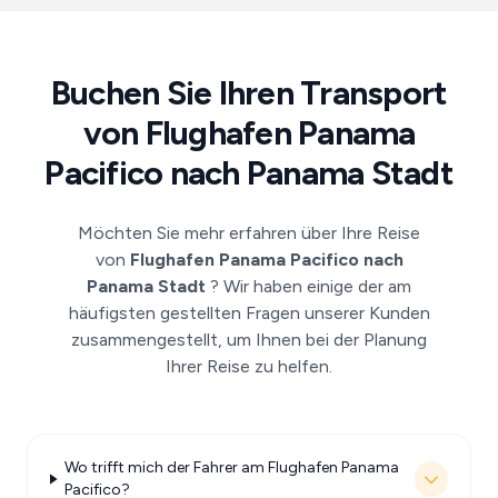
Buchen Sie Ihren Transport
von Flughafen Panama
Pacifico nach Panama Stadt
Möchten Sie mehr erfahren über Ihre Reise
von
Flughafen Panama Pacifico nach
Panama Stadt
? Wir haben einige der am
häufigsten gestellten Fragen unserer Kunden
zusammengestellt, um Ihnen bei der Planung
Ihrer Reise zu helfen.
Wo trifft mich der Fahrer am Flughafen Panama
Pacifico?