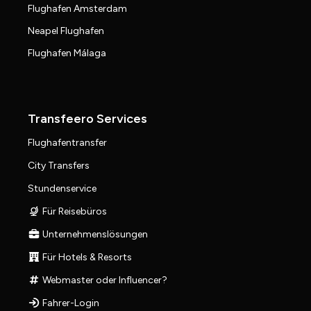
Flughafen Amsterdam
Neapel Flughafen
Flughafen Málaga
Transfeero Services
Flughafentransfer
City Transfers
Stundenservice
Für Reisebüros
Unternehmenslösungen
Für Hotels & Resorts
Webmaster oder Influencer?
Fahrer-Login