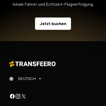
lokale Fahrer und Echtzeit-Flugverfolgung.
Jetzt buchen
Sprache ändern
Facebook
Instagram
X