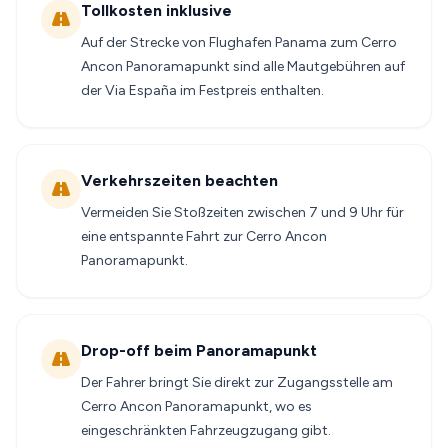
Tollkosten inklusive
Auf der Strecke von Flughafen Panama zum Cerro
Ancon Panoramapunkt sind alle Mautgebühren auf
der Via España im Festpreis enthalten.
Verkehrszeiten beachten
Vermeiden Sie Stoßzeiten zwischen 7 und 9 Uhr für
eine entspannte Fahrt zur Cerro Ancon
Panoramapunkt.
Drop-off beim Panoramapunkt
Der Fahrer bringt Sie direkt zur Zugangsstelle am
Cerro Ancon Panoramapunkt, wo es
eingeschränkten Fahrzeugzugang gibt.