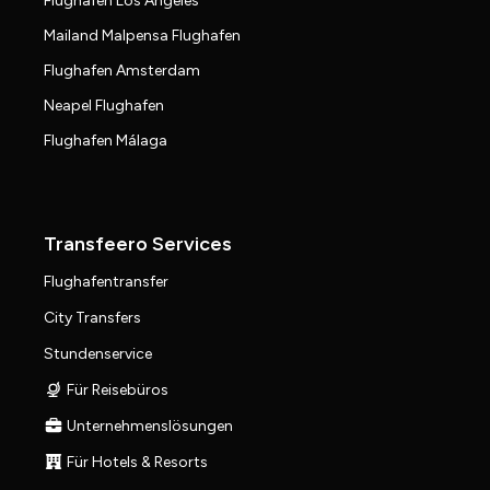
Flughafen Los Angeles
Mailand Malpensa Flughafen
Flughafen Amsterdam
Neapel Flughafen
Flughafen Málaga
Transfeero Services
Flughafentransfer
City Transfers
Stundenservice
Für Reisebüros
Unternehmenslösungen
Für Hotels & Resorts