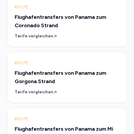
ROUTE
Flughafentransfers von Panama zum
Coronado Strand
Tarife vergleichen
ROUTE
Flughafentransfers von Panama zum
Gorgona Strand
Tarife vergleichen
ROUTE
Flughafentransfers von Panama zum Mi