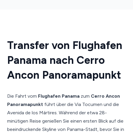
Transfer von Flughafen
Panama nach Cerro
Ancon Panoramapunkt
Die Fahrt vom
Flughafen Panama
zum
Cerro Ancon
Panoramapunkt
führt über die Via Tocumen und die
Avenida de los Mártires. Während der etwa 28-
minütigen Reise genießen Sie einen ersten Blick auf die
beeindruckende Skyline von Panama-Stadt, bevor Sie in