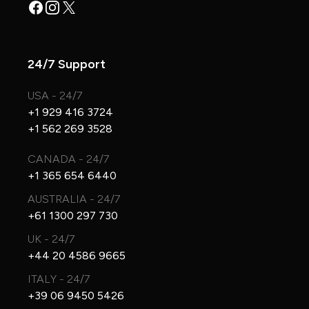
Facebook
Instagram
X
24/7 Support
USA - 24/7
+1 929 416 3724
+1 562 269 3528
CANADA - 24/7
+1 365 654 6440
AUSTRALIA - 24/7
+61 1300 297 730
UK - 24/7
+44 20 4586 9665
ITALY - 24/7
+39 06 9450 5426