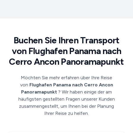
Buchen Sie Ihren Transport
von Flughafen Panama nach
Cerro Ancon Panoramapunkt
Möchten Sie mehr erfahren über Ihre Reise
von
Flughafen Panama nach Cerro Ancon
Panoramapunkt
? Wir haben einige der am
häufigsten gestellten Fragen unserer Kunden
zusammengestellt, um Ihnen bei der Planung
Ihrer Reise zu helfen.