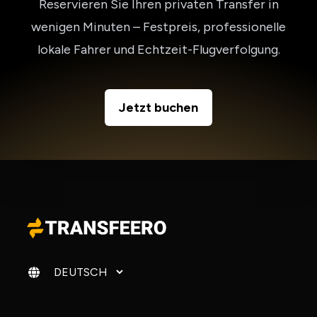
Reservieren Sie Ihren privaten Transfer in
wenigen Minuten – Festpreis, professionelle
lokale Fahrer und Echtzeit-Flugverfolgung.
Jetzt buchen
Sprache ändern