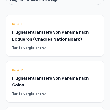
Flughafentransfers anzeigen
ROUTE
Flughafentransfers von Panama nach
Boqueron (Chagres Nationalpark)
Tarife vergleichen
ROUTE
Flughafentransfers von Panama nach
Colon
Tarife vergleichen