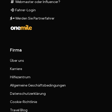
Webmaster oder Influencer?
Fahrer-Login
Werden Sie Partnerfahrer
Firma
Über uns
Karriere
Hilfezentrum
Allgemeine Geschäftsbedingungen
Datenschutzerklärung
Cookie-Richtlinie
Travel Blog