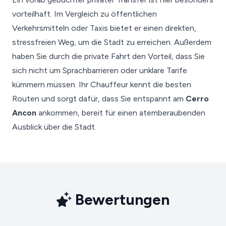
vorteilhaft. Im Vergleich zu öffentlichen
Verkehrsmitteln oder Taxis bietet er einen direkten,
stressfreien Weg, um die Stadt zu erreichen. Außerdem
haben Sie durch die private Fahrt den Vorteil, dass Sie
sich nicht um Sprachbarrieren oder unklare Tarife
kümmern müssen. Ihr Chauffeur kennt die besten
Routen und sorgt dafür, dass Sie entspannt am
Cerro
Ancon
ankommen, bereit für einen atemberaubenden
Ausblick über die Stadt.
Bewertungen