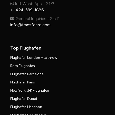
Intl. WhatsApp - 24/7
+1 424-339-1886
General Inquiries - 24/7
info@transfeero.com
Top Flughäfen
Flughafen London Heathrow
Rom Flughafen
Flughafen Barcelona
Flughafen Paris
New York JFK Flughafen
Flughafen Dubai
Flughafen Lissabon