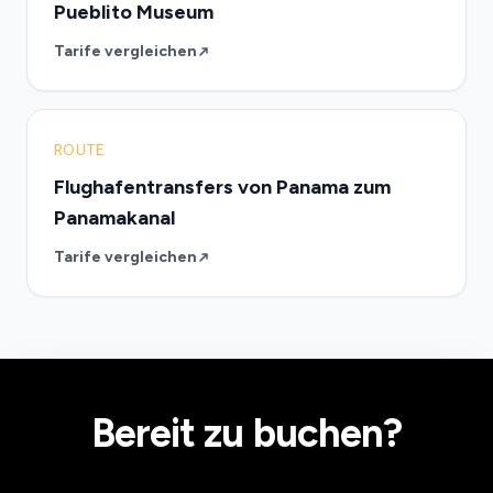
Pueblito Museum
Tarife vergleichen
ROUTE
Flughafentransfers von Panama zum
Panamakanal
Tarife vergleichen
Bereit zu buchen?