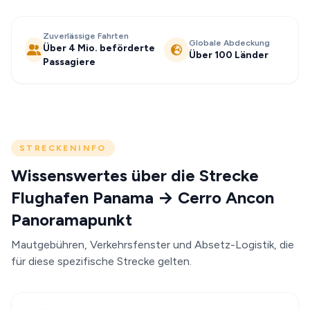
Zuverlässige Fahrten
Globale Abdeckung
Über 4 Mio. beförderte
Über 100 Länder
Passagiere
STRECKENINFO
Wissenswertes über die Strecke
Flughafen Panama → Cerro Ancon
Panoramapunkt
Mautgebühren, Verkehrsfenster und Absetz-Logistik, die
für diese spezifische Strecke gelten.