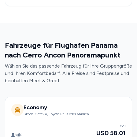
Fahrzeuge für Flughafen Panama
nach Cerro Ancon Panoramapunkt
Wählen Sie das passende Fahrzeug für Ihre Gruppengröße
und Ihren Komfortbedarf. Alle Preise sind Festpreise und
beinhalten Meet & Greet.
Economy
Skoda Octavia, Toyota Prius oder ähnlich
von
USD 58.01
3
2