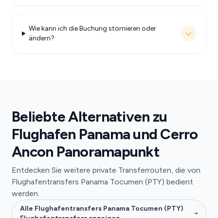
Wie kann ich die Buchung stornieren oder
ändern?
Beliebte Alternativen zu
Flughafen Panama und Cerro
Ancon Panoramapunkt
Entdecken Sie weitere private Transferrouten, die von
Flughafentransfers Panama Tocumen (PTY) bedient
werden.
Alle Flughafentransfers Panama Tocumen (PTY)