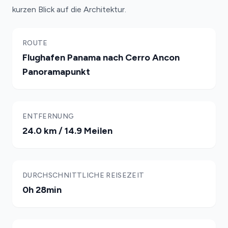
kurzen Blick auf die Architektur.
ROUTE
Flughafen Panama nach Cerro Ancon
Panoramapunkt
ENTFERNUNG
24.0 km / 14.9 Meilen
DURCHSCHNITTLICHE REISEZEIT
0h 28min