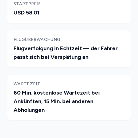
STARTPREIS
USD 58.01
FLUGÜBERWACHUNG
Flugverfolgung in Echtzeit — der Fahrer
passt sich bei Verspätung an
WARTEZEIT
60 Min. kostenlose Wartezeit bei
Ankünften, 15 Min. bei anderen
Abholungen