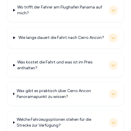
Wo trifft der Fahrer am Flughafen Panama auf
mich?
Wie lange dauert die Fahrt nach Cerro Ancon?
Was kostet die Fahrt und was ist im Preis
enthalten?
Was gibt es praktisch über Cerro Ancon
Panoramapunkt zu wissen?
Welche Fahrzeugoptionen stehen für die
Strecke zur Verfügung?