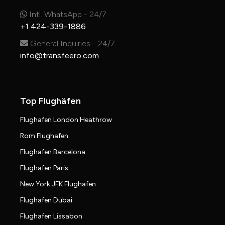
Intl. WhatsApp - 24/7
+1 424-339-1886
General Inquiries - 24/7
info@transfeero.com
Top Flughäfen
Flughafen London Heathrow
Rom Flughafen
Flughafen Barcelona
Flughafen Paris
New York JFK Flughafen
Flughafen Dubai
Flughafen Lissabon