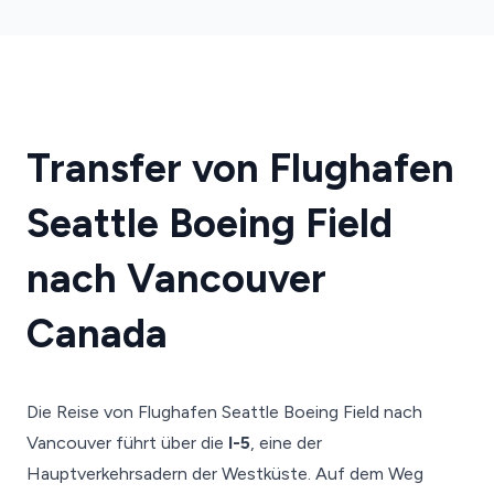
Transfer von Flughafen
Seattle Boeing Field
nach Vancouver
Canada
Die Reise von Flughafen Seattle Boeing Field nach
Vancouver führt über die
I-5
, eine der
Hauptverkehrsadern der Westküste. Auf dem Weg