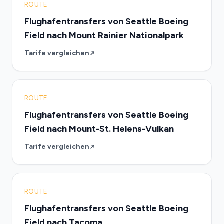
ROUTE
Flughafentransfers von Seattle Boeing
Field nach Mount Rainier Nationalpark
Tarife vergleichen
ROUTE
Flughafentransfers von Seattle Boeing
Field nach Mount-St. Helens-Vulkan
Tarife vergleichen
ROUTE
Flughafentransfers von Seattle Boeing
Field nach Tacoma