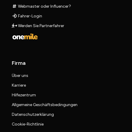
Webmaster oder Influencer?
Fahrer-Login
Werden Sie Partnerfahrer
Firma
Über uns
Karriere
Hilfezentrum
Allgemeine Geschäftsbedingungen
Datenschutzerklärung
Cookie-Richtlinie