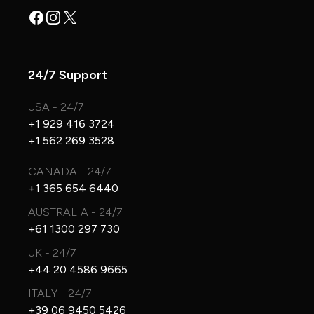
Facebook
Instagram
X
24/7 Support
USA - 24/7
+1 929 416 3724
+1 562 269 3528
CANADA - 24/7
+1 365 654 6440
AUSTRALIA - 24/7
+61 1300 297 730
UK - 24/7
+44 20 4586 9665
ITALY - 24/7
+39 06 9450 5426