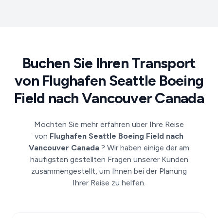
Buchen Sie Ihren Transport
von Flughafen Seattle Boeing
Field nach Vancouver Canada
Möchten Sie mehr erfahren über Ihre Reise
von
Flughafen Seattle Boeing Field nach
Vancouver Canada
? Wir haben einige der am
häufigsten gestellten Fragen unserer Kunden
zusammengestellt, um Ihnen bei der Planung
Ihrer Reise zu helfen.