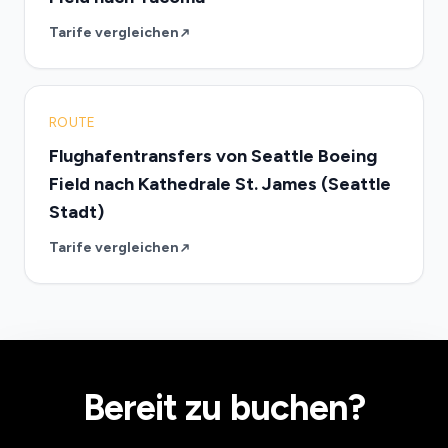
Tarife vergleichen
ROUTE
Flughafentransfers von Seattle Boeing
Field nach Kathedrale St. James (Seattle
Stadt)
Tarife vergleichen
Bereit zu buchen?