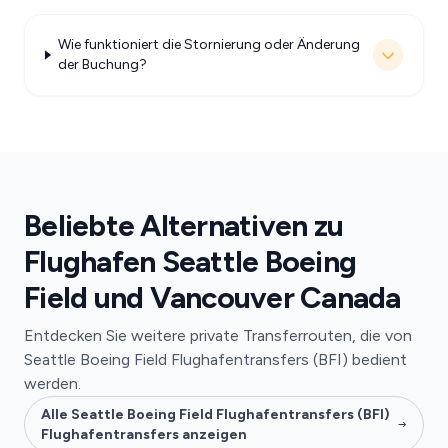
Wie funktioniert die Stornierung oder Änderung
der Buchung?
Beliebte Alternativen zu
Flughafen Seattle Boeing
Field und Vancouver Canada
Entdecken Sie weitere private Transferrouten, die von
Seattle Boeing Field Flughafentransfers (BFI) bedient
werden.
Alle Seattle Boeing Field Flughafentransfers (BFI)
Flughafentransfers anzeigen