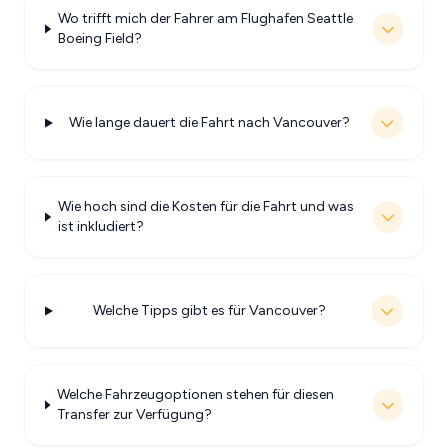
Wo trifft mich der Fahrer am Flughafen Seattle
Boeing Field?
Wie lange dauert die Fahrt nach Vancouver?
Wie hoch sind die Kosten für die Fahrt und was
ist inkludiert?
Welche Tipps gibt es für Vancouver?
Welche Fahrzeugoptionen stehen für diesen
Transfer zur Verfügung?