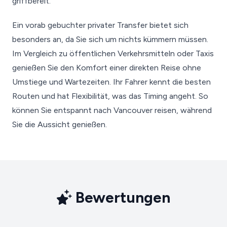
griffbereit.
Ein vorab gebuchter privater Transfer bietet sich
besonders an, da Sie sich um nichts kümmern müssen.
Im Vergleich zu öffentlichen Verkehrsmitteln oder Taxis
genießen Sie den Komfort einer direkten Reise ohne
Umstiege und Wartezeiten. Ihr Fahrer kennt die besten
Routen und hat Flexibilität, was das Timing angeht. So
können Sie entspannt nach Vancouver reisen, während
Sie die Aussicht genießen.
Bewertungen