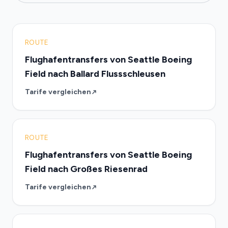
ROUTE
Flughafentransfers von Seattle Boeing
Field nach Ballard Flussschleusen
Tarife vergleichen
ROUTE
Flughafentransfers von Seattle Boeing
Field nach Großes Riesenrad
Tarife vergleichen