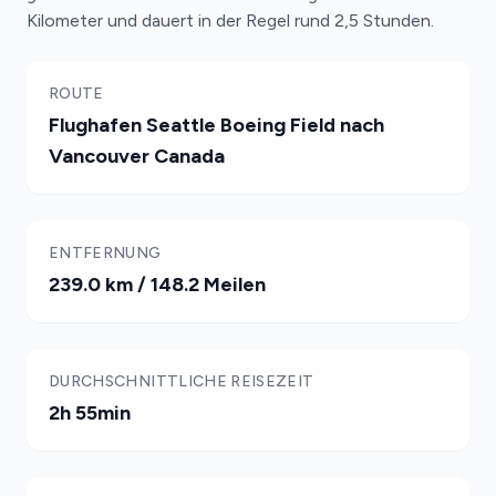
Kilometer und dauert in der Regel rund 2,5 Stunden.
ROUTE
Flughafen Seattle Boeing Field nach
Vancouver Canada
ENTFERNUNG
239.0 km / 148.2 Meilen
DURCHSCHNITTLICHE REISEZEIT
2h 55min