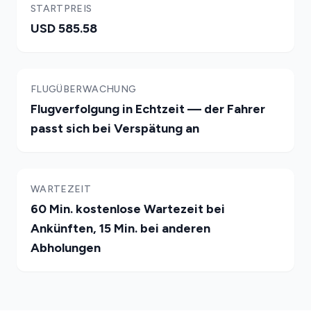
STARTPREIS
USD 585.58
FLUGÜBERWACHUNG
Flugverfolgung in Echtzeit — der Fahrer
passt sich bei Verspätung an
WARTEZEIT
60 Min. kostenlose Wartezeit bei
Ankünften, 15 Min. bei anderen
Abholungen