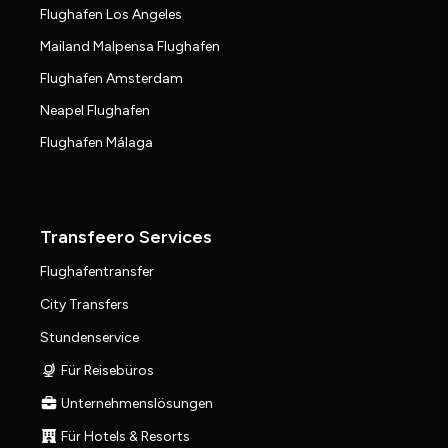
Flughafen Los Angeles
Mailand Malpensa Flughafen
Flughafen Amsterdam
Neapel Flughafen
Flughafen Málaga
Transfeero Services
Flughafentransfer
City Transfers
Stundenservice
Für Reisebüros
Unternehmenslösungen
Für Hotels & Resorts