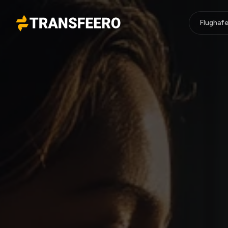
Flughafe
Transfeero