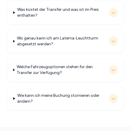
Was kostet der Transfer und was ist im Preis
enthalten?
Wo genau kann ich am Laterna-Leuchtturm
abgesetzt werden?
Welche Fahrzeugoptionen stehen für den
Transfer zur Verfügung?
Wie kann ich meine Buchung stornieren oder
ändern?