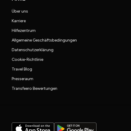
Über uns
Karriere
Hilfezentrum
Allgemeine Geschäftsbedingungen
Datenschutzerklärung
Cookie-Richtlinie
Travel Blog
Presseraum
Transfeero Bewertungen