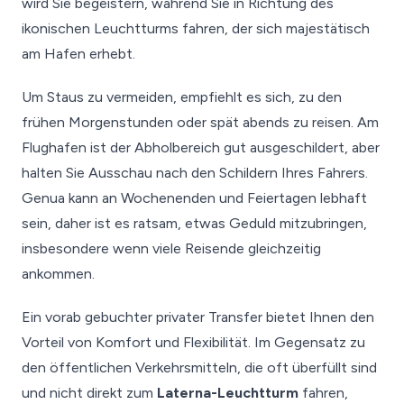
wird Sie begeistern, während Sie in Richtung des
ikonischen Leuchtturms fahren, der sich majestätisch
am Hafen erhebt.
Um Staus zu vermeiden, empfiehlt es sich, zu den
frühen Morgenstunden oder spät abends zu reisen. Am
Flughafen ist der Abholbereich gut ausgeschildert, aber
halten Sie Ausschau nach den Schildern Ihres Fahrers.
Genua kann an Wochenenden und Feiertagen lebhaft
sein, daher ist es ratsam, etwas Geduld mitzubringen,
insbesondere wenn viele Reisende gleichzeitig
ankommen.
Ein vorab gebuchter privater Transfer bietet Ihnen den
Vorteil von Komfort und Flexibilität. Im Gegensatz zu
den öffentlichen Verkehrsmitteln, die oft überfüllt sind
und nicht direkt zum
Laterna-Leuchtturm
fahren,