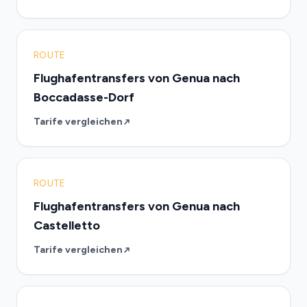
ROUTE
Flughafentransfers von Genua nach
Boccadasse-Dorf
Tarife vergleichen
ROUTE
Flughafentransfers von Genua nach
Castelletto
Tarife vergleichen