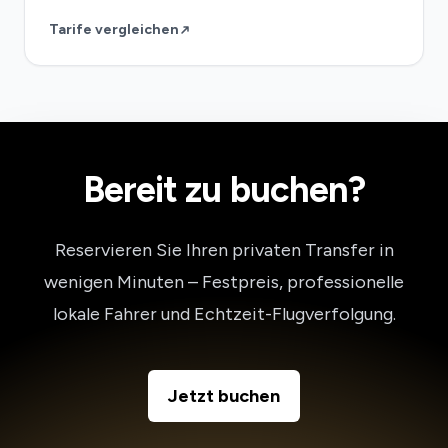
Tarife vergleichen
Bereit zu buchen?
Reservieren Sie Ihren privaten Transfer in
wenigen Minuten – Festpreis, professionelle
lokale Fahrer und Echtzeit-Flugverfolgung.
Jetzt buchen