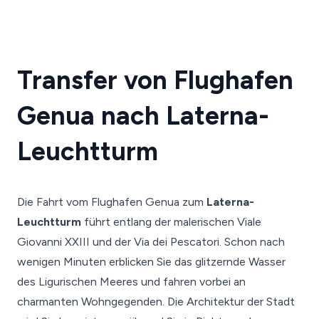
Transfer von Flughafen
Genua nach Laterna-
Leuchtturm
Die Fahrt vom Flughafen Genua zum
Laterna-
Leuchtturm
führt entlang der malerischen Viale
Giovanni XXIII und der Via dei Pescatori. Schon nach
wenigen Minuten erblicken Sie das glitzernde Wasser
des Ligurischen Meeres und fahren vorbei an
charmanten Wohngegenden. Die Architektur der Stadt