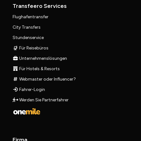
Transfeero Services
Flughafentransfer
City Transfers
Stundenservice
Für Reisebüros
Unternehmenslösungen
Für Hotels & Resorts
Webmaster oder Influencer?
Fahrer-Login
Werden Sie Partnerfahrer
Firma