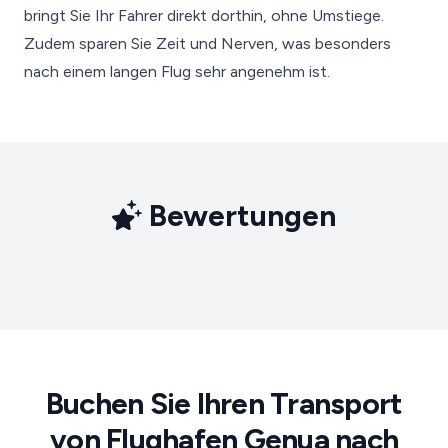
bringt Sie Ihr Fahrer direkt dorthin, ohne Umstiege.
Zudem sparen Sie Zeit und Nerven, was besonders
nach einem langen Flug sehr angenehm ist.
Bewertungen
Buchen Sie Ihren Transport
von Flughafen Genua nach