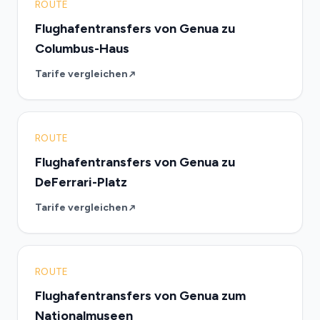
ROUTE
Flughafentransfers von Genua zu
Columbus-Haus
Tarife vergleichen
ROUTE
Flughafentransfers von Genua zu
DeFerrari-Platz
Tarife vergleichen
ROUTE
Flughafentransfers von Genua zum
Nationalmuseen