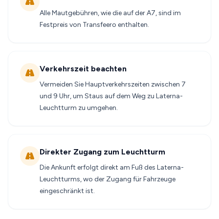
Alle Mautgebühren, wie die auf der A7, sind im
Festpreis von Transfeero enthalten.
Verkehrszeit beachten
Vermeiden Sie Hauptverkehrszeiten zwischen 7
und 9 Uhr, um Staus auf dem Weg zu Laterna-
Leuchtturm zu umgehen.
Direkter Zugang zum Leuchtturm
Die Ankunft erfolgt direkt am Fuß des Laterna-
Leuchtturms, wo der Zugang für Fahrzeuge
eingeschränkt ist.