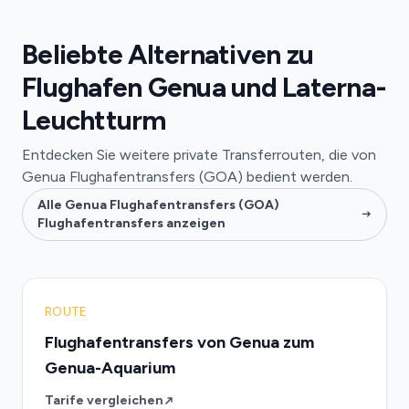
Beliebte Alternativen zu
Flughafen Genua und Laterna-
Leuchtturm
Entdecken Sie weitere private Transferrouten, die von
Genua Flughafentransfers (GOA) bedient werden.
Alle Genua Flughafentransfers (GOA)
Flughafentransfers anzeigen
ROUTE
Flughafentransfers von Genua zum
Genua-Aquarium
Tarife vergleichen