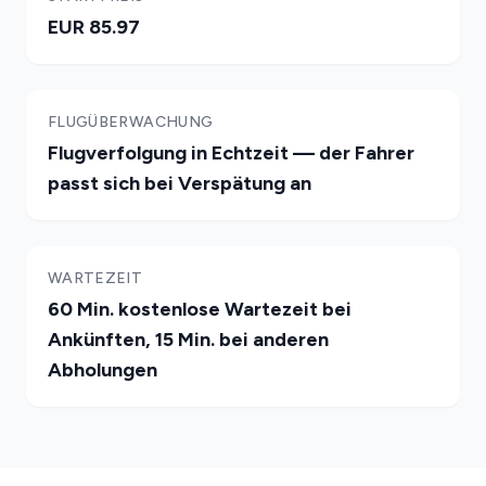
EUR 85.97
FLUGÜBERWACHUNG
Flugverfolgung in Echtzeit — der Fahrer
passt sich bei Verspätung an
WARTEZEIT
60 Min. kostenlose Wartezeit bei
Ankünften, 15 Min. bei anderen
Abholungen