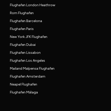
Flughafen London Heathrow
Rom Flughafen
Flughafen Barcelona
Flughafen Paris
New York JFK Flughafen
Flughafen Dubai
Flughafen Lissabon
Flughafen Los Angeles
Mailand Malpensa Flughafen
Flughafen Amsterdam
Neapel Flughafen
Flughafen Málaga