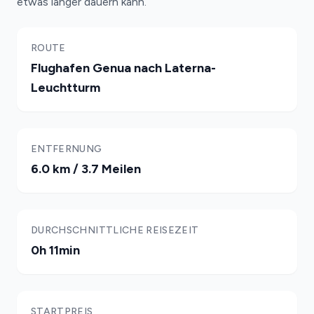
etwas länger dauern kann.
ROUTE
Flughafen Genua nach Laterna-
Leuchtturm
ENTFERNUNG
6.0 km / 3.7 Meilen
DURCHSCHNITTLICHE REISEZEIT
0h 11min
STARTPREIS