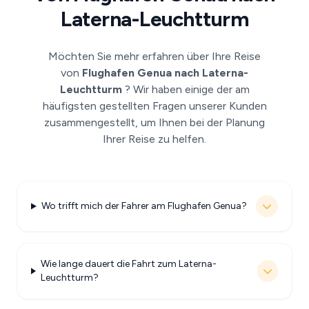
Laterna-Leuchtturm
Möchten Sie mehr erfahren über Ihre Reise
von
Flughafen Genua nach Laterna-
Leuchtturm
? Wir haben einige der am
häufigsten gestellten Fragen unserer Kunden
zusammengestellt, um Ihnen bei der Planung
Ihrer Reise zu helfen.
Wo trifft mich der Fahrer am Flughafen Genua?
Wie lange dauert die Fahrt zum Laterna-
Leuchtturm?