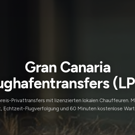
Gran Canaria
ughafentransfers (L
reis-Privattransfers mit lizenzierten lokalen Chauffeuren. 
, Echtzeit-Flugverfolgung und 60 Minuten kostenlose Wart