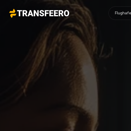
Flughafe
Transfeero