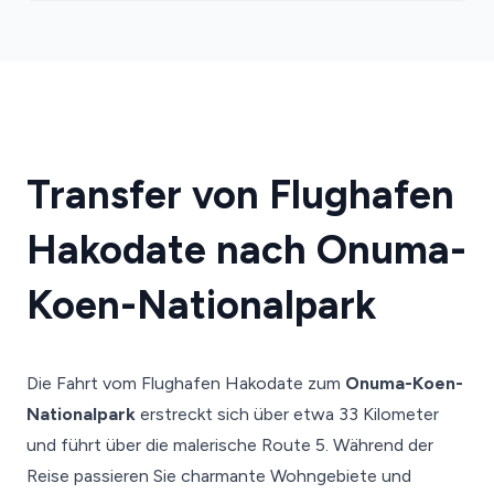
Transfer von Flughafen
Hakodate nach Onuma-
Koen-Nationalpark
Die Fahrt vom Flughafen Hakodate zum
Onuma-Koen-
Nationalpark
erstreckt sich über etwa 33 Kilometer
und führt über die malerische Route 5. Während der
Reise passieren Sie charmante Wohngebiete und