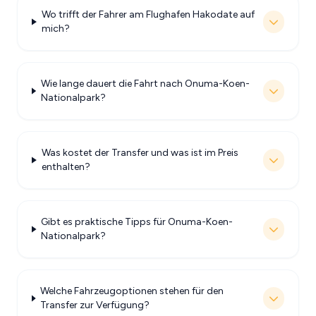
Wo trifft der Fahrer am Flughafen Hakodate auf
mich?
Wie lange dauert die Fahrt nach Onuma-Koen-
Nationalpark?
Was kostet der Transfer und was ist im Preis
enthalten?
Gibt es praktische Tipps für Onuma-Koen-
Nationalpark?
Welche Fahrzeugoptionen stehen für den
Transfer zur Verfügung?