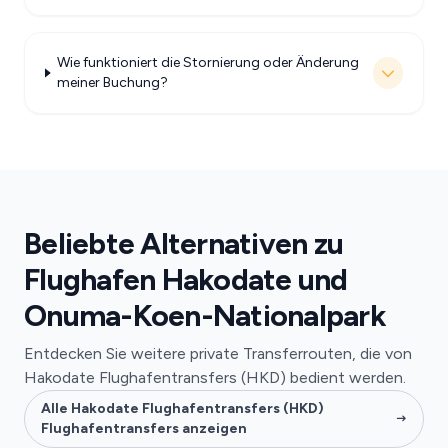
Wie funktioniert die Stornierung oder Änderung
meiner Buchung?
Beliebte Alternativen zu
Flughafen Hakodate und
Onuma-Koen-Nationalpark
Entdecken Sie weitere private Transferrouten, die von
Hakodate Flughafentransfers (HKD) bedient werden.
Alle Hakodate Flughafentransfers (HKD)
Flughafentransfers anzeigen