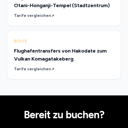
Otani-Honganji-Tempel (Stadtzentrum)
Tarife vergleichen
ROUTE
Flughafentransfers von Hakodate zum
Vulkan Komagatakeberg
Tarife vergleichen
Bereit zu buchen?