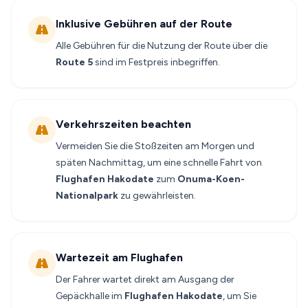
Inklusive Gebühren auf der Route
Alle Gebühren für die Nutzung der Route über die
Route 5
sind im Festpreis inbegriffen.
Verkehrszeiten beachten
Vermeiden Sie die Stoßzeiten am Morgen und
späten Nachmittag, um eine schnelle Fahrt von
Flughafen Hakodate
zum
Onuma-Koen-
Nationalpark
zu gewährleisten.
Wartezeit am Flughafen
Der Fahrer wartet direkt am Ausgang der
Gepäckhalle im
Flughafen Hakodate
, um Sie