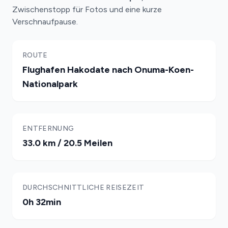
Zwischenstopp für Fotos und eine kurze
Verschnaufpause.
ROUTE
Flughafen Hakodate nach Onuma-Koen-
Nationalpark
ENTFERNUNG
33.0 km / 20.5 Meilen
DURCHSCHNITTLICHE REISEZEIT
0h 32min