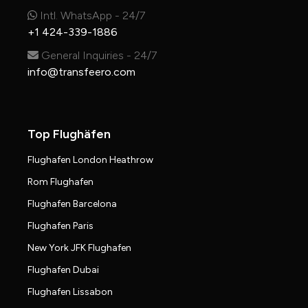
Intl. WhatsApp - 24/7
+1 424-339-1886
General Inquiries - 24/7
info@transfeero.com
Top Flughäfen
Flughafen London Heathrow
Rom Flughafen
Flughafen Barcelona
Flughafen Paris
New York JFK Flughafen
Flughafen Dubai
Flughafen Lissabon