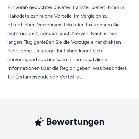
Ein vorab gebuchter privater Transfer bietet Ihnen in
Hakodate zahlreiche Vorteile. Im Vergleich zu
öffentlichen Verkehrsmitteln oder Taxis sparen Sie
nicht nur Zeit, sondern auch Nerven. Nach einem
langen Flug genießen Sie die Vorzüge einer direkten
Fahrt ohne Umstiege. Ihr Fahrer kennt sich
hervorragend aus und kann Ihnen zusätzliche
Informationen über die Region geben, was besonders
für Erstanreisende von Vorteil ist.
Bewertungen