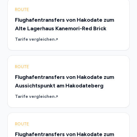
ROUTE
Flughafentransfers von Hakodate zum
Alte Lagerhaus Kanemori-Red Brick
Tarife vergleichen
ROUTE
Flughafentransfers von Hakodate zum
Aussichtspunkt am Hakodateberg
Tarife vergleichen
ROUTE
Flughafentransfers von Hakodate zum