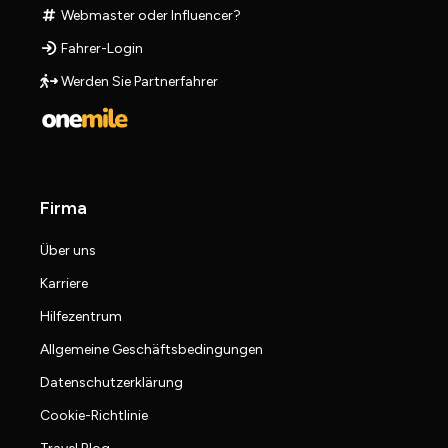
Webmaster oder Influencer?
Fahrer-Login
Werden Sie Partnerfahrer
Firma
Über uns
Karriere
Hilfezentrum
Allgemeine Geschäftsbedingungen
Datenschutzerklärung
Cookie-Richtlinie