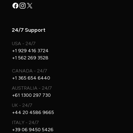
Facebook
Instagram
X
24/7 Support
USA - 24/7
+1 929 416 3724
+1 562 269 3528
CANADA - 24/7
+1 365 654 6440
AUSTRALIA - 24/7
+61 1300 297 730
UK - 24/7
+44 20 4586 9665
ITALY - 24/7
+39 06 9450 5426