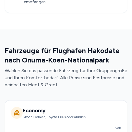
empfangen.
Fahrzeuge für Flughafen Hakodate
nach Onuma-Koen-Nationalpark
Wählen Sie das passende Fahrzeug für Ihre Gruppengröße
und Ihren Komfortbedarf. Alle Preise sind Festpreise und
beinhalten Meet & Greet.
Economy
Skoda Octavia, Toyota Prius oder ähnlich
von