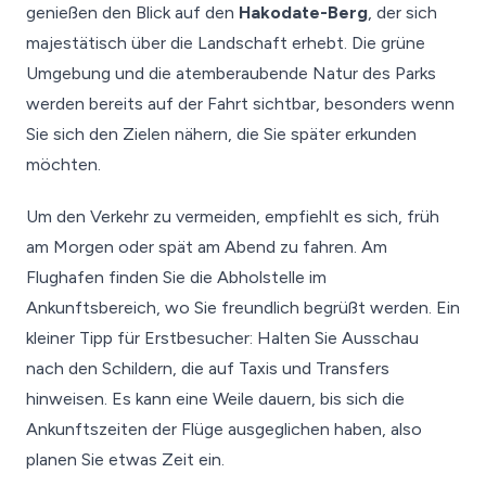
genießen den Blick auf den
Hakodate-Berg
, der sich
majestätisch über die Landschaft erhebt. Die grüne
Umgebung und die atemberaubende Natur des Parks
werden bereits auf der Fahrt sichtbar, besonders wenn
Sie sich den Zielen nähern, die Sie später erkunden
möchten.
Um den Verkehr zu vermeiden, empfiehlt es sich, früh
am Morgen oder spät am Abend zu fahren. Am
Flughafen finden Sie die Abholstelle im
Ankunftsbereich, wo Sie freundlich begrüßt werden. Ein
kleiner Tipp für Erstbesucher: Halten Sie Ausschau
nach den Schildern, die auf Taxis und Transfers
hinweisen. Es kann eine Weile dauern, bis sich die
Ankunftszeiten der Flüge ausgeglichen haben, also
planen Sie etwas Zeit ein.