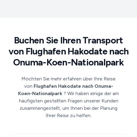
Buchen Sie Ihren Transport
von Flughafen Hakodate nach
Onuma-Koen-Nationalpark
Möchten Sie mehr erfahren über Ihre Reise
von
Flughafen Hakodate nach Onuma-
Koen-Nationalpark
? Wir haben einige der am
häufigsten gestellten Fragen unserer Kunden
zusammengestellt, um Ihnen bei der Planung
Ihrer Reise zu helfen.