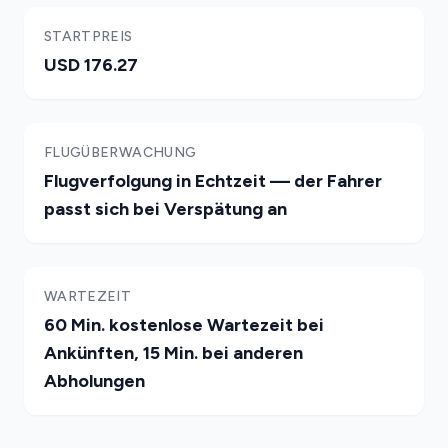
STARTPREIS
USD 176.27
FLUGÜBERWACHUNG
Flugverfolgung in Echtzeit — der Fahrer
passt sich bei Verspätung an
WARTEZEIT
60 Min. kostenlose Wartezeit bei
Ankünften, 15 Min. bei anderen
Abholungen