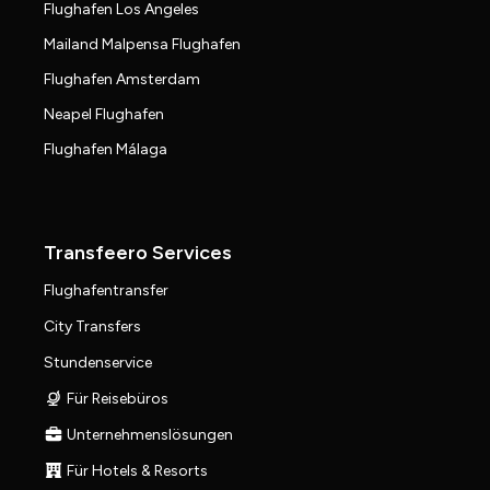
Flughafen Los Angeles
Mailand Malpensa Flughafen
Flughafen Amsterdam
Neapel Flughafen
Flughafen Málaga
Transfeero Services
Flughafentransfer
City Transfers
Stundenservice
Für Reisebüros
Unternehmenslösungen
Für Hotels & Resorts