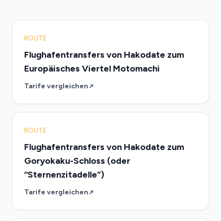
ROUTE
Flughafentransfers von Hakodate zum
Europäisches Viertel Motomachi
Tarife vergleichen
ROUTE
Flughafentransfers von Hakodate zum
Goryokaku-Schloss (oder
“Sternenzitadelle”)
Tarife vergleichen