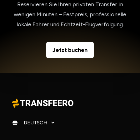
Reservieren Sie Ihren privaten Transfer in
wenigen Minuten – Festpreis, professionelle
lokale Fahrer und Echtzeit-Flugverfolgung.
Jetzt buchen
Sprache ändern