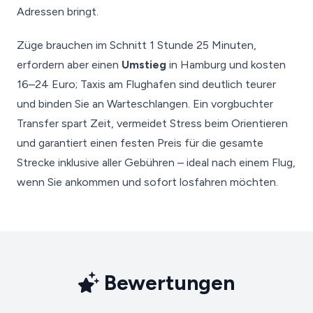
Adressen bringt.
Züge brauchen im Schnitt 1 Stunde 25 Minuten,
erfordern aber einen
Umstieg
in Hamburg und kosten
16–24 Euro; Taxis am Flughafen sind deutlich teurer
und binden Sie an Warteschlangen. Ein vorgbuchter
Transfer spart Zeit, vermeidet Stress beim Orientieren
und garantiert einen festen Preis für die gesamte
Strecke inklusive aller Gebühren – ideal nach einem Flug,
wenn Sie ankommen und sofort losfahren möchten.
Bewertungen