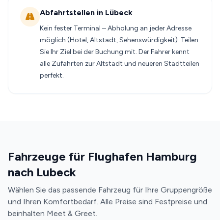
Abfahrtstellen in Lübeck
Kein fester Terminal – Abholung an jeder Adresse
möglich (Hotel, Altstadt, Sehenswürdigkeit). Teilen
Sie Ihr Ziel bei der Buchung mit. Der Fahrer kennt
alle Zufahrten zur Altstadt und neueren Stadtteilen
perfekt.
Fahrzeuge für Flughafen Hamburg
nach Lubeck
Wählen Sie das passende Fahrzeug für Ihre Gruppengröße
und Ihren Komfortbedarf. Alle Preise sind Festpreise und
beinhalten Meet & Greet.