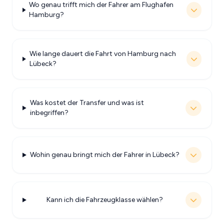
Wo genau trifft mich der Fahrer am Flughafen
Hamburg?
Wie lange dauert die Fahrt von Hamburg nach
Lübeck?
Was kostet der Transfer und was ist
inbegriffen?
Wohin genau bringt mich der Fahrer in Lübeck?
Kann ich die Fahrzeugklasse wählen?