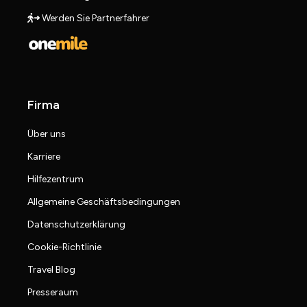
Werden Sie Partnerfahrer
Firma
Über uns
Karriere
Hilfezentrum
Allgemeine Geschäftsbedingungen
Datenschutzerklärung
Cookie-Richtlinie
Travel Blog
Presseraum