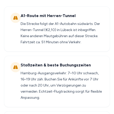
A1-Route mit Herren-Tunnel
Die Strecke folgt der A1-Autobahn südwärts. Der
Herren-Tunnel (€2,10) in Lübeck ist inbegriffen.
Keine anderen Mautgebühren auf dieser Strecke.
Fahrtzeit ca. 51 Minuten ohne Verkehr.
Stoßzeiten & beste Buchungszeiten
Hamburg-Ausgangsverkehr: 7–10 Uhr schwach,
16–19 Uhr zäh. Buchen Sie für Ankünfte vor 7 Uhr
oder nach 20 Uhr, um Verzögerungen zu
vermeiden. Echtzeit-Flugtracking sorgt für flexible
Anpassung.