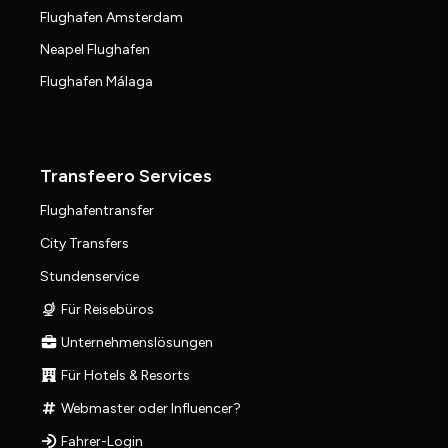
Flughafen Amsterdam
Neapel Flughafen
Flughafen Málaga
Transfeero Services
Flughafentransfer
City Transfers
Stundenservice
Für Reisebüros
Unternehmenslösungen
Für Hotels & Resorts
Webmaster oder Influencer?
Fahrer-Login