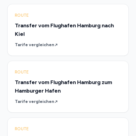
ROUTE
Transfer vom Flughafen Hamburg nach
Kiel
Tarife vergleichen
ROUTE
Transfer vom Flughafen Hamburg zum
Hamburger Hafen
Tarife vergleichen
ROUTE