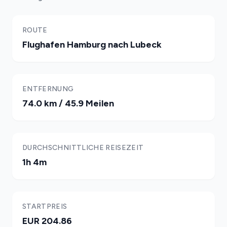
ROUTE
Flughafen Hamburg nach Lubeck
ENTFERNUNG
74.0 km / 45.9 Meilen
DURCHSCHNITTLICHE REISEZEIT
1h 4m
STARTPREIS
EUR 204.86