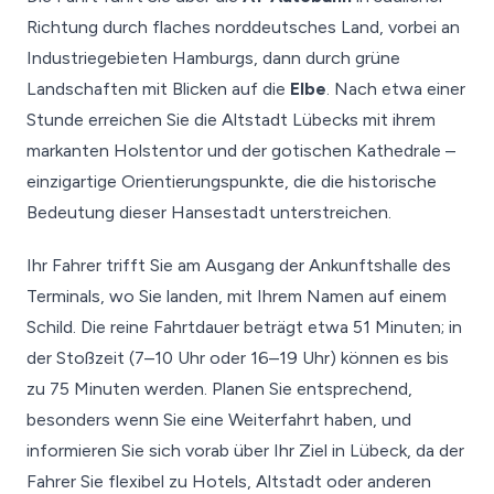
Richtung durch flaches norddeutsches Land, vorbei an
Industriegebieten Hamburgs, dann durch grüne
Landschaften mit Blicken auf die
Elbe
. Nach etwa einer
Stunde erreichen Sie die Altstadt Lübecks mit ihrem
markanten Holstentor und der gotischen Kathedrale –
einzigartige Orientierungspunkte, die die historische
Bedeutung dieser Hansestadt unterstreichen.
Ihr Fahrer trifft Sie am Ausgang der Ankunftshalle des
Terminals, wo Sie landen, mit Ihrem Namen auf einem
Schild. Die reine Fahrtdauer beträgt etwa 51 Minuten; in
der Stoßzeit (7–10 Uhr oder 16–19 Uhr) können es bis
zu 75 Minuten werden. Planen Sie entsprechend,
besonders wenn Sie eine Weiterfahrt haben, und
informieren Sie sich vorab über Ihr Ziel in Lübeck, da der
Fahrer Sie flexibel zu Hotels, Altstadt oder anderen