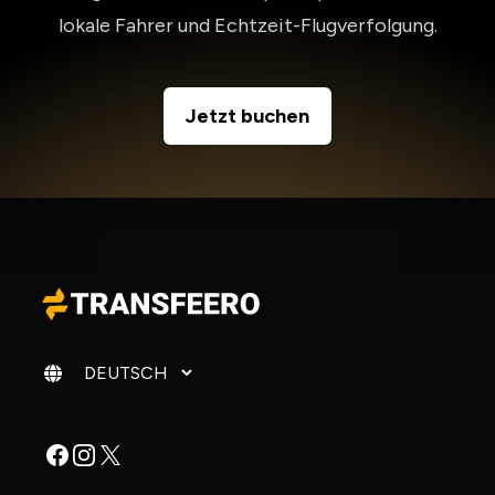
lokale Fahrer und Echtzeit-Flugverfolgung.
Jetzt buchen
Sprache ändern
Facebook
Instagram
X