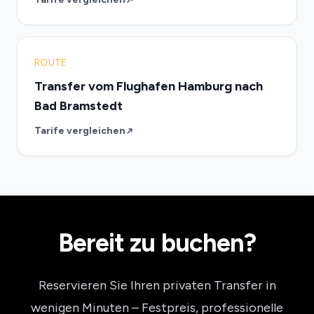
ROUTE
Transfer vom Flughafen Hamburg nach
Bad Bramstedt
Tarife vergleichen
Bereit zu buchen?
Reservieren Sie Ihren privaten Transfer in
wenigen Minuten – Festpreis, professionelle