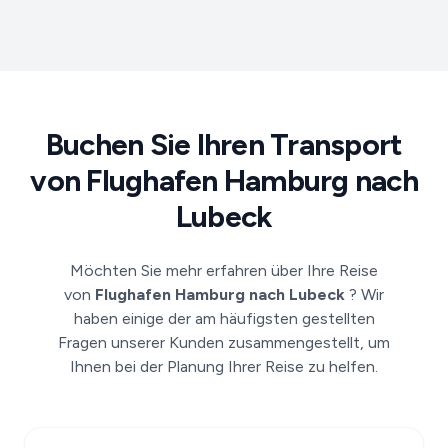
Buchen Sie Ihren Transport
von Flughafen Hamburg nach
Lubeck
Möchten Sie mehr erfahren über Ihre Reise
von
Flughafen Hamburg nach Lubeck
? Wir
haben einige der am häufigsten gestellten
Fragen unserer Kunden zusammengestellt, um
Ihnen bei der Planung Ihrer Reise zu helfen.