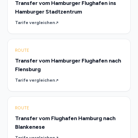
Transfer vom Hamburger Flughafen ins
Hamburger Stadtzentrum
Tarife vergleichen
ROUTE
Transfer vom Hamburger Flughafen nach
Flensburg
Tarife vergleichen
ROUTE
Transfer vom Flughafen Hamburg nach
Blankenese
Tarife vergleichen