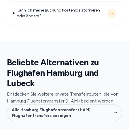
Kann ich meine Buchung kostenlos stornieren
oder ändern?
Beliebte Alternativen zu
Flughafen Hamburg und
Lubeck
Entdecken Sie weitere private Transferrouten, die von
Hamburg Flughafentransfer (HAM) bedient werden.
Alle Hamburg Flughafentransfer (HAM)
Flughafentransfers anzeigen