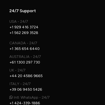
24/7 Support
USA - 24/7
+1 929 416 3724
+1 562 269 3528
CANADA - 24/7
+1 365 654 6440
AUSTRALIA - 24/7
+61 1300 297 730
UK - 24/7
+44 20 4586 9665
ITALY - 24/7
+39 06 9450 5426
Intl. WhatsApp - 24/7
+1 424-339-1886