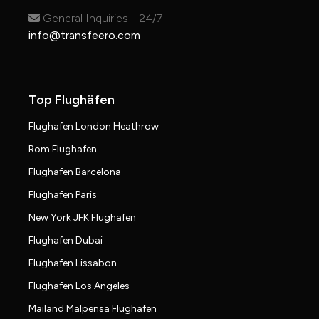
General Inquiries - 24/7
info@transfeero.com
Top Flughäfen
Flughafen London Heathrow
Rom Flughafen
Flughafen Barcelona
Flughafen Paris
New York JFK Flughafen
Flughafen Dubai
Flughafen Lissabon
Flughafen Los Angeles
Mailand Malpensa Flughafen