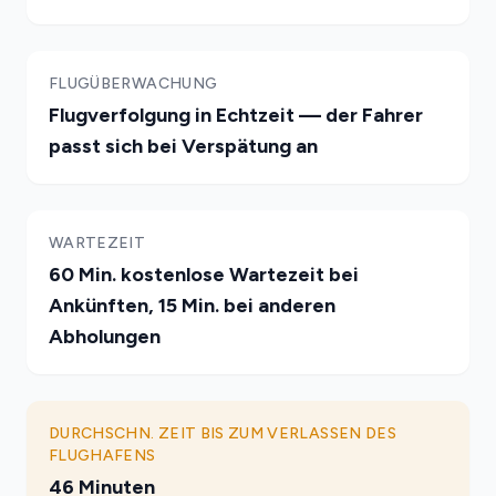
FLUGÜBERWACHUNG
Flugverfolgung in Echtzeit — der Fahrer
passt sich bei Verspätung an
WARTEZEIT
60 Min. kostenlose Wartezeit bei
Ankünften, 15 Min. bei anderen
Abholungen
DURCHSCHN. ZEIT BIS ZUM VERLASSEN DES
FLUGHAFENS
46 Minuten