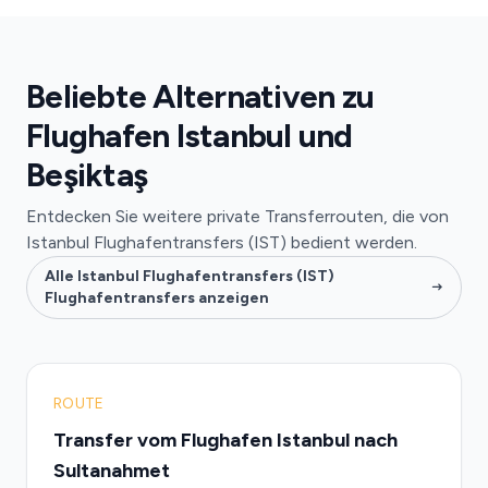
Beliebte Alternativen zu
Flughafen Istanbul und
Beşiktaş
Entdecken Sie weitere private Transferrouten, die von
Istanbul Flughafentransfers (IST) bedient werden.
Alle Istanbul Flughafentransfers (IST)
Flughafentransfers anzeigen
ROUTE
Transfer vom Flughafen Istanbul nach
Sultanahmet