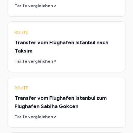
Tarife vergleichen
ROUTE
Transfer vom Flughafen Istanbul nach
Taksim
Tarife vergleichen
ROUTE
Transfer vom Flughafen Istanbul zum
Flughafen Sabiha Gokcen
Tarife vergleichen