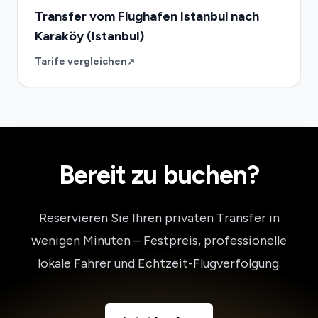
Transfer vom Flughafen Istanbul nach
Karaköy (Istanbul)
Tarife vergleichen
Bereit zu buchen?
Reservieren Sie Ihren privaten Transfer in
wenigen Minuten – Festpreis, professionelle
lokale Fahrer und Echtzeit-Flugverfolgung.