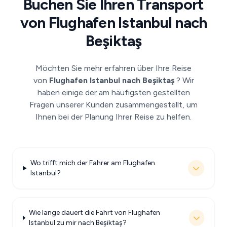
Buchen Sie Ihren Transport
von Flughafen Istanbul nach
Beşiktaş
Möchten Sie mehr erfahren über Ihre Reise
von
Flughafen Istanbul nach Beşiktaş
? Wir
haben einige der am häufigsten gestellten
Fragen unserer Kunden zusammengestellt, um
Ihnen bei der Planung Ihrer Reise zu helfen.
Wo trifft mich der Fahrer am Flughafen
Istanbul?
Wie lange dauert die Fahrt von Flughafen
Istanbul zu mir nach Beşiktaş?