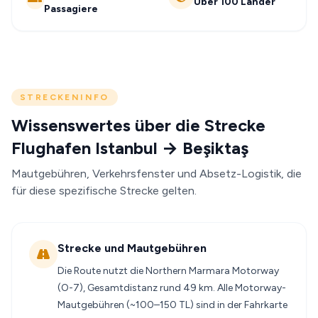
Über 100 Länder
Passagiere
STRECKENINFO
Wissenswertes über die Strecke
Flughafen Istanbul → Beşiktaş
Mautgebühren, Verkehrsfenster und Absetz-Logistik, die
für diese spezifische Strecke gelten.
Strecke und Mautgebühren
Die Route nutzt die Northern Marmara Motorway
(O-7), Gesamtdistanz rund 49 km. Alle Motorway-
Mautgebühren (~100–150 TL) sind in der Fahrkarte