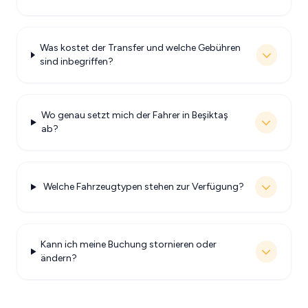
Was kostet der Transfer und welche Gebühren
sind inbegriffen?
Wo genau setzt mich der Fahrer in Beşiktaş
ab?
Welche Fahrzeugtypen stehen zur Verfügung?
Kann ich meine Buchung stornieren oder
ändern?