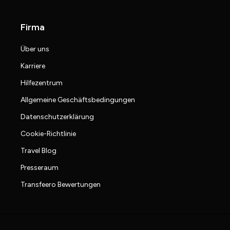
Firma
Über uns
Karriere
Hilfezentrum
Allgemeine Geschäftsbedingungen
Datenschutzerklärung
Cookie-Richtlinie
Travel Blog
Presseraum
Transfeero Bewertungen