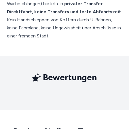
Warteschlangen) bietet ein
privater Transfer
Direktfahrt, keine Transfers und feste Abfahrtszeit
.
Kein Handschleppen von Koffern durch U-Bahnen,
keine Fahrpläne, keine Ungewissheit über Anschlüsse in
einer fremden Stadt.
Bewertungen