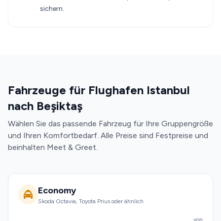
sichern.
Fahrzeuge für Flughafen Istanbul
nach Beşiktaş
Wählen Sie das passende Fahrzeug für Ihre Gruppengröße
und Ihren Komfortbedarf. Alle Preise sind Festpreise und
beinhalten Meet & Greet.
Economy
Skoda Octavia, Toyota Prius oder ähnlich
von