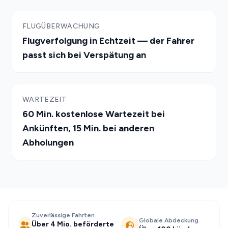
FLUGÜBERWACHUNG
Flugverfolgung in Echtzeit — der Fahrer
passt sich bei Verspätung an
WARTEZEIT
60 Min. kostenlose Wartezeit bei
Ankünften, 15 Min. bei anderen
Abholungen
Zuverlässige Fahrten
Globale Abdeckung
Über 4 Mio. beförderte