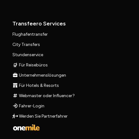
Transfeero Services
Flughafentransfer
City Transfers
Stundenservice
Für Reisebüros
Unternehmenslösungen
Für Hotels & Resorts
Webmaster oder Influencer?
Fahrer-Login
Werden Sie Partnerfahrer