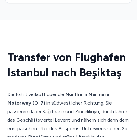
Transfer von Flughafen
Istanbul nach Beşiktaş
Die Fahrt verläuft über die
Northern Marmara
Motorway (O-7)
in südwestlicher Richtung. Sie
passieren dabei Kağıthane und Zincirlikuyu, durchfahren
das Geschäftsviertel Levent und nähern sich dann dem
europäischen Ufer des Bosporus. Unterwegs sehen Sie