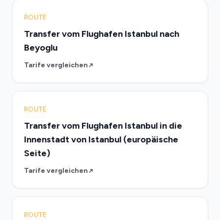
ROUTE
Transfer vom Flughafen Istanbul nach
Beyoglu
Tarife vergleichen
ROUTE
Transfer vom Flughafen Istanbul in die
Innenstadt von Istanbul (europäische
Seite)
Tarife vergleichen
ROUTE