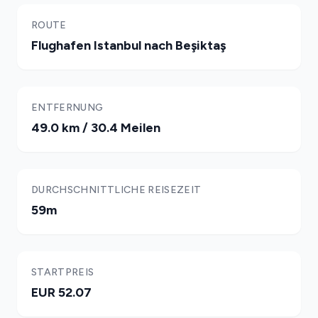
ROUTE
Flughafen Istanbul nach Beşiktaş
ENTFERNUNG
49.0 km / 30.4 Meilen
DURCHSCHNITTLICHE REISEZEIT
59m
STARTPREIS
EUR 52.07