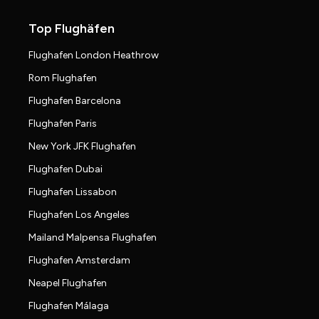
Top Flughäfen
Flughafen London Heathrow
Rom Flughafen
Flughafen Barcelona
Flughafen Paris
New York JFK Flughafen
Flughafen Dubai
Flughafen Lissabon
Flughafen Los Angeles
Mailand Malpensa Flughafen
Flughafen Amsterdam
Neapel Flughafen
Flughafen Málaga