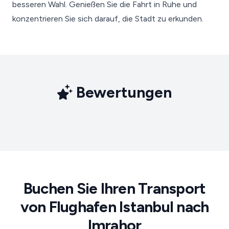
besseren Wahl. Genießen Sie die Fahrt in Ruhe und
konzentrieren Sie sich darauf, die Stadt zu erkunden.
Bewertungen
Buchen Sie Ihren Transport
von Flughafen Istanbul nach
Imrahor