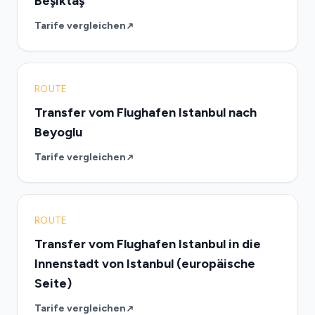
Beşiktaş
Tarife vergleichen
ROUTE
Transfer vom Flughafen Istanbul nach
Beyoglu
Tarife vergleichen
ROUTE
Transfer vom Flughafen Istanbul in die
Innenstadt von Istanbul (europäische
Seite)
Tarife vergleichen