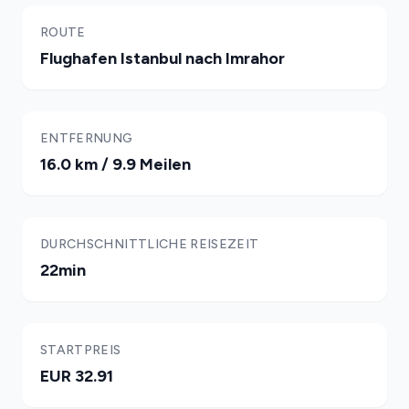
ROUTE
Flughafen Istanbul nach Imrahor
ENTFERNUNG
16.0 km / 9.9 Meilen
DURCHSCHNITTLICHE REISEZEIT
22min
STARTPREIS
EUR 32.91