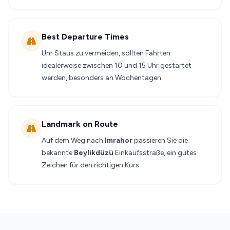
Best Departure Times
Um Staus zu vermeiden, sollten Fahrten
idealerweise zwischen 10 und 15 Uhr gestartet
werden, besonders an Wochentagen.
Landmark on Route
Auf dem Weg nach
Imrahor
passieren Sie die
bekannte
Beylikdüzü
Einkaufsstraße, ein gutes
Zeichen für den richtigen Kurs.