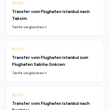
ROUTE
Transfer vom Flughafen Istanbul nach
Taksim
Tarife vergleichen
ROUTE
Transfer vom Flughafen Istanbul zum
Flughafen Sabiha Gokcen
Tarife vergleichen
ROUTE
Transfer vom Flughafen Istanbul nach