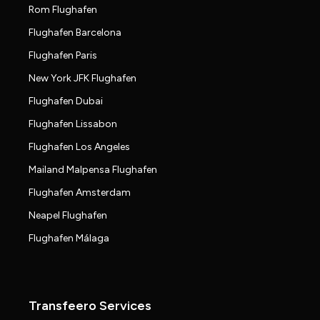
Rom Flughafen
Flughafen Barcelona
Flughafen Paris
New York JFK Flughafen
Flughafen Dubai
Flughafen Lissabon
Flughafen Los Angeles
Mailand Malpensa Flughafen
Flughafen Amsterdam
Neapel Flughafen
Flughafen Málaga
Transfeero Services