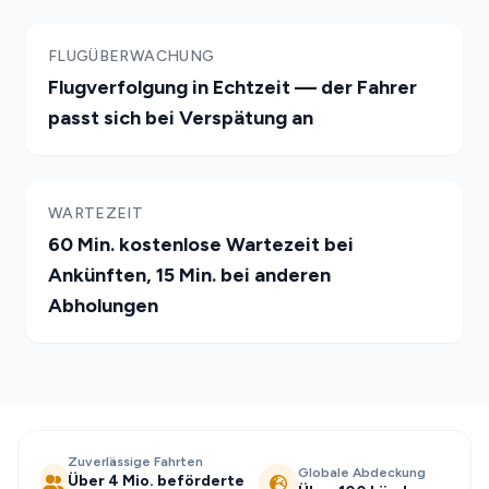
FLUGÜBERWACHUNG
Flugverfolgung in Echtzeit — der Fahrer
passt sich bei Verspätung an
WARTEZEIT
60 Min. kostenlose Wartezeit bei
Ankünften, 15 Min. bei anderen
Abholungen
Zuverlässige Fahrten
Globale Abdeckung
Über 4 Mio. beförderte