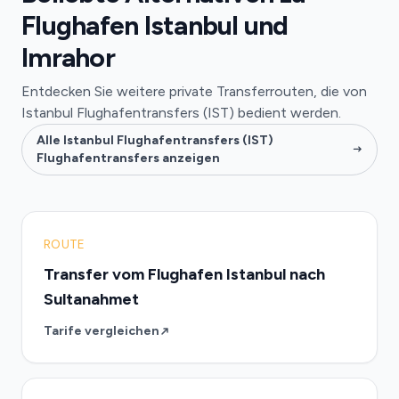
Flughafen Istanbul und
Imrahor
Entdecken Sie weitere private Transferrouten, die von
Istanbul Flughafentransfers (IST) bedient werden.
Alle Istanbul Flughafentransfers (IST)
Flughafentransfers anzeigen
ROUTE
Transfer vom Flughafen Istanbul nach
Sultanahmet
Tarife vergleichen