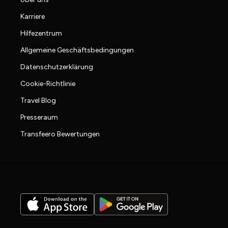
Karriere
Hilfezentrum
Allgemeine Geschäftsbedingungen
Datenschutzerklärung
Cookie-Richtlinie
Travel Blog
Presseraum
Transfeero Bewertungen