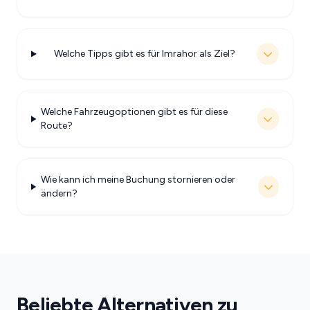
Welche Tipps gibt es für Imrahor als Ziel?
Welche Fahrzeugoptionen gibt es für diese
Route?
Wie kann ich meine Buchung stornieren oder
ändern?
Beliebte Alternativen zu