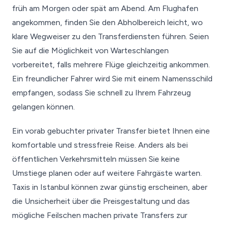
früh am Morgen oder spät am Abend. Am Flughafen
angekommen, finden Sie den Abholbereich leicht, wo
klare Wegweiser zu den Transferdiensten führen. Seien
Sie auf die Möglichkeit von Warteschlangen
vorbereitet, falls mehrere Flüge gleichzeitig ankommen.
Ein freundlicher Fahrer wird Sie mit einem Namensschild
empfangen, sodass Sie schnell zu Ihrem Fahrzeug
gelangen können.
Ein vorab gebuchter privater Transfer bietet Ihnen eine
komfortable und stressfreie Reise. Anders als bei
öffentlichen Verkehrsmitteln müssen Sie keine
Umstiege planen oder auf weitere Fahrgäste warten.
Taxis in Istanbul können zwar günstig erscheinen, aber
die Unsicherheit über die Preisgestaltung und das
mögliche Feilschen machen private Transfers zur