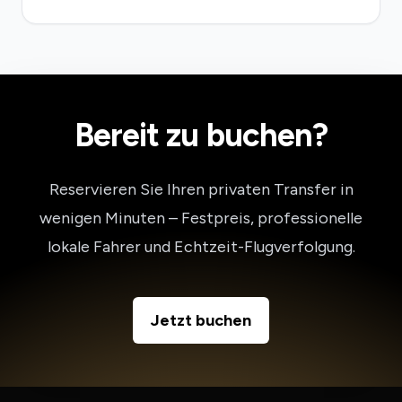
Bereit zu buchen?
Reservieren Sie Ihren privaten Transfer in
wenigen Minuten – Festpreis, professionelle
lokale Fahrer und Echtzeit-Flugverfolgung.
Jetzt buchen