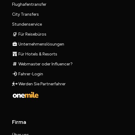
Flughafentransfer
City Transfers
Stundenservice
Für Reisebüros
Unternehmenslösungen
Für Hotels & Resorts
Webmaster oder Influencer?
Fahrer-Login
Werden Sie Partnerfahrer
Firma
Über uns