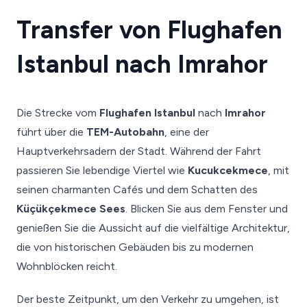
Transfer von Flughafen
Istanbul nach Imrahor
Die Strecke vom
Flughafen Istanbul
nach
Imrahor
führt über die
TEM-Autobahn
, eine der
Hauptverkehrsadern der Stadt. Während der Fahrt
passieren Sie lebendige Viertel wie
Kucukcekmece
, mit
seinen charmanten Cafés und dem Schatten des
Küçükçekmece Sees
. Blicken Sie aus dem Fenster und
genießen Sie die Aussicht auf die vielfältige Architektur,
die von historischen Gebäuden bis zu modernen
Wohnblöcken reicht.
Der beste Zeitpunkt, um den Verkehr zu umgehen, ist