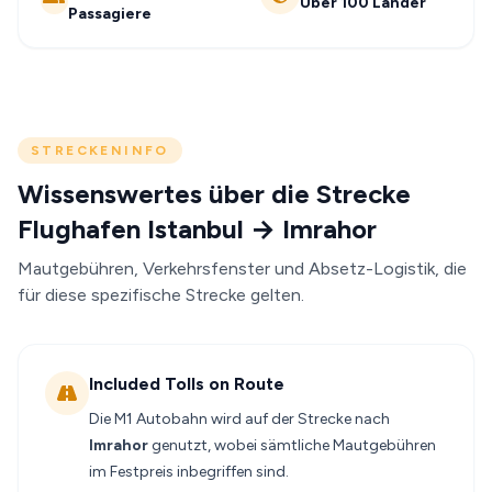
Über 100 Länder
Passagiere
STRECKENINFO
Wissenswertes über die Strecke
Flughafen Istanbul → Imrahor
Mautgebühren, Verkehrsfenster und Absetz-Logistik, die
für diese spezifische Strecke gelten.
Included Tolls on Route
Die M1 Autobahn wird auf der Strecke nach
Imrahor
genutzt, wobei sämtliche Mautgebühren
im Festpreis inbegriffen sind.