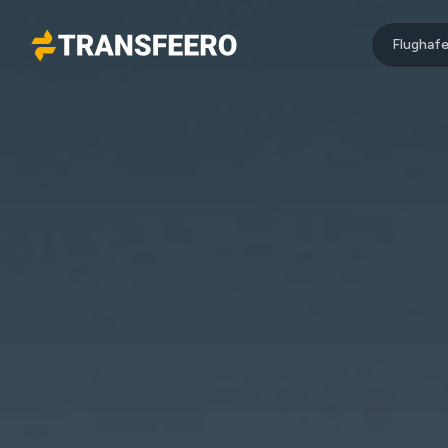
Flughafe
Transfeero