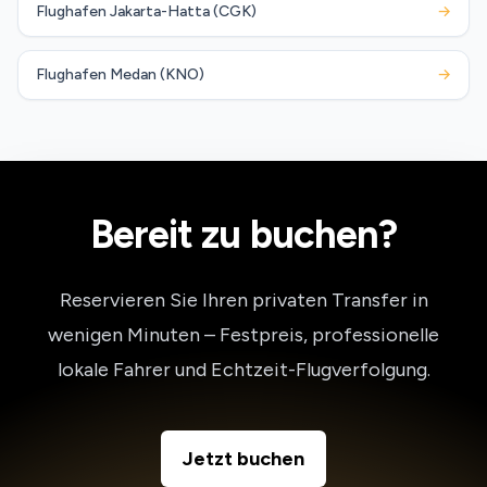
Flughafen Jakarta-Hatta (CGK)
→
Flughafen Medan (KNO)
→
Bereit zu buchen?
Reservieren Sie Ihren privaten Transfer in
wenigen Minuten – Festpreis, professionelle
lokale Fahrer und Echtzeit-Flugverfolgung.
Jetzt buchen