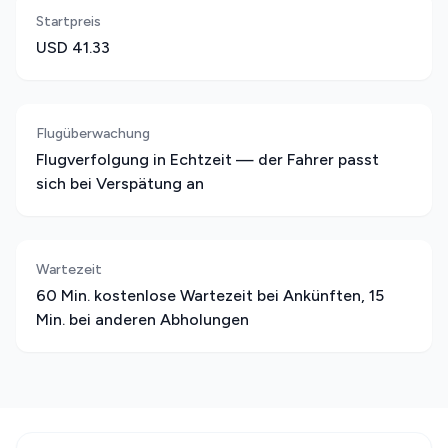
Startpreis
USD 41.33
Flugüberwachung
Flugverfolgung in Echtzeit — der Fahrer passt
sich bei Verspätung an
Wartezeit
60 Min. kostenlose Wartezeit bei Ankünften, 15
Min. bei anderen Abholungen