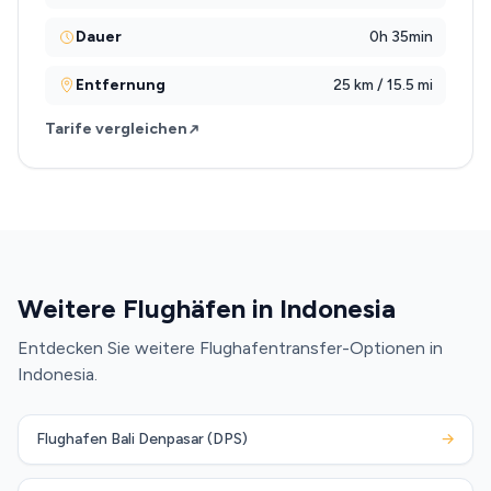
Dauer
0h 35min
Entfernung
25 km / 15.5 mi
Tarife vergleichen
Weitere Flughäfen in Indonesia
Entdecken Sie weitere Flughafentransfer-Optionen in
Indonesia.
Flughafen Bali Denpasar (DPS)
→