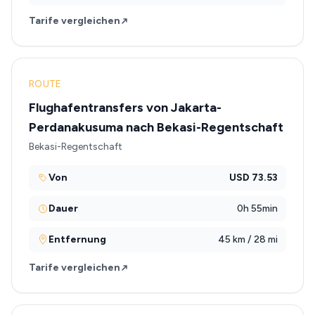
Tarife vergleichen
ROUTE
Flughafentransfers von Jakarta-
Perdanakusuma nach Bekasi-Regentschaft
Bekasi-Regentschaft
Von
USD 73.53
Dauer
0h 55min
Entfernung
45 km / 28 mi
Tarife vergleichen