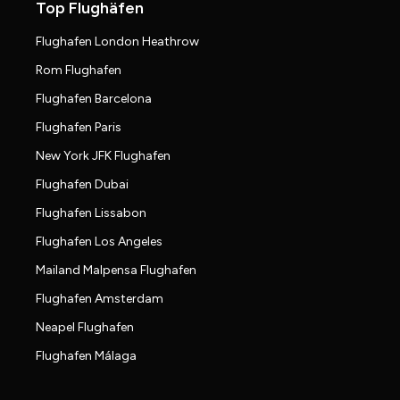
Top Flughäfen
Flughafen London Heathrow
Rom Flughafen
Flughafen Barcelona
Flughafen Paris
New York JFK Flughafen
Flughafen Dubai
Flughafen Lissabon
Flughafen Los Angeles
Mailand Malpensa Flughafen
Flughafen Amsterdam
Neapel Flughafen
Flughafen Málaga