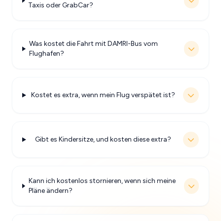
Taxis oder GrabCar?
Was kostet die Fahrt mit DAMRI-Bus vom
Flughafen?
Kostet es extra, wenn mein Flug verspätet ist?
Gibt es Kindersitze, und kosten diese extra?
Kann ich kostenlos stornieren, wenn sich meine
Pläne ändern?