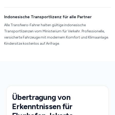
Indonesische Transportlizenz für alle Partner
Alle Transfeero-Fahrer halten gültige indonesische
Transportlizenzen vom Ministerium für Verkehr. Professionelle,
versicherte Fahrzeuge mit modernem Komfort und Klimaanlage.
Kindersitze kostenlos auf Anfrage.
Übertragung von
Erkenntnissen für