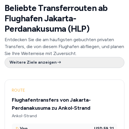
Beliebte Transferrouten ab
Flughafen Jakarta-
Perdanakusuma (HLP)
Entdecken Sie die am häufigsten gebuchten privaten
Transfers, die von diesem Flughafen abfliegen, und planen
Sie Ihre Weiterreise mit Zuversicht.
Weitere Ziele anzeigen
ROUTE
Flughafentransfers von Jakarta-
Perdanakusuma zu Ankol-Strand
Ankol-Strand
Von
USD 59.21