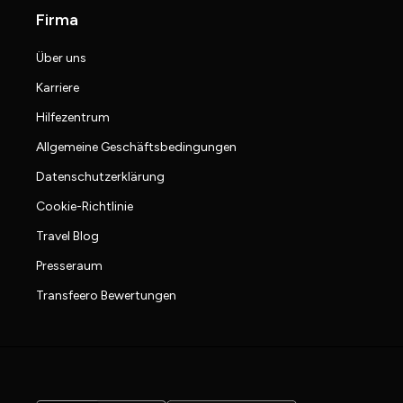
Firma
Über uns
Karriere
Hilfezentrum
Allgemeine Geschäftsbedingungen
Datenschutzerklärung
Cookie-Richtlinie
Travel Blog
Presseraum
Transfeero Bewertungen