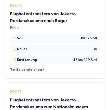
ROUTE
Flughafentransfers von Jakarta-
Perdanakusuma nach Bogor
Bogor
Von
USD 75.68
Dauer
1h
Entfernung
48 km / 29.8 mi
Tarife vergleichen
ROUTE
Flughafentransfers von Jakarta-
Perdanakusuma zum Nationalmuseum