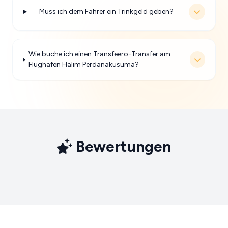
Muss ich dem Fahrer ein Trinkgeld geben?
Wie buche ich einen Transfeero-Transfer am
Flughafen Halim Perdanakusuma?
Bewertungen