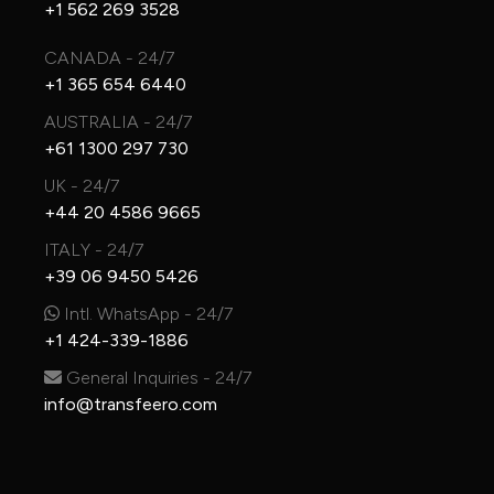
+1 562 269 3528
CANADA - 24/7
+1 365 654 6440
AUSTRALIA - 24/7
+61 1300 297 730
UK - 24/7
+44 20 4586 9665
ITALY - 24/7
+39 06 9450 5426
Intl. WhatsApp - 24/7
+1 424-339-1886
General Inquiries - 24/7
info@transfeero.com