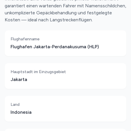
garantiert einen wartenden Fahrer mit Namensschildchen,
unkomplizierte Gepäckbehandlung und festgelegte
Kosten — ideal nach Langstreckenflügen.
Flughafenname
Flughafen Jakarta-Perdanakusuma (HLP)
Hauptstadt im Einzugsgebiet
Jakarta
Land
Indonesia