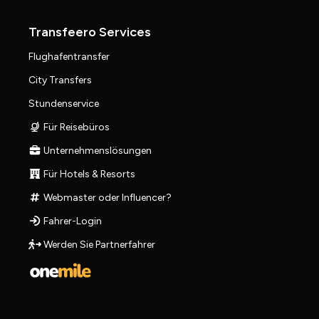
Transfeero Services
Flughafentransfer
City Transfers
Stundenservice
Für Reisebüros
Unternehmenslösungen
Für Hotels & Resorts
Webmaster oder Influencer?
Fahrer-Login
Werden Sie Partnerfahrer