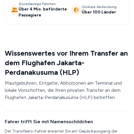
Zuverlässige Fahrten
Globale Abdeckung
Über 4 Mio. beförderte
Über 100 Länder
Passagiere
Wissenswertes vor Ihrem Transfer an
dem Flughafen Jakarta-
Perdanakusuma (HLP)
Mautgebühren, Entgelte, Abholzonen am Terminal und
lokale Vorschriften, die Ihren privaten Transfer an dem
Flughafen Jakarta-Perdanakusuma (HLP) betreffen.
Fahrer trifft Sie mit Namensschildchen
Der Transfeero-Fahrer erwartet Sie am Gepäckausgang der