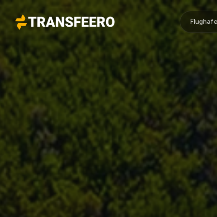
Flughafe
Transfeero