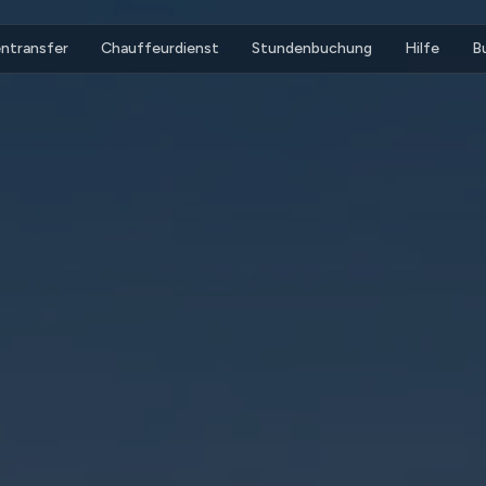
ntransfer
Chauffeurdienst
Stundenbuchung
Hilfe
B