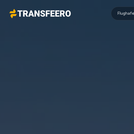
Flughafe
Transfeero