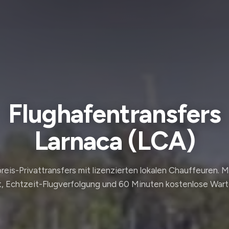
Flughafentransfers
Larnaca (LCA)
reis-Privattransfers mit lizenzierten lokalen Chauffeuren. 
, Echtzeit-Flugverfolgung und 60 Minuten kostenlose Wart