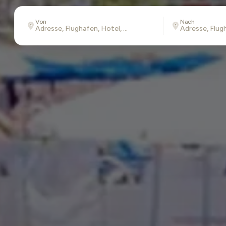
Von
Nach