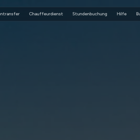
ntransfer
Chauffeurdienst
Stundenbuchung
Hilfe
B