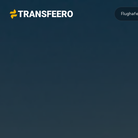
Flughafe
Transfeero