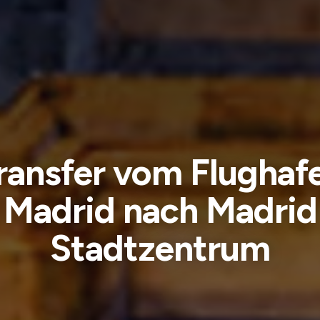
ransfer vom Flughaf
Madrid nach Madrid
Stadtzentrum