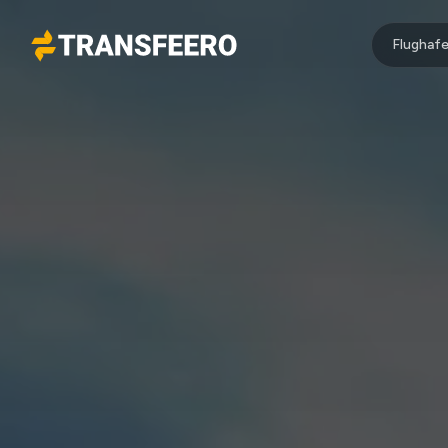
Flughafe
Transfeero