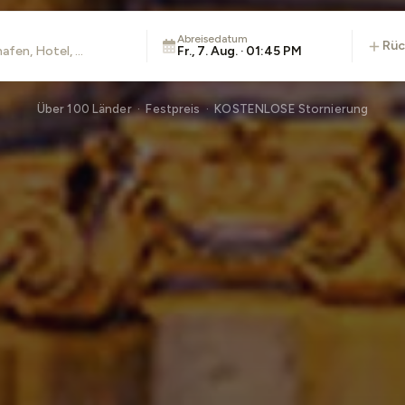
Abreisedatum
rü
Fr., 7. Aug. · 01:45 PM
Über 100 Länder · Festpreis · KOSTENLOSE Stornierung