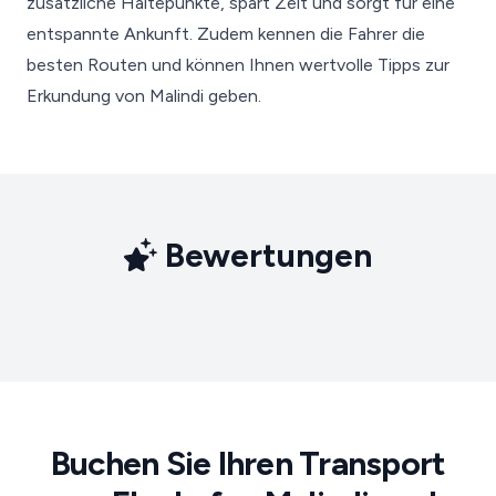
zusätzliche Haltepunkte, spart Zeit und sorgt für eine
entspannte Ankunft. Zudem kennen die Fahrer die
besten Routen und können Ihnen wertvolle Tipps zur
Erkundung von Malindi geben.
Bewertungen
Buchen Sie Ihren Transport