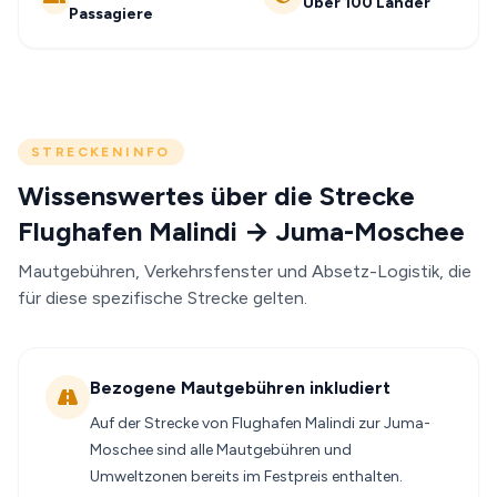
Über 100 Länder
Passagiere
STRECKENINFO
Wissenswertes über die Strecke
Flughafen Malindi → Juma-Moschee
Mautgebühren, Verkehrsfenster und Absetz-Logistik, die
für diese spezifische Strecke gelten.
Bezogene Mautgebühren inkludiert
Auf der Strecke von Flughafen Malindi zur Juma-
Moschee sind alle Mautgebühren und
Umweltzonen bereits im Festpreis enthalten.