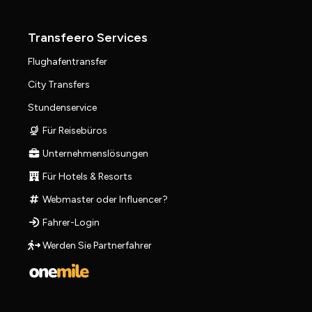
Transfeero Services
Flughafentransfer
City Transfers
Stundenservice
Für Reisebüros
Unternehmenslösungen
Für Hotels & Resorts
Webmaster oder Influencer?
Fahrer-Login
Werden Sie Partnerfahrer