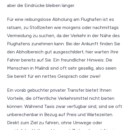
aber die Eindrücke bleiben länger.
Für eine reibungslose Abholung am Flughafen ist es
ratsam, zu Stoßzeiten wie morgens oder nachmittags
Vermeidung zu suchen, da der Verkehr in der Nähe des
Flughafens zunehmen kann. Bei der Ankunft finden Sie
den Abholbereich gut ausgeschildert; hier warten Ihre
Fahrer bereits auf Sie. Ein freundlicher Hinweis: Die
Menschen in Malindi sind oft sehr gesellig, also seien
Sie bereit für ein nettes Gespräch oder zwei!
Ein vorab gebuchter privater Transfer bietet Ihnen
Vorteile, die öffentliche Verkehrsmittel nicht bieten
können. Während Taxis zwar verfügbar sind, sind sie oft
unberechenbar in Bezug auf Preis und Wartezeiten.
Direkt zum Ziel zu fahren, ohne Umwege oder