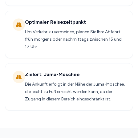
Optimaler Reisezeitpunkt
Um Verkehr zu vermeiden, planen Sie Ihre Abfahrt
früh morgens oder nachmittags zwischen 15 und
17 Uhr.
Zielort: Juma-Moschee
Die Ankunft erfolgt in der Nähe der Juma-Moschee,
die leicht zu Fuß erreicht werden kann, da der
Zugang in diesem Bereich eingeschränkt ist.