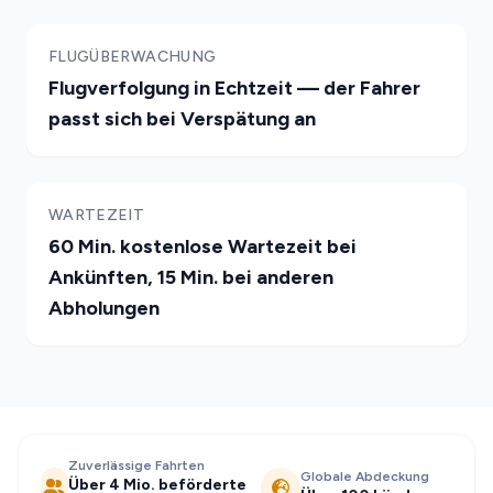
FLUGÜBERWACHUNG
Flugverfolgung in Echtzeit — der Fahrer
passt sich bei Verspätung an
WARTEZEIT
60 Min. kostenlose Wartezeit bei
Ankünften, 15 Min. bei anderen
Abholungen
Zuverlässige Fahrten
Globale Abdeckung
Über 4 Mio. beförderte