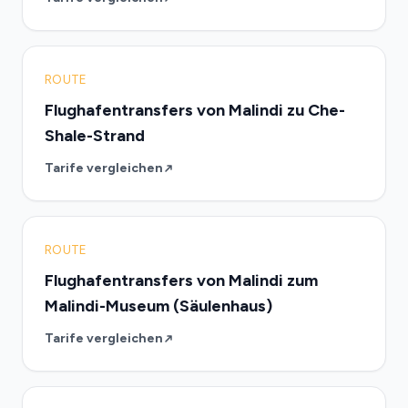
ROUTE
Flughafentransfers von Malindi zu Che-
Shale-Strand
Tarife vergleichen
ROUTE
Flughafentransfers von Malindi zum
Malindi-Museum (Säulenhaus)
Tarife vergleichen