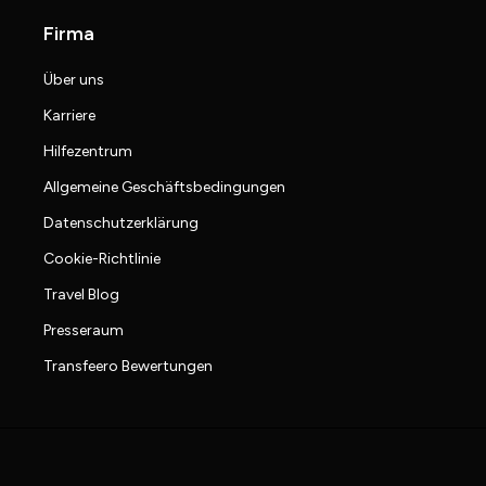
Firma
Über uns
Karriere
Hilfezentrum
Allgemeine Geschäftsbedingungen
Datenschutzerklärung
Cookie-Richtlinie
Travel Blog
Presseraum
Transfeero Bewertungen