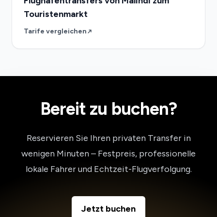
Flughafentransfers von Malindi zum
Touristenmarkt
Tarife vergleichen
Bereit zu buchen?
Reservieren Sie Ihren privaten Transfer in
wenigen Minuten – Festpreis, professionelle
lokale Fahrer und Echtzeit-Flugverfolgung.
Jetzt buchen