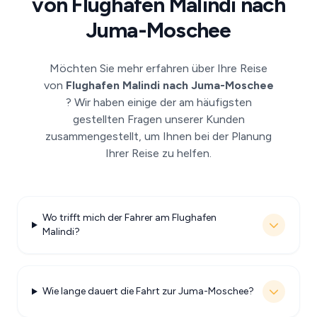
von Flughafen Malindi nach
Juma-Moschee
Möchten Sie mehr erfahren über Ihre Reise
von
Flughafen Malindi nach Juma-Moschee
? Wir haben einige der am häufigsten
gestellten Fragen unserer Kunden
zusammengestellt, um Ihnen bei der Planung
Ihrer Reise zu helfen.
Wo trifft mich der Fahrer am Flughafen
Malindi?
Wie lange dauert die Fahrt zur Juma-Moschee?