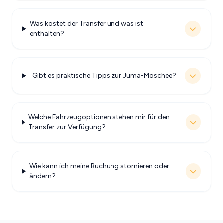
Was kostet der Transfer und was ist
enthalten?
Gibt es praktische Tipps zur Juma-Moschee?
Welche Fahrzeugoptionen stehen mir für den
Transfer zur Verfügung?
Wie kann ich meine Buchung stornieren oder
ändern?