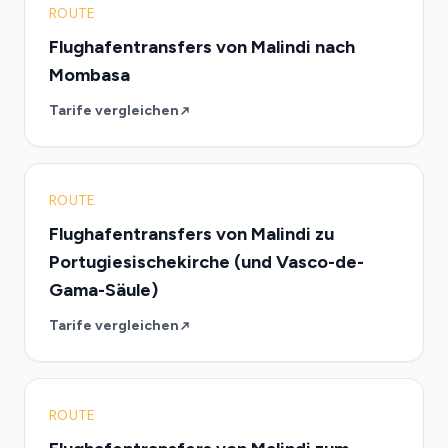
ROUTE
Flughafentransfers von Malindi nach
Mombasa
Tarife vergleichen
ROUTE
Flughafentransfers von Malindi zu
Portugiesischekirche (und Vasco-de-
Gama-Säule)
Tarife vergleichen
ROUTE