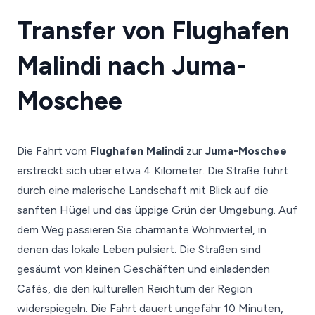
Transfer von Flughafen
Malindi nach Juma-
Moschee
Die Fahrt vom
Flughafen Malindi
zur
Juma-Moschee
erstreckt sich über etwa 4 Kilometer. Die Straße führt
durch eine malerische Landschaft mit Blick auf die
sanften Hügel und das üppige Grün der Umgebung. Auf
dem Weg passieren Sie charmante Wohnviertel, in
denen das lokale Leben pulsiert. Die Straßen sind
gesäumt von kleinen Geschäften und einladenden
Cafés, die den kulturellen Reichtum der Region
widerspiegeln. Die Fahrt dauert ungefähr 10 Minuten,