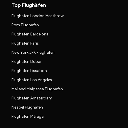
Top Flughäfen
Flughafen London Heathrow
Rom Flughafen
Flughafen Barcelona
Flughafen Paris
New York JFK Flughafen
Flughafen Dubai
Flughafen Lissabon
Flughafen Los Angeles
Mailand Malpensa Flughafen
Flughafen Amsterdam
Neapel Flughafen
Flughafen Málaga