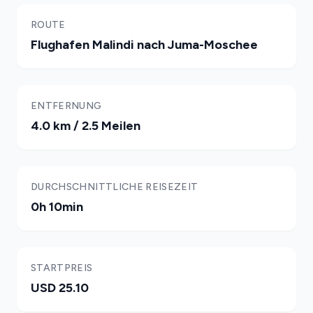
ROUTE
Flughafen Malindi nach Juma-Moschee
ENTFERNUNG
4.0 km / 2.5 Meilen
DURCHSCHNITTLICHE REISEZEIT
0h 10min
STARTPREIS
USD 25.10