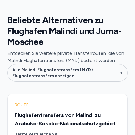
Beliebte Alternativen zu
Flughafen Malindi und Juma-
Moschee
Entdecken Sie weitere private Transferrouten, die von
Malindi Flughafentransfers (MYD) bedient werden.
Alle Malindi Flughafentransfers (MYD)
Flughafentransfers anzeigen
ROUTE
Flughafentransfers von Malindi zu
Arabuko-Sokoke-Nationalschutzgebiet
Tarife vergleichen