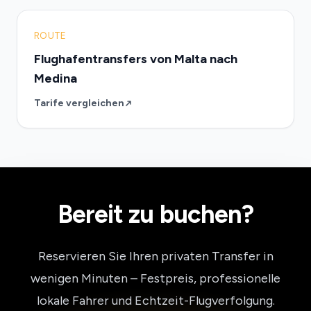
ROUTE
Flughafentransfers von Malta nach
Medina
Tarife vergleichen
Bereit zu buchen?
Reservieren Sie Ihren privaten Transfer in
wenigen Minuten – Festpreis, professionelle
lokale Fahrer und Echtzeit-Flugverfolgung.