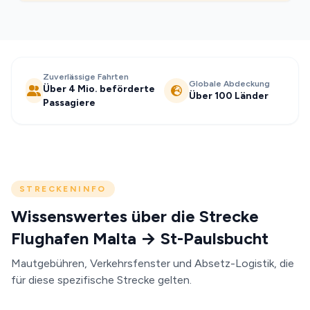
Zuverlässige Fahrten
Globale Abdeckung
Über 4 Mio. beförderte
Über 100 Länder
Passagiere
STRECKENINFO
Wissenswertes über die Strecke
Flughafen Malta → St-Paulsbucht
Mautgebühren, Verkehrsfenster und Absetz-Logistik, die
für diese spezifische Strecke gelten.