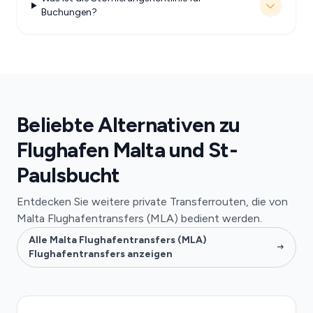
Buchungen?
Beliebte Alternativen zu
Flughafen Malta und St-
Paulsbucht
Entdecken Sie weitere private Transferrouten, die von
Malta Flughafentransfers (MLA) bedient werden.
Alle Malta Flughafentransfers (MLA)
Flughafentransfers anzeigen