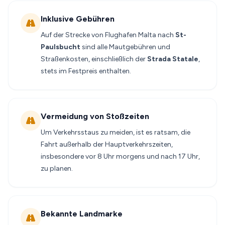
Inklusive Gebühren
Auf der Strecke von Flughafen Malta nach
St-
Paulsbucht
sind alle Mautgebühren und
Straßenkosten, einschließlich der
Strada Statale
,
stets im Festpreis enthalten.
Vermeidung von Stoßzeiten
Um Verkehrsstaus zu meiden, ist es ratsam, die
Fahrt außerhalb der Hauptverkehrszeiten,
insbesondere vor 8 Uhr morgens und nach 17 Uhr,
zu planen.
Bekannte Landmarke