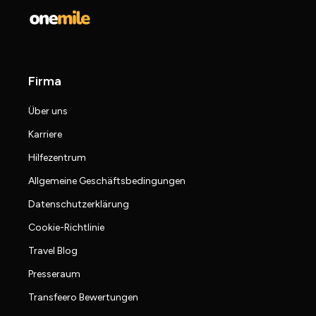
Firma
Über uns
Karriere
Hilfezentrum
Allgemeine Geschäftsbedingungen
Datenschutzerklärung
Cookie-Richtlinie
Travel Blog
Presseraum
Transfeero Bewertungen