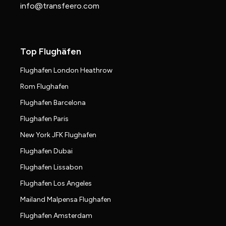
info@transfeero.com
Top Flughäfen
Flughafen London Heathrow
Rom Flughafen
Flughafen Barcelona
Flughafen Paris
New York JFK Flughafen
Flughafen Dubai
Flughafen Lissabon
Flughafen Los Angeles
Mailand Malpensa Flughafen
Flughafen Amsterdam