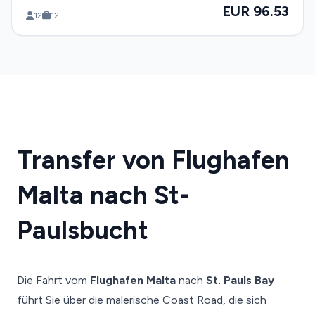
EUR 96.53
12
12
Transfer von Flughafen
Malta nach St-
Paulsbucht
Die Fahrt vom
Flughafen Malta
nach
St. Pauls Bay
führt Sie über die malerische Coast Road, die sich