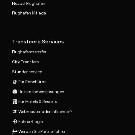
Neapel Flughafen
Flughafen Málaga
Transfeero Services
Flughafentransfer
City Transfers
Stundenservice
Für Reisebüros
Unternehmenslösungen
Für Hotels & Resorts
Webmaster oder Influencer?
Fahrer-Login
Werden Sie Partnerfahrer