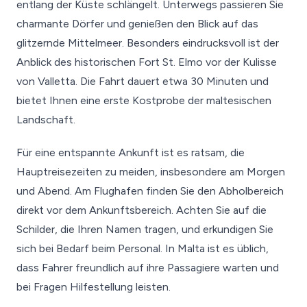
entlang der Küste schlängelt. Unterwegs passieren Sie
charmante Dörfer und genießen den Blick auf das
glitzernde Mittelmeer. Besonders eindrucksvoll ist der
Anblick des historischen Fort St. Elmo vor der Kulisse
von Valletta. Die Fahrt dauert etwa 30 Minuten und
bietet Ihnen eine erste Kostprobe der maltesischen
Landschaft.
Für eine entspannte Ankunft ist es ratsam, die
Hauptreisezeiten zu meiden, insbesondere am Morgen
und Abend. Am Flughafen finden Sie den Abholbereich
direkt vor dem Ankunftsbereich. Achten Sie auf die
Schilder, die Ihren Namen tragen, und erkundigen Sie
sich bei Bedarf beim Personal. In Malta ist es üblich,
dass Fahrer freundlich auf ihre Passagiere warten und
bei Fragen Hilfestellung leisten.