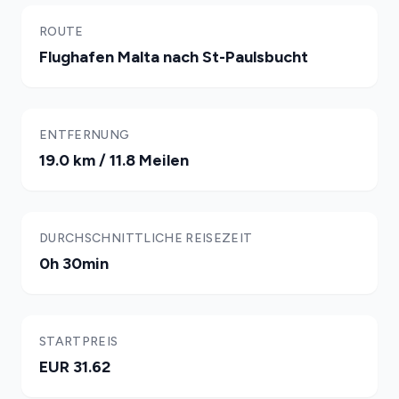
ROUTE
Flughafen Malta nach St-Paulsbucht
ENTFERNUNG
19.0 km / 11.8 Meilen
DURCHSCHNITTLICHE REISEZEIT
0h 30min
STARTPREIS
EUR 31.62