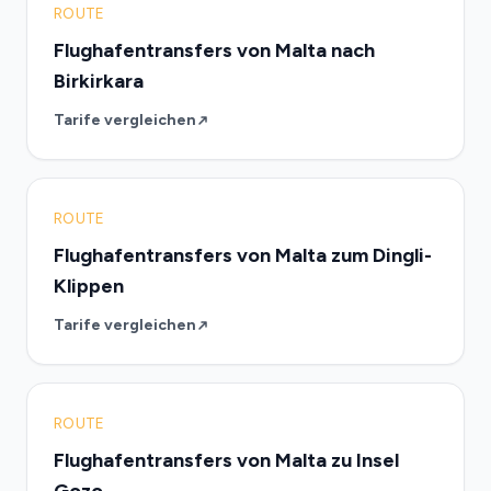
ROUTE
Flughafentransfers von Malta nach
Birkirkara
Tarife vergleichen
ROUTE
Flughafentransfers von Malta zum Dingli-
Klippen
Tarife vergleichen
ROUTE
Flughafentransfers von Malta zu Insel