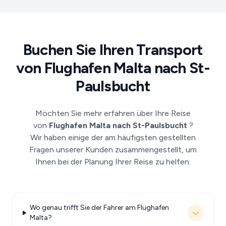
Buchen Sie Ihren Transport
von Flughafen Malta nach St-
Paulsbucht
Möchten Sie mehr erfahren über Ihre Reise
von
Flughafen Malta nach St-Paulsbucht
?
Wir haben einige der am häufigsten gestellten
Fragen unserer Kunden zusammengestellt, um
Ihnen bei der Planung Ihrer Reise zu helfen.
Wo genau trifft Sie der Fahrer am Flughafen
Malta?