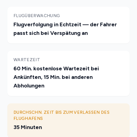
FLUGÜBERWACHUNG
Flugverfolgung in Echtzeit — der Fahrer
passt sich bei Verspätung an
WARTEZEIT
60 Min. kostenlose Wartezeit bei
Ankünften, 15 Min. bei anderen
Abholungen
DURCHSCHN. ZEIT BIS ZUM VERLASSEN DES
FLUGHAFENS
35 Minuten