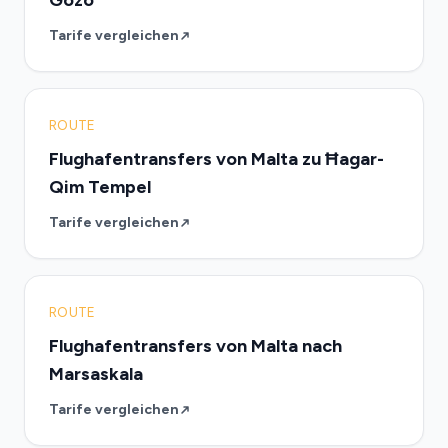
Gozo
Tarife vergleichen
ROUTE
Flughafentransfers von Malta zu Ħagar-
Qim Tempel
Tarife vergleichen
ROUTE
Flughafentransfers von Malta nach
Marsaskala
Tarife vergleichen