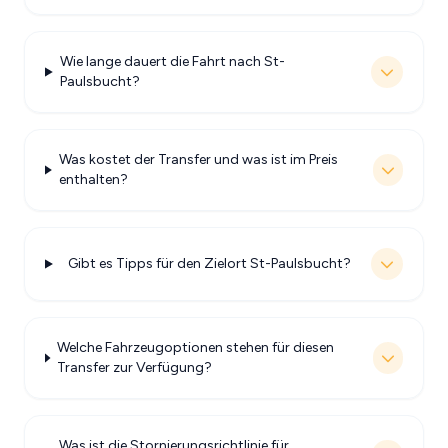
Wie lange dauert die Fahrt nach St-
Paulsbucht?
Was kostet der Transfer und was ist im Preis
enthalten?
Gibt es Tipps für den Zielort St-Paulsbucht?
Welche Fahrzeugoptionen stehen für diesen
Transfer zur Verfügung?
Was ist die Stornierungsrichtlinie für