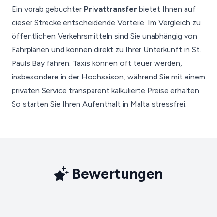
Ein vorab gebuchter
Privattransfer
bietet Ihnen auf
dieser Strecke entscheidende Vorteile. Im Vergleich zu
öffentlichen Verkehrsmitteln sind Sie unabhängig von
Fahrplänen und können direkt zu Ihrer Unterkunft in St.
Pauls Bay fahren. Taxis können oft teuer werden,
insbesondere in der Hochsaison, während Sie mit einem
privaten Service transparent kalkulierte Preise erhalten.
So starten Sie Ihren Aufenthalt in Malta stressfrei.
Bewertungen