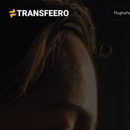
Flughafe
Transfeero