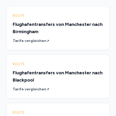
ROUTE
Flughafentransfers von Manchester nach
Birmingham
Tarife vergleichen
ROUTE
Flughafentransfers von Manchester nach
Blackpool
Tarife vergleichen
ROUTE