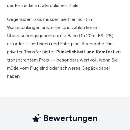
der Fahrer kennt alle üblichen Ziele.
Gegenüber Taxis müssen Sie hier nicht in
Warteschlangen anstehen und zahlen keine
Überraschungsgebühren; die Bahn (1h 20m, £9–28)
erfordert Umsteigen und Fahrtplan-Recherche. Ein
privater Transfer bietet
Pünktlichkeit und Komfort
zu
transparentem Preis — besonders wertvoll, wenn Sie
müde vom Flug sind oder schweres Gepäck dabei
haben.
Bewertungen