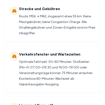
Strecke und Gebühren
Route: M56 → M62, insgesamt etwa 55 km. Keine
Mautgebühren, keine Congestion Charge. Alle
Straßengebühren und Zonen-Entgelte sind im Preis
inbegriffen.
Verkehrsfenster und Wartezeiten
Optimale Fahrtzeit: 50–60 Minuten. Stoßzeiten
(Mo–Fr 07:00–09:30 und 16:00–19:00) oder
Veranstaltungstage können 75 Minuten erreichen.
Kostenlose 60-Minuten-Wartezeit ab
Gepäckausgabe-Ausgang.