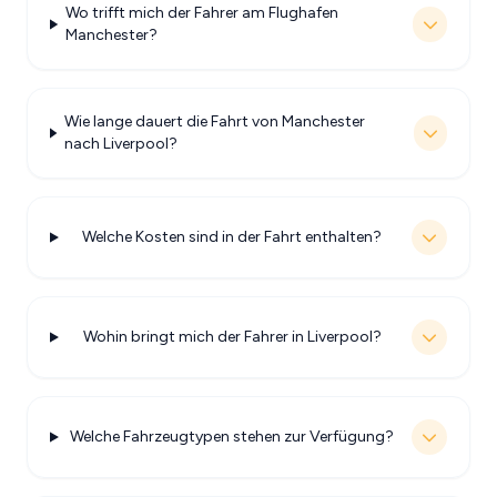
Wo trifft mich der Fahrer am Flughafen
Manchester?
Wie lange dauert die Fahrt von Manchester
nach Liverpool?
Welche Kosten sind in der Fahrt enthalten?
Wohin bringt mich der Fahrer in Liverpool?
Welche Fahrzeugtypen stehen zur Verfügung?