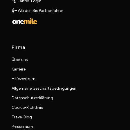
Fahrer-Login
Werden Sie Partnerfahrer
Firma
Über uns
Karriere
Hilfezentrum
Allgemeine Geschäftsbedingungen
Datenschutzerklärung
Cookie-Richtlinie
Travel Blog
Presseraum