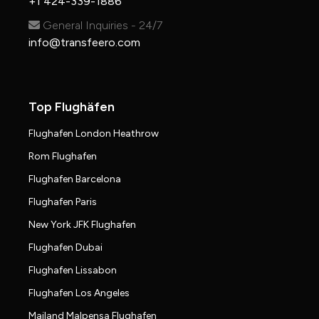
+1 424-339-1886
General Inquiries - 24/7
info@transfeero.com
Top Flughäfen
Flughafen London Heathrow
Rom Flughafen
Flughafen Barcelona
Flughafen Paris
New York JFK Flughafen
Flughafen Dubai
Flughafen Lissabon
Flughafen Los Angeles
Mailand Malpensa Flughafen