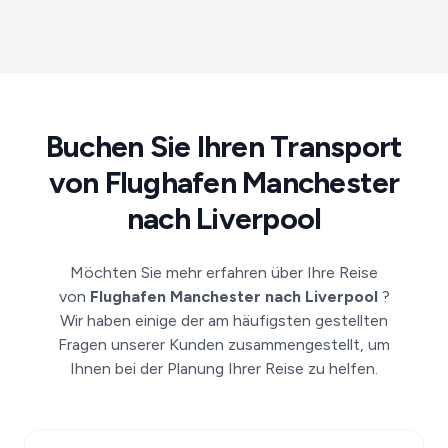
Buchen Sie Ihren Transport
von Flughafen Manchester
nach Liverpool
Möchten Sie mehr erfahren über Ihre Reise
von
Flughafen Manchester nach Liverpool
?
Wir haben einige der am häufigsten gestellten
Fragen unserer Kunden zusammengestellt, um
Ihnen bei der Planung Ihrer Reise zu helfen.