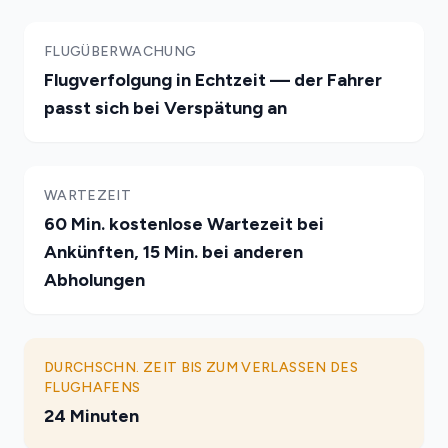
FLUGÜBERWACHUNG
Flugverfolgung in Echtzeit — der Fahrer
passt sich bei Verspätung an
WARTEZEIT
60 Min. kostenlose Wartezeit bei
Ankünften, 15 Min. bei anderen
Abholungen
DURCHSCHN. ZEIT BIS ZUM VERLASSEN DES
FLUGHAFENS
24 Minuten