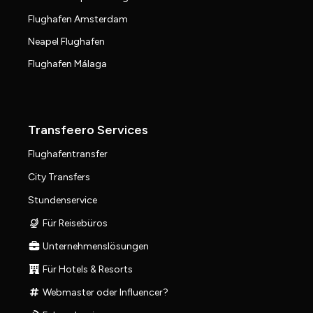
Flughafen Amsterdam
Neapel Flughafen
Flughafen Málaga
Transfeero Services
Flughafentransfer
City Transfers
Stundenservice
Für Reisebüros
Unternehmenslösungen
Für Hotels & Resorts
Webmaster oder Influencer?