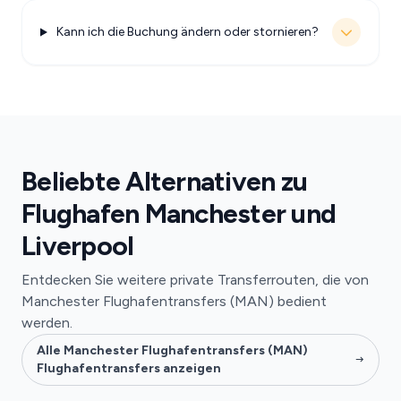
Kann ich die Buchung ändern oder stornieren?
Beliebte Alternativen zu
Flughafen Manchester und
Liverpool
Entdecken Sie weitere private Transferrouten, die von
Manchester Flughafentransfers (MAN) bedient
werden.
Alle Manchester Flughafentransfers (MAN)
Flughafentransfers anzeigen