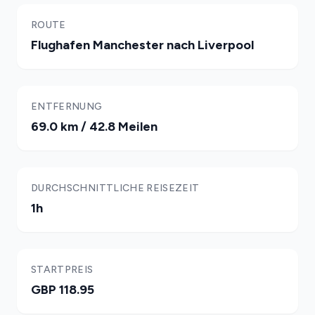
ROUTE
Flughafen Manchester nach Liverpool
ENTFERNUNG
69.0 km / 42.8 Meilen
DURCHSCHNITTLICHE REISEZEIT
1h
STARTPREIS
GBP 118.95