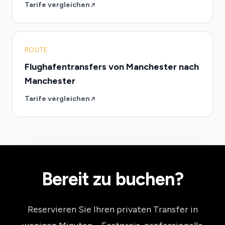
Tarife vergleichen
ROUTE
Flughafentransfers von Manchester nach
Manchester
Tarife vergleichen
Bereit zu buchen?
Reservieren Sie Ihren privaten Transfer in