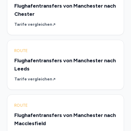
Flughafentransfers von Manchester nach
Chester
Tarife vergleichen
ROUTE
Flughafentransfers von Manchester nach
Leeds
Tarife vergleichen
ROUTE
Flughafentransfers von Manchester nach
Macclesfield