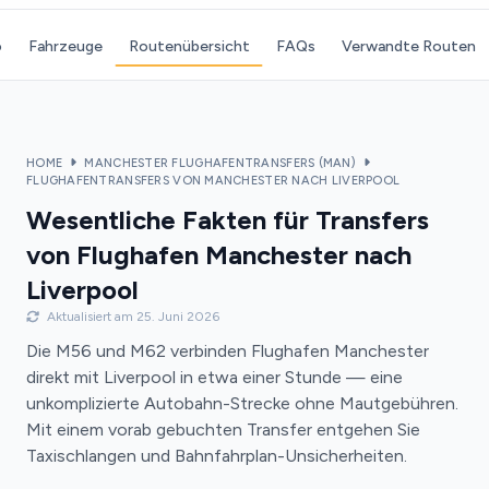
o
Fahrzeuge
Routenübersicht
FAQs
Verwandte Routen
HOME
MANCHESTER FLUGHAFENTRANSFERS (MAN)
FLUGHAFENTRANSFERS VON MANCHESTER NACH LIVERPOOL
Wesentliche Fakten für Transfers
von Flughafen Manchester nach
Liverpool
Aktualisiert am 25. Juni 2026
Die M56 und M62 verbinden Flughafen Manchester
direkt mit Liverpool in etwa einer Stunde — eine
unkomplizierte Autobahn-Strecke ohne Mautgebühren.
Mit einem vorab gebuchten Transfer entgehen Sie
Taxischlangen und Bahnfahrplan-Unsicherheiten.