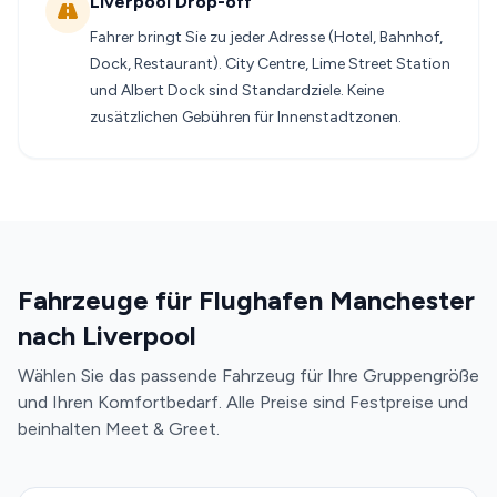
Liverpool Drop-off
Fahrer bringt Sie zu jeder Adresse (Hotel, Bahnhof,
Dock, Restaurant). City Centre, Lime Street Station
und Albert Dock sind Standardziele. Keine
zusätzlichen Gebühren für Innenstadtzonen.
Fahrzeuge für Flughafen Manchester
nach Liverpool
Wählen Sie das passende Fahrzeug für Ihre Gruppengröße
und Ihren Komfortbedarf. Alle Preise sind Festpreise und
beinhalten Meet & Greet.