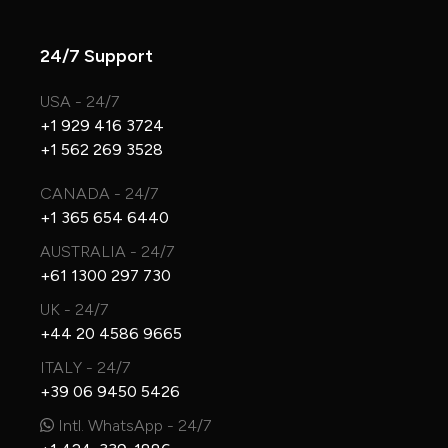
24/7 Support
USA - 24/7
+1 929 416 3724
+1 562 269 3528
CANADA - 24/7
+1 365 654 6440
AUSTRALIA - 24/7
+61 1300 297 730
UK - 24/7
+44 20 4586 9665
ITALY - 24/7
+39 06 9450 5426
Intl. WhatsApp - 24/7