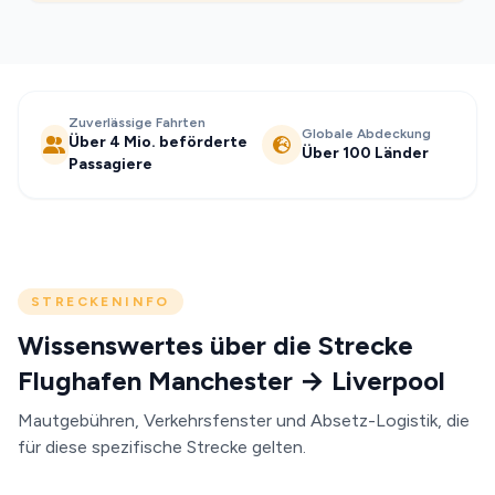
Zuverlässige Fahrten
Globale Abdeckung
Über 4 Mio. beförderte
Über 100 Länder
Passagiere
STRECKENINFO
Wissenswertes über die Strecke
Flughafen Manchester → Liverpool
Mautgebühren, Verkehrsfenster und Absetz-Logistik, die
für diese spezifische Strecke gelten.