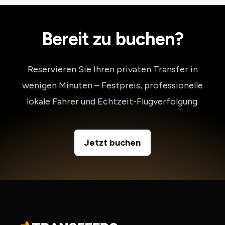
Bereit zu buchen?
Reservieren Sie Ihren privaten Transfer in
wenigen Minuten – Festpreis, professionelle
lokale Fahrer und Echtzeit-Flugverfolgung.
Jetzt buchen