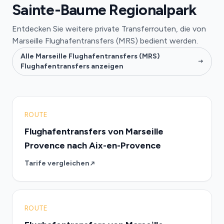
Sainte-Baume Regionalpark
Entdecken Sie weitere private Transferrouten, die von
Marseille Flughafentransfers (MRS) bedient werden.
Alle Marseille Flughafentransfers (MRS)
Flughafentransfers anzeigen
ROUTE
Flughafentransfers von Marseille
Provence nach Aix-en-Provence
Tarife vergleichen
ROUTE