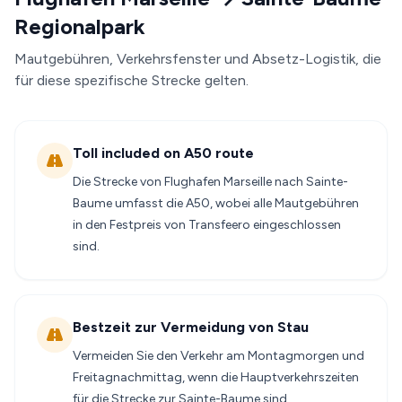
Regionalpark
Mautgebühren, Verkehrsfenster und Absetz-Logistik, die
für diese spezifische Strecke gelten.
Toll included on A50 route
Die Strecke von Flughafen Marseille nach Sainte-
Baume umfasst die A50, wobei alle Mautgebühren
in den Festpreis von Transfeero eingeschlossen
sind.
Bestzeit zur Vermeidung von Stau
Vermeiden Sie den Verkehr am Montagmorgen und
Freitagnachmittag, wenn die Hauptverkehrszeiten
für die Strecke zur Sainte-Baume sind.