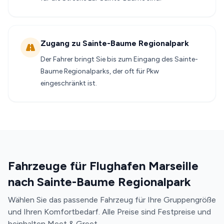
Zugang zu Sainte-Baume Regionalpark
Der Fahrer bringt Sie bis zum Eingang des Sainte-
Baume Regionalparks, der oft für Pkw
eingeschränkt ist.
Fahrzeuge für Flughafen Marseille
nach Sainte-Baume Regionalpark
Wählen Sie das passende Fahrzeug für Ihre Gruppengröße
und Ihren Komfortbedarf. Alle Preise sind Festpreise und
beinhalten Meet & Greet.