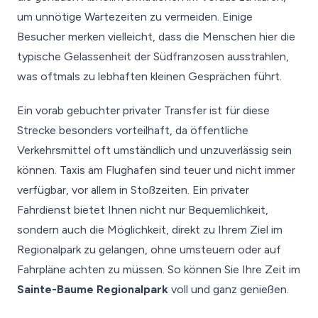
um unnötige Wartezeiten zu vermeiden. Einige
Besucher merken vielleicht, dass die Menschen hier die
typische Gelassenheit der Südfranzosen ausstrahlen,
was oftmals zu lebhaften kleinen Gesprächen führt.
Ein vorab gebuchter privater Transfer ist für diese
Strecke besonders vorteilhaft, da öffentliche
Verkehrsmittel oft umständlich und unzuverlässig sein
können. Taxis am Flughafen sind teuer und nicht immer
verfügbar, vor allem in Stoßzeiten. Ein privater
Fahrdienst bietet Ihnen nicht nur Bequemlichkeit,
sondern auch die Möglichkeit, direkt zu Ihrem Ziel im
Regionalpark zu gelangen, ohne umsteuern oder auf
Fahrpläne achten zu müssen. So können Sie Ihre Zeit im
Sainte-Baume Regionalpark
voll und ganz genießen.