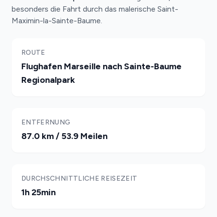
besonders die Fahrt durch das malerische Saint-
Maximin-la-Sainte-Baume.
ROUTE
Flughafen Marseille nach Sainte-Baume
Regionalpark
ENTFERNUNG
87.0 km / 53.9 Meilen
DURCHSCHNITTLICHE REISEZEIT
1h 25min