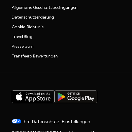
Allgemeine Geschäftsbedingungen
Datenschutzerklärung
Cookie-Richtlinie
Travel Blog
Presseraum
Transfeero Bewertungen
Ihre Datenschutz-Einstellungen