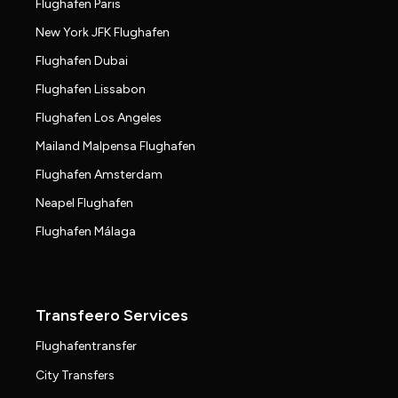
Flughafen Paris
New York JFK Flughafen
Flughafen Dubai
Flughafen Lissabon
Flughafen Los Angeles
Mailand Malpensa Flughafen
Flughafen Amsterdam
Neapel Flughafen
Flughafen Málaga
Transfeero Services
Flughafentransfer
City Transfers