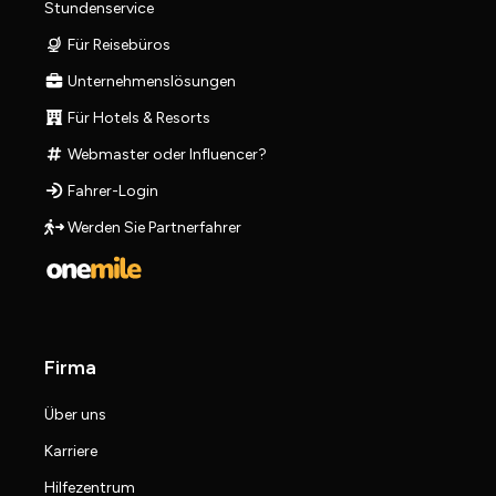
Stundenservice
Für Reisebüros
Unternehmenslösungen
Für Hotels & Resorts
Webmaster oder Influencer?
Fahrer-Login
Werden Sie Partnerfahrer
Firma
Über uns
Karriere
Hilfezentrum