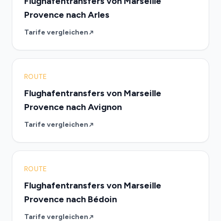
Flughafentransfers von Marseille
Provence nach Arles
Tarife vergleichen
ROUTE
Flughafentransfers von Marseille
Provence nach Avignon
Tarife vergleichen
ROUTE
Flughafentransfers von Marseille
Provence nach Bédoin
Tarife vergleichen