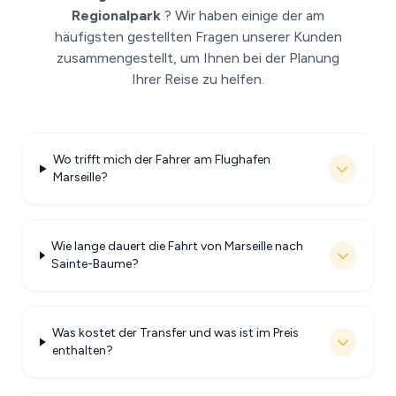
Regionalpark
? Wir haben einige der am
häufigsten gestellten Fragen unserer Kunden
zusammengestellt, um Ihnen bei der Planung
Ihrer Reise zu helfen.
Wo trifft mich der Fahrer am Flughafen
Marseille?
Wie lange dauert die Fahrt von Marseille nach
Sainte-Baume?
Was kostet der Transfer und was ist im Preis
enthalten?