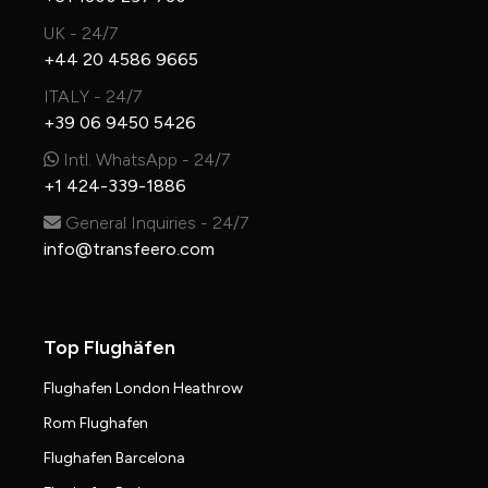
UK - 24/7
+44 20 4586 9665
ITALY - 24/7
+39 06 9450 5426
Intl. WhatsApp - 24/7
+1 424-339-1886
General Inquiries - 24/7
info@transfeero.com
Top Flughäfen
Flughafen London Heathrow
Rom Flughafen
Flughafen Barcelona