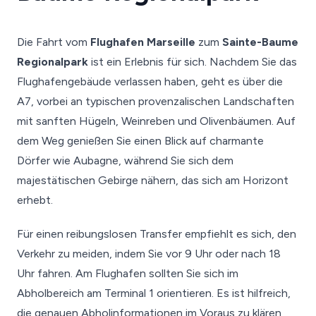
Die Fahrt vom
Flughafen Marseille
zum
Sainte-Baume
Regionalpark
ist ein Erlebnis für sich. Nachdem Sie das
Flughafengebäude verlassen haben, geht es über die
A7, vorbei an typischen provenzalischen Landschaften
mit sanften Hügeln, Weinreben und Olivenbäumen. Auf
dem Weg genießen Sie einen Blick auf charmante
Dörfer wie Aubagne, während Sie sich dem
majestätischen Gebirge nähern, das sich am Horizont
erhebt.
Für einen reibungslosen Transfer empfiehlt es sich, den
Verkehr zu meiden, indem Sie vor 9 Uhr oder nach 18
Uhr fahren. Am Flughafen sollten Sie sich im
Abholbereich am Terminal 1 orientieren. Es ist hilfreich,
die genauen Abholinformationen im Voraus zu klären,