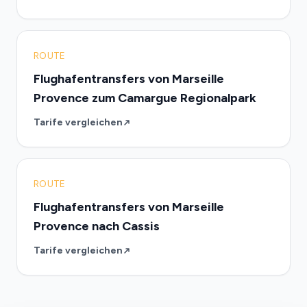
ROUTE
Flughafentransfers von Marseille
Provence zum Camargue Regionalpark
Tarife vergleichen
ROUTE
Flughafentransfers von Marseille
Provence nach Cassis
Tarife vergleichen