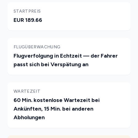
STARTPREIS
EUR 189.66
FLUGÜBERWACHUNG
Flugverfolgung in Echtzeit — der Fahrer
passt sich bei Verspätung an
WARTEZEIT
60 Min. kostenlose Wartezeit bei
Ankünften, 15 Min. bei anderen
Abholungen