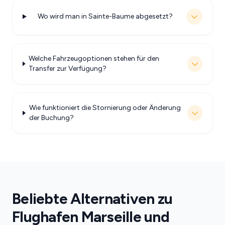
Wo wird man in Sainte-Baume abgesetzt?
Welche Fahrzeugoptionen stehen für den
Transfer zur Verfügung?
Wie funktioniert die Stornierung oder Änderung
der Buchung?
Beliebte Alternativen zu
Flughafen Marseille und