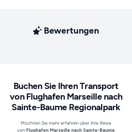
Bewertungen
Buchen Sie Ihren Transport
von Flughafen Marseille nach
Sainte-Baume Regionalpark
Möchten Sie mehr erfahren über Ihre Reise
von
Flughafen Marseille nach Sainte-Baume